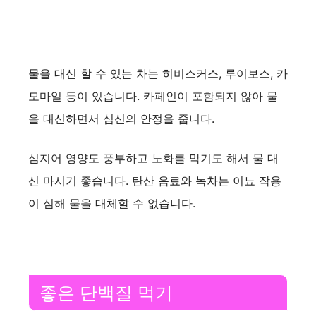
물을 대신 할 수 있는 차는 히비스커스, 루이보스, 카
모마일 등이 있습니다. 카페인이 포함되지 않아 물
을 대신하면서 심신의 안정을 줍니다.
심지어 영양도 풍부하고 노화를 막기도 해서 물 대
신 마시기 좋습니다. 탄산 음료와 녹차는 이뇨 작용
이 심해 물을 대체할 수 없습니다.
좋은 단백질 먹기