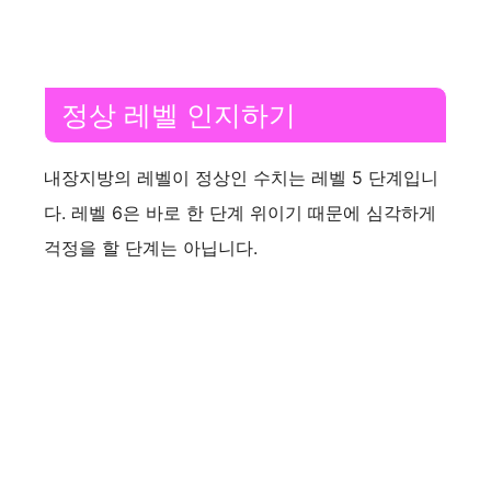
d
e
정상 레벨 인지하기
o
내장지방의 레벨이 정상인 수치는 레벨 5 단계입니
다. 레벨 6은 바로 한 단계 위이기 때문에 심각하게
걱정을 할 단계는 아닙니다.