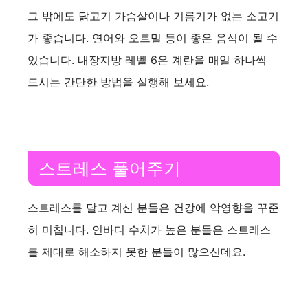
그 밖에도 닭고기 가슴살이나 기름기가 없는 소고기
가 좋습니다. 연어와 오트밀 등이 좋은 음식이 될 수
있습니다. 내장지방 레벨 6은 계란을 매일 하나씩
드시는 간단한 방법을 실행해 보세요.
스트레스 풀어주기
스트레스를 달고 계신 분들은 건강에 악영향을 꾸준
히 미칩니다. 인바디 수치가 높은 분들은 스트레스
를 제대로 해소하지 못한 분들이 많으신데요.