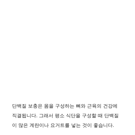
단백질 보충은 몸을 구성하는 뼈와 근육의 건강에
직결됩니다. 그래서 평소 식단을 구성할 때 단백질
이 많은 계란이나 요거트를 넣는 것이 좋습니다.