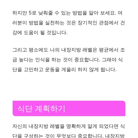
하지만 5로 낮춰줄 수 있는 방법을 알아 보세요. 여
러분이 방법을 실천하는 것은 장기적인 관점에서 건
강에 도움이 될 것입니다.
그리고 평소에도 나의 내장지방 레벨은 평균에서 조
금 높다는 인식을 하는 것이 중요합니다. 그래야 식
단을 고민하고 운동을 게을리 하지 않게 됩니다.
식단 계획하기
자신의 내장지방 레벨을 명확하게 알게 되었다면 식
단을 구성하는 것이 무엇보다 중요합니다. 내장지방