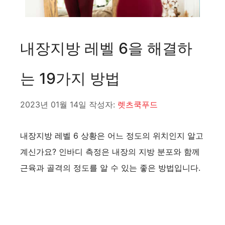
내장지방 레벨 6을 해결하
는 19가지 방법
2023년 01월 14일
작성자:
렛츠쿡푸드
내장지방 레벨 6 상황은 어느 정도의 위치인지 알고
계신가요? 인바디 측정은 내장의 지방 분포와 함께
근육과 골격의 정도를 알 수 있는 좋은 방법입니다.