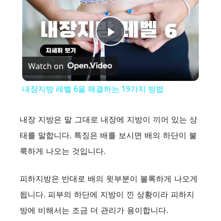
P
Watch on
l
내장지방 레벨 6을 해결하는 19가지 방법
a
내장 지방은 말 그대로 내장에 지방이 끼어 있는 상
y
태를 말합니다. 특징은 배를 보시면 배의 하단이 불
룩하게 나오는 것입니다.
V
피하지방은 반대로 배의 윗부분이 볼록하게 나오게
i
됩니다. 피부의 하단에 지방이 낀 상황이라 피하지
방에 비해서는 조금 더 관리가 용이합니다.