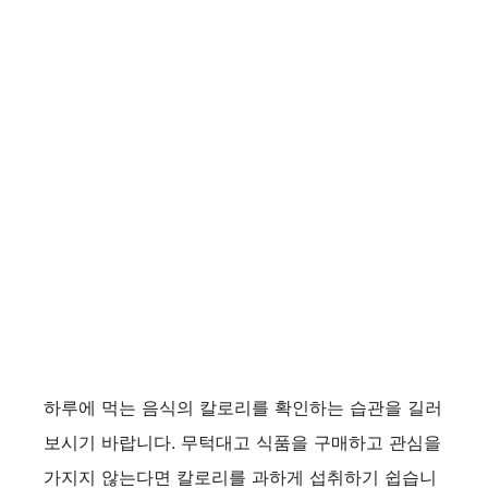
하루에 먹는 음식의 칼로리를 확인하는 습관을 길러
보시기 바랍니다. 무턱대고 식품을 구매하고 관심을
가지지 않는다면 칼로리를 과하게 섭취하기 쉽습니