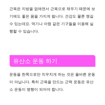
근육은 지방을 없애면서 근육으로 채우기 때문에 보
기에도 좋은 몸을 가지게 됩니다. 건강도 물론 챙길
수 있는데요. 역기나 아령 같은 기구들을 이용해 실
행할 수 있습니다.
유산소 운동 하기
운동을 한쪽으로만 치우치게 하는 것은 올바른 운동
이 아닙니다. 특히 근육을 만드는 근력 운동은 유산
소 운동이 병행이 되어야 합니다.