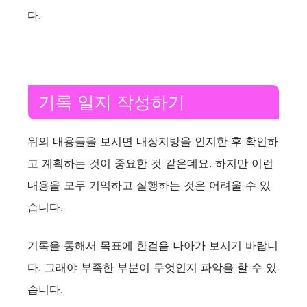
다.
기록 일지 작성하기
위의 내용들을 보시면 내장지방을 인지한 후 확인하
고 계획하는 것이 중요한 것 같은데요. 하지만 이런
내용을 모두 기억하고 실행하는 것은 어려울 수 있
습니다.
기록을 통해서 목표에 한걸음 나아가 보시기 바랍니
다. 그래야 부족한 부분이 무엇인지 파악을 할 수 있
습니다.