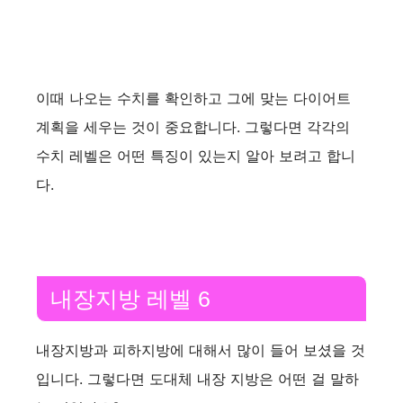
이때 나오는 수치를 확인하고 그에 맞는 다이어트
계획을 세우는 것이 중요합니다. 그렇다면 각각의
수치 레벨은 어떤 특징이 있는지 알아 보려고 합니
다.
내장지방 레벨 6
내장지방과 피하지방에 대해서 많이 들어 보셨을 것
입니다. 그렇다면 도대체 내장 지방은 어떤 걸 말하