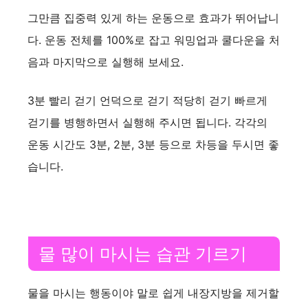
그만큼 집중력 있게 하는 운동으로 효과가 뛰어납니
다. 운동 전체를 100%로 잡고 워밍업과 쿨다운을 처
음과 마지막으로 실행해 보세요.
3분 빨리 걷기 언덕으로 걷기 적당히 걷기 빠르게
걷기를 병행하면서 실행해 주시면 됩니다. 각각의
운동 시간도 3분, 2분, 3분 등으로 차등을 두시면 좋
습니다.
물 많이 마시는 습관 기르기
물을 마시는 행동이야 말로 쉽게 내장지방을 제거할