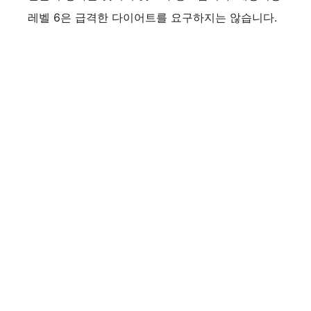
레벨 6은 급격한 다이어트를 요구하지는 않습니다.