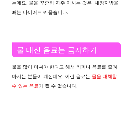
는데요. 물을 꾸준히 자주 마시는 것은 내장지방을
빼는 다이어트로 좋습니다.
물 대신 음료는 금지하기
물을 많이 마셔야 한다고 해서 커피나 음료를 즐겨
마시는 분들이 계신데요. 이런 음료는
물을 대체할
수 있는 음료
가 될 수 없습니다.