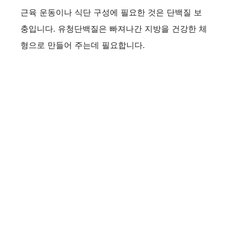
근육 운동이나 식단 구성에 필요한 것은 단백질 보
충입니다. 유청단백질은 빠져나간 지방을 건강한 체
형으로 만들어 주는데 필요합니다.