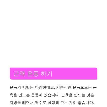
근력 운동 하기
운동의 방법은 다양한데요. 기본적인 운동으로는 근
육을 만드는 운동이 있습니다. 근육을 만드는 것은
지방을 빼면서 필수로 실행해 주는 것이 좋습니다.