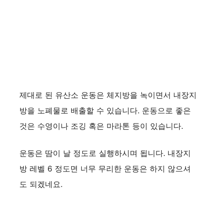
제대로 된 유산소 운동은 체지방을 녹이면서 내장지
방을 노폐물로 배출할 수 있습니다. 운동으로 좋은
것은 수영이나 조깅 혹은 마라톤 등이 있습니다.
운동은 땀이 날 정도로 실행하시며 됩니다. 내장지
방 레벨 6 정도면 너무 무리한 운동은 하지 않으셔
도 되겠네요.