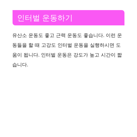
인터벌 운동하기
유산소 운동도 좋고 근력 운동도 좋습니다. 이런 운
동들을 할 때 고강도 인터벌 운동을 실행하시면 도
움이 됩니다. 인터벌 운동은 강도가 높고 시간이 짧
습니다.