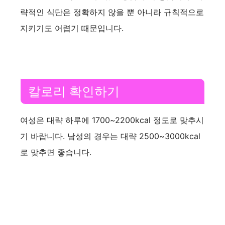
략적인 식단은 정확하지 않을 뿐 아니라 규칙적으로
지키기도 어렵기 때문입니다.
칼로리 확인하기
여성은 대략 하루에 1700~2200kcal 정도로 맞추시
기 바랍니다. 남성의 경우는 대략 2500~3000kcal
로 맞추면 좋습니다.