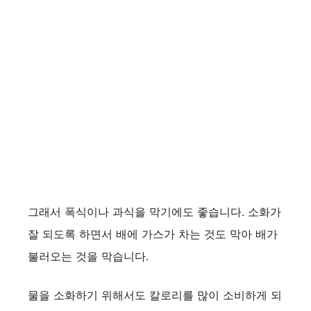
그래서 폭식이나 과식을 막기에도 좋습니다. 소화가
잘 되도록 하면서 배에 가스가 차는 것도 막아 배가
불러오는 것을 막습니다.
물을 소화하기 위해서도 칼로리를 많이 소비하게 되