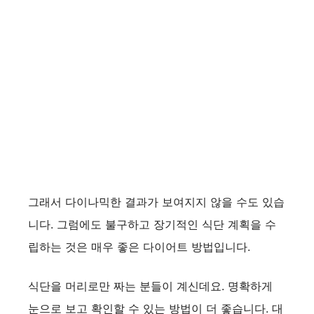
그래서 다이나믹한 결과가 보여지지 않을 수도 있습
니다. 그럼에도 불구하고 장기적인 식단 계획을 수
립하는 것은 매우 좋은 다이어트 방법입니다.
식단을 머리로만 짜는 분들이 계신데요. 명확하게
눈으로 보고 확인할 수 있는 방법이 더 좋습니다. 대