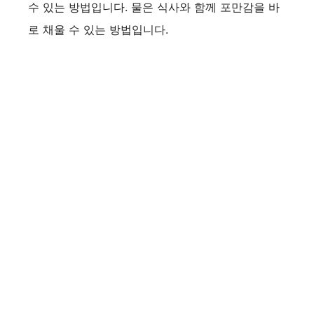
수 있는 방법입니다. 물은 식사와 함께 포만감을 바
로 채울 수 있는 방법입니다.