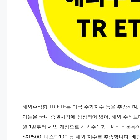
해외주식형 TR ETF는 미국 주가지수 등을 추종하며
이들은 국내 증권시장에 상장되어 있어, 해외 주식보다
월 1일부터 세법 개정으로 해외주식형 TR ETF 운
S&P500, 나스닥100 등 해외 지수를 추종합니다.