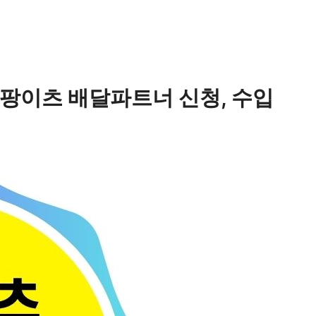
 쿠팡이츠 배달파트너 신청, 수입