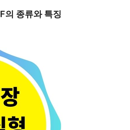
TF의 종류와 특징