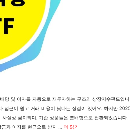
, 배당 및 이자를 자동으로 재투자하는 구조의 상장지수펀드입니
 접근이 쉽고 거래 비용이 낮다는 장점이 있어요. 하지만 2025
용이 사실상 금지되며, 기존 상품들은 분배형으로 전환되었습니다.
 배당금과 이자를 현금으로 받지 …
더 읽기