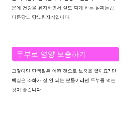
문에 건강을 유지하면서 살도 찌게 하는 살찌는법
마른당뇨 당뇨환자식입니다.
두부로 영양 보충하기
그렇다면 단백질은 어떤 것으로 보충을 할까요? 단
백질은 소화가 잘 안 되는 분들이라면 두부를 먹는
것이 좋습니다.