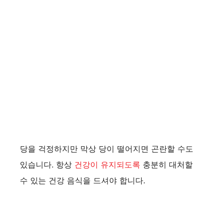
당을 걱정하지만 막상 당이 떨어지면 곤란할 수도
있습니다. 항상
건강이 유지되도록
충분히 대처할
수 있는 건강 음식을 드셔야 합니다.