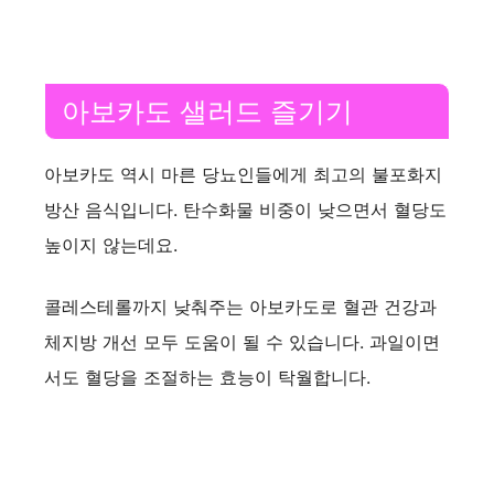
아보카도 샐러드 즐기기
아보카도 역시 마른 당뇨인들에게 최고의 불포화지
방산 음식입니다. 탄수화물 비중이 낮으면서 혈당도
높이지 않는데요.
콜레스테롤까지 낮춰주는 아보카도로 혈관 건강과
체지방 개선 모두 도움이 될 수 있습니다. 과일이면
서도 혈당을 조절하는 효능이 탁월합니다.