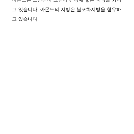
고 있습니다. 아몬드의 지방은 불포화지방을 함유하
고 있습니다.