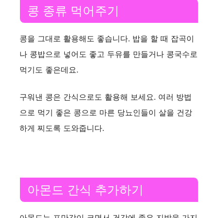
콩 종류 먹어주기
콩을 그대로 활용해도 좋습니다. 밥을 할 때 잡곡이
나 콩밥으로 넣어도 좋고 두유를 만들거나 콩국수로
먹기도 좋은데요.
구워낸 콩은 간식으로도 활용해 보세요. 여러 방법
으로 먹기 좋은 콩으로 마른 당뇨인들이 살을 건강
하게 찌도록 도와줍니다.
아몬드 간식 추가하기
아몬드는 포만감이 크면서 건강에 좋은 지방을 가지