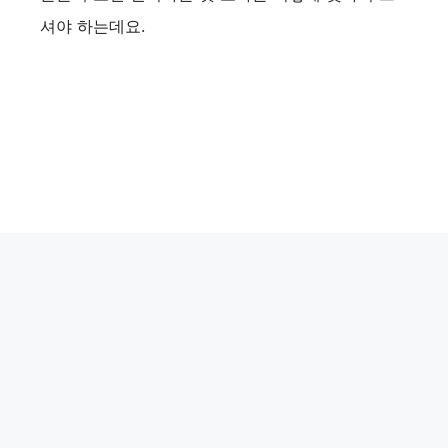
셔야 하는데요.