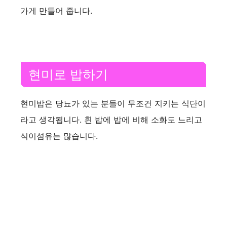
가게 만들어 줍니다.
현미로 밥하기
현미밥은 당뇨가 있는 분들이 무조건 지키는 식단이
라고 생각됩니다. 흰 밥에 밥에 비해 소화도 느리고
식이섬유는 많습니다.