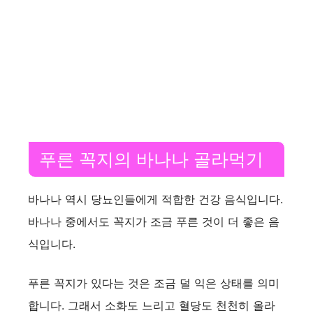
푸른 꼭지의 바나나 골라먹기
바나나 역시 당뇨인들에게 적합한 건강 음식입니다.
바나나 중에서도 꼭지가 조금 푸른 것이 더 좋은 음
식입니다.
푸른 꼭지가 있다는 것은 조금 덜 익은 상태를 의미
합니다. 그래서 소화도 느리고 혈당도 천천히 올라