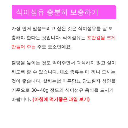
식이섬유 충분히 보충하기
가장 먼저 말씀드리고 싶은 것은 식이섬유를 잘 보
충해야 한다는 것입니다. 식이섬유는
포만감을 크게
만들어 주는
주요 요소인데요.
혈당을 높이는 것도 막아주면서 과식하지 않고 살이
찌도록 할 수 있습니다. 채소 종류는 매 끼니 드시는
것이 좋습니다. 살찌는법 마른당뇨 당뇨환자 성인을
기준으로 30~40g 정도의 식이섬유 음식을 드시기
바랍니다.
(아침에 먹기좋은 과일 보기)