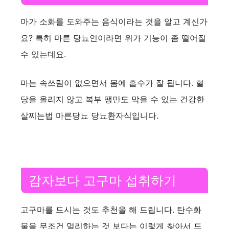
마가 소화를 도와주는 음식이라는 것을 알고 계신가
요? 특히 마른 당뇨인이라면 위가 기능이 좀 떨어질
수 있는데요.
마는 속쓰림이 없으면서 몸에 흡수가 잘 됩니다. 혈
당을 올리지 않고 복부 팽만도 막을 수 있는 건강한
살찌는법 마른당뇨 당뇨환자식입니다.
감자보다 고구마 섭취하기
고구마를 드시는 것도 추천을 해 드립니다. 탄수화
물을 무조건 멀리하는 것 보다는 이렇게 찾아서 드