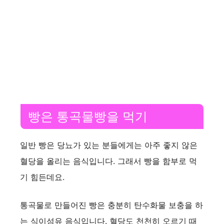
빵은 통곡물빵을 먹기
일반 빵은 당뇨가 있는 분들에게는 아주 좋지 않은
혈당을 올리는 음식입니다. 그래서 빵을 함부로 먹
기 힘든데요.
통곡물로 만들어진 빵은 충분히 탄수화물 보충을 하
는 식이섬유 음식입니다. 혈당도 천천히 오르기 때