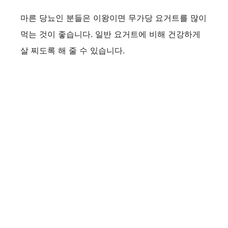
마른 당뇨인 분들은 이왕이면 무가당 요거트를 많이
먹는 것이 좋습니다. 일반 요거트에 비해 건강하게
살 찌도록 해 줄 수 있습니다.