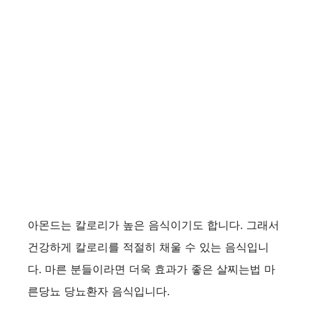
아몬드는 칼로리가 높은 음식이기도 합니다. 그래서
건강하게 칼로리를 적절히 채울 수 있는 음식입니
다. 마른 분들이라면 더욱 효과가 좋은 살찌는법 마
른당뇨 당뇨환자 음식입니다.