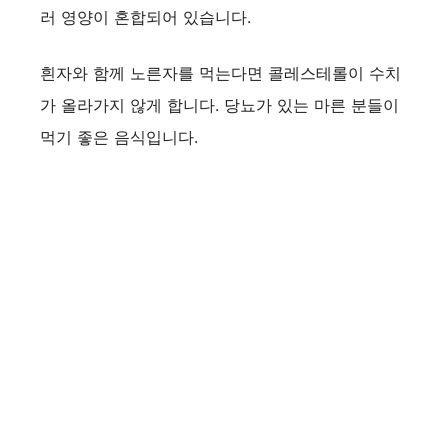
러 영양이 혼합되어 있습니다.
흰자와 함께 노른자를 먹는다면 콜레스테롤이 수치
가 올라가지 않게 합니다. 당뇨가 있는 마른 분들이
먹기 좋은 음식입니다.