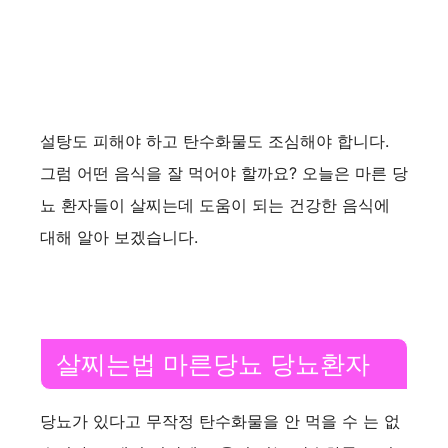
설탕도 피해야 하고 탄수화물도 조심해야 합니다.
그럼 어떤 음식을 잘 먹어야 할까요? 오늘은 마른 당
뇨 환자들이 살찌는데 도움이 되는 건강한 음식에
대해 알아 보겠습니다.
살찌는법 마른당뇨 당뇨환자
당뇨가 있다고 무작정 탄수화물을 안 먹을 수 는 없