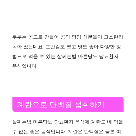
두부는 콩으로 만들어 콩의 영양 성분들이 고스란히
녹아 있는데요. 포만감도 크고 맛도 좋아 다양한 방
법으로 먹을 수 있는 살찌는법 마른당뇨 당뇨환자
음식입니다.
계란으로 단백질 섭취하기
살찌는법 마른당뇨 당뇨환자 음식에 계란도 빼 먹을
수 없는 좋은 음식입니다. 계란은 단백질은 물론 여