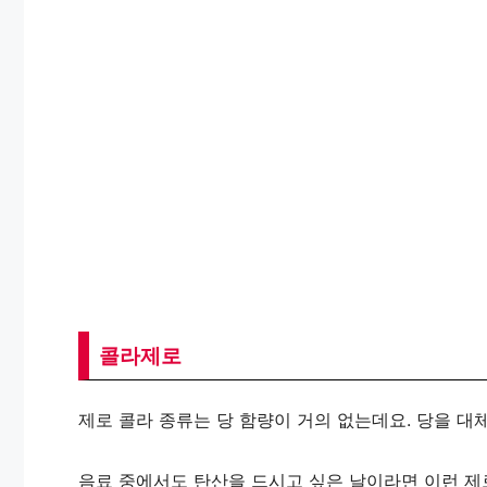
콜라제로
제로 콜라 종류는 당 함량이 거의 없는데요. 당을 대
음료 중에서도 탄산을 드시고 싶은 날이라면 이런 제