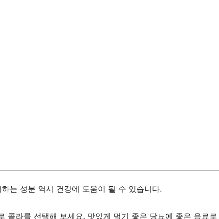
체하는 성분 역시 건강에 도움이 될 수 있습니다.
로 콜라를 선택해 보세요. 맛있게 먹기 좋은 당뇨에 좋은 음료로