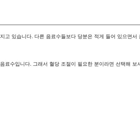
을 가지고 있습니다. 다른 음료수들보다 당분은 적게 들어 있으면서
 음료수입니다. 그래서 혈당 조절이 필요한 분이라면 선택해 보