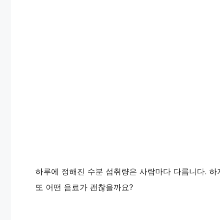
하루에 정해진 수분 섭취량은 사람마다 다릅니다. 하지
또 어떤 음료가 괜찮을까요?