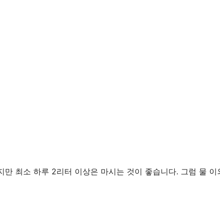
만 최소 하루 2리터 이상은 마시는 것이 좋습니다. 그럼 물 