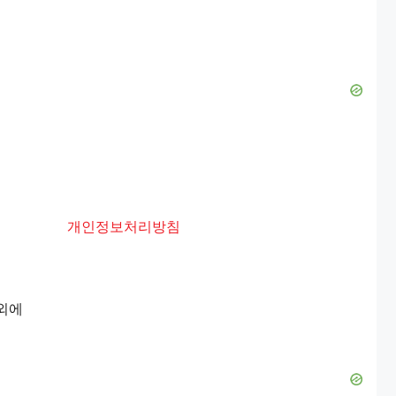
개인정보처리방침
이외에