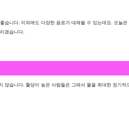
 좋습니다. 이외에도 다양한 음료가 대체될 수 있는데요. 오늘은
드리겠습니다.
지 않습니다. 혈당이 높은 사람들은 그래서 물을 최대한 정기적