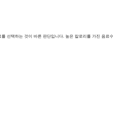
를 선택하는 것이 바른 판단입니다. 높은 칼로리를 가진 음료