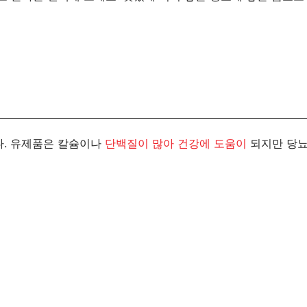
다. 유제품은 칼슘이나
단백질이 많아 건강에 도움이
되지만 당뇨