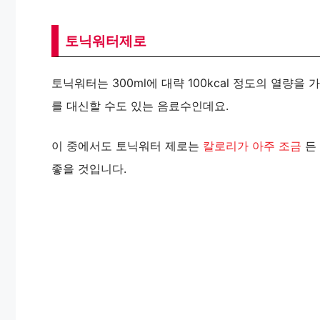
토닉워터제로
토닉워터는 300ml에 대략 100kcal 정도의 열량
를 대신할 수도 있는 음료수인데요.
이 중에서도 토닉워터 제로는
칼로리가 아주 조금
든
좋을 것입니다.