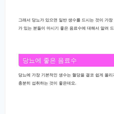
그래서 당뇨가 있으면 일반 생수를 드시는 것이 가장
가 있는 분들이 마시기 좋은 음료수에 대해서 알려 
당뇨에 좋은 음료수
당뇨에 가장 기본적인 생수는 혈당을 결코 쉽게 올리
충분히 섭취하는 것이 좋은데요.