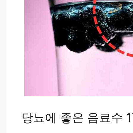
당뇨에 좋은 음료수 1