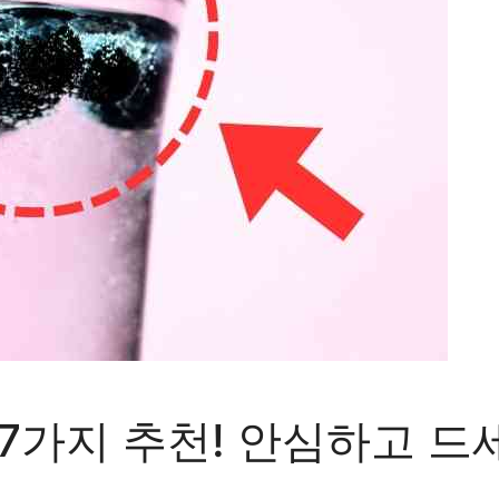
7가지 추천! 안심하고 드