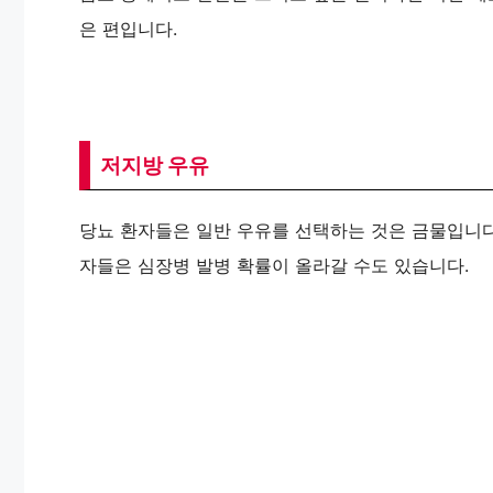
은 편입니다.
저지방 우유
당뇨 환자들은 일반 우유를 선택하는 것은 금물입니
자들은 심장병 발병 확률이 올라갈 수도 있습니다.