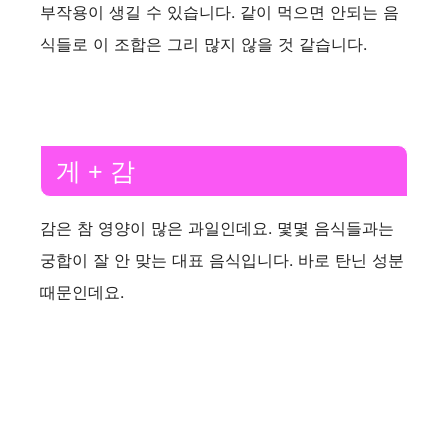
부작용이 생길 수 있습니다. 같이 먹으면 안되는 음
식들로 이 조합은 그리 많지 않을 것 같습니다.
게 + 감
감은 참 영양이 많은 과일인데요. 몇몇 음식들과는
궁합이 잘 안 맞는 대표 음식입니다. 바로 탄닌 성분
때문인데요.