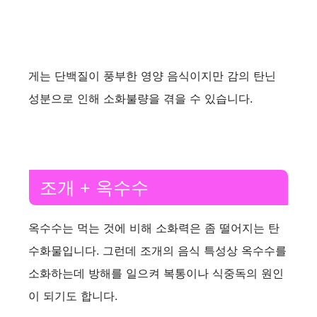
게는 단백질이 풍부한 영양 음식이지만 감의 탄닌
성분으로 인해 소화불량을 겪을 수 있습니다.
조개 + 옥수수
옥수수는 먹는 것에 비해 소화력은 좀 떨어지는 탄
수화물입니다. 그런데 조개의 음식 특성상 옥수수를
소화하는데 방해를 일으켜 복통이나 식중독의 원인
이 되기도 합니다.