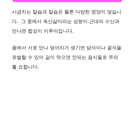
시금치는 칼슘과 칼슘은 물론 다양한 영양이 많습니
다. 그 중에서 옥산살이라는 성분이 근대의 수산과
만나면 합성이 이루어집니다.
몸에서 서로 만나 덩어리가 생기면 담석이나 결석을
유발할 수 있어 같이 먹으면 안되는 음식들로 주의
를 요합니다.