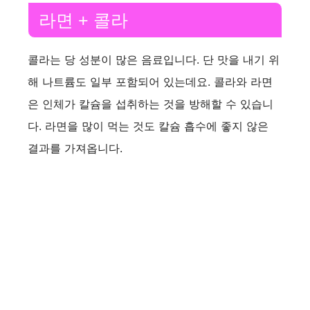
라면 + 콜라
콜라는 당 성분이 많은 음료입니다. 단 맛을 내기 위
해 나트륨도 일부 포함되어 있는데요. 콜라와 라면
은 인체가 칼슘을 섭취하는 것을 방해할 수 있습니
다. 라면을 많이 먹는 것도 칼슘 흡수에 좋지 않은
결과를 가져옵니다.