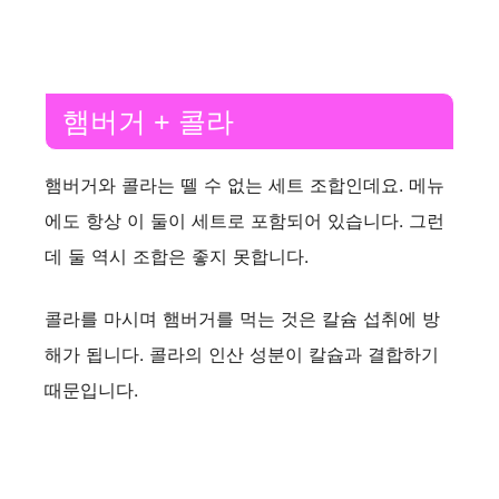
햄버거 + 콜라
햄버거와 콜라는 뗄 수 없는 세트 조합인데요. 메뉴
에도 항상 이 둘이 세트로 포함되어 있습니다. 그런
데 둘 역시 조합은 좋지 못합니다.
콜라를 마시며 햄버거를 먹는 것은 칼슘 섭취에 방
해가 됩니다. 콜라의 인산 성분이 칼슙과 결합하기
때문입니다.