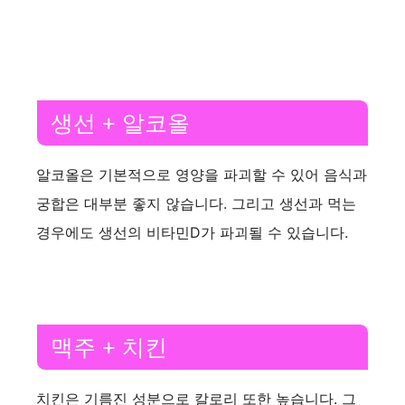
생선 + 알코올
알코올은 기본적으로 영양을 파괴할 수 있어 음식과
궁합은 대부분 좋지 않습니다. 그리고 생선과 먹는
경우에도 생선의 비타민D가 파괴될 수 있습니다.
맥주 + 치킨
치킨은 기름진 성분으로 칼로리 또한 높습니다. 그