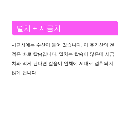
멸치 + 시금치
시금치에는 수산이 들어 있습니다. 이 유기산의 천
적은 바로 칼슘입니다. 멸치는 칼슘이 많은데 시금
치와 먹게 된다면 칼슘이 인체에 제대로 섭취되지
않게 됩니다.