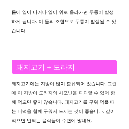
몸에 열이 나거나 열이 위로 올라가면 두통이 발생
하게 됩니다. 이 둘의 조합으로 두통이 발생될 수 있
습니다.
돼지고기 + 도라지
돼지고기에는 지방이 많이 함유되어 있습니다. 그런
데 이 지방이 도라지의 사포닌을 파괴할 수 있어 함
께 먹으면 좋지 않습니다. 돼지고기를 구워 먹을 때
는 더덕을 함께 구워서 드시는 것이 좋습니다. 같이
먹으면 안되는 음식들이 주변에 많네요.