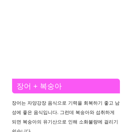
장어 + 복숭아
장어는 자양강장 음식으로 기력을 회복하기 좋고 남
성에 좋은 음식입니다. 그런데 복숭아와 섭취하게
되면 복숭아의 유기산으로 인해 소화불량에 걸리기
쉽습니다.