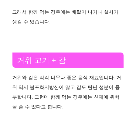
y
그래서 함께 먹는 경우에는 배탈이 나거나 설사가
생길 수 있습니다.
V
i
거위 고기 + 감
d
거위와 감은 각각 너무나 좋은 음식 재료입니다. 거
e
위 역시 불포화지방산이 많고 감도 탄닌 성분이 풍
부합니다. 그런데 함께 먹는 경우에는 신체에 위험
o
을 줄 수 있다고 합니다.