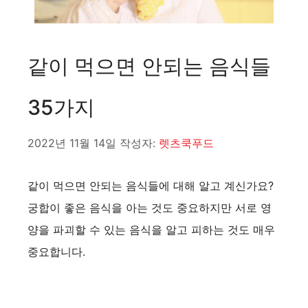
같이 먹으면 안되는 음식들
35가지
2022년 11월 14일
작성자:
렛츠쿡푸드
같이 먹으면 안되는 음식들에 대해 알고 계신가요?
궁합이 좋은 음식을 아는 것도 중요하지만 서로 영
양을 파괴할 수 있는 음식을 알고 피하는 것도 매우
중요합니다.