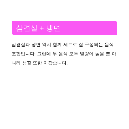
삼겹살 + 냉면
삼겹살과 냉면 역시 함께 세트로 잘 구성되는 음식
조합입니다. 그런데 두 음식 모두 열량이 높을 뿐 아
니라 성질 또한 차갑습니다.