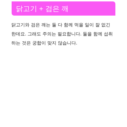
닭고기 + 검은 깨
닭고기와 검은 깨는 둘 다 함께 먹을 일이 잘 없긴
한데요. 그래도 주의는 필요합니다. 둘을 함께 섭취
하는 것은 궁합이 맞지 않습니다.