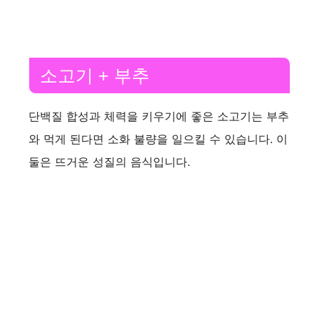
소고기 + 부추
단백질 합성과 체력을 키우기에 좋은 소고기는 부추
와 먹게 된다면 소화 불량을 일으킬 수 있습니다. 이
둘은 뜨거운 성질의 음식입니다.