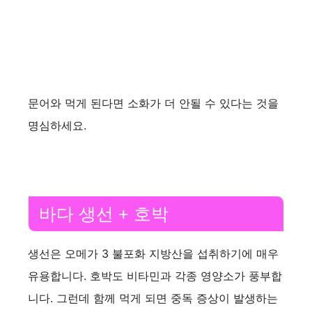
문어와 먹게 된다면 소화가 더 안될 수 있다는 것을
명심하세요.
바다 생선 + 호박
생선은 오메가 3 불포화 지방산을 섭취하기에 매우
유용합니다. 호박도 비타민과 각종 영양소가 풍부합
니다. 그런데 함께 먹게 되면 중독 증상이 발생하는