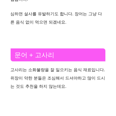
심하면 설사를 유발하기도 합니다. 장어는 그냥 다
른 음식 없이 먹으면 되겠네요.
문어 + 고사리
고사리는 소화불량을 잘 일으키는 음식 재료입니다.
위장이 약한 분들은 조심해서 드셔야하고 많이 드시
는 것도 추천을 하지 않는데요.