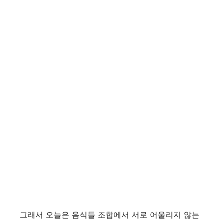
그래서 오늘은 음식들 조합에서 서로 어울리지 않는