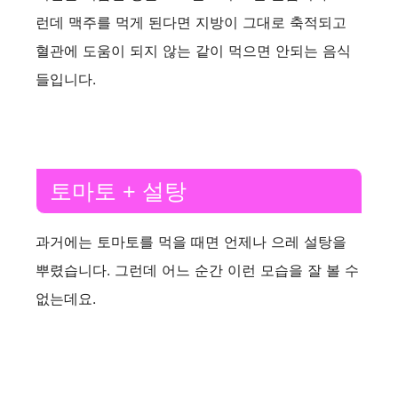
런데 맥주를 먹게 된다면 지방이 그대로 축적되고
혈관에 도움이 되지 않는 같이 먹으면 안되는 음식
들입니다.
토마토 + 설탕
과거에는 토마토를 먹을 때면 언제나 으레 설탕을
뿌렸습니다. 그런데 어느 순간 이런 모습을 잘 볼 수
없는데요.