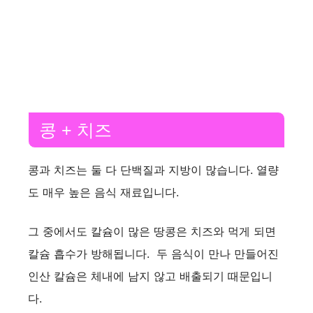
콩 + 치즈
콩과 치즈는 둘 다 단백질과 지방이 많습니다. 열량
도 매우 높은 음식 재료입니다.
그 중에서도 칼슘이 많은 땅콩은 치즈와 먹게 되면
칼슘 흡수가 방해됩니다. 두 음식이 만나 만들어진
인산 칼슘은 체내에 남지 않고 배출되기 때문입니
다.