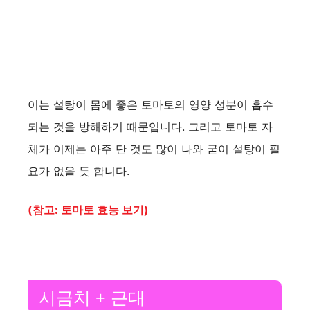
이는 설탕이 몸에 좋은 토마토의 영양 성분이 흡수
되는 것을 방해하기 때문입니다. 그리고 토마토 자
체가 이제는 아주 단 것도 많이 나와 굳이 설탕이 필
요가 없을 듯 합니다.
(참고: 토마토 효능 보기)
시금치 + 근대