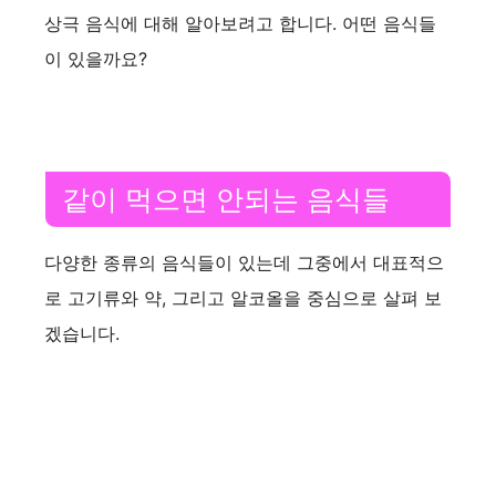
상극 음식에 대해 알아보려고 합니다. 어떤 음식들
이 있을까요?
같이 먹으면 안되는 음식들
다양한 종류의 음식들이 있는데 그중에서 대표적으
로 고기류와 약, 그리고 알코올을 중심으로 살펴 보
겠습니다.