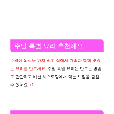
주말 특별 요리 추천해요
주말에 외식을 하지 말고 집에서 가족과 함께 맛있
는 요리를 만드세요.
주말 특별 요리는 만드는 방법
도 간단하고 비싼 레스토랑에서 먹는 느낌을 즐길
수 있어요.
(1)