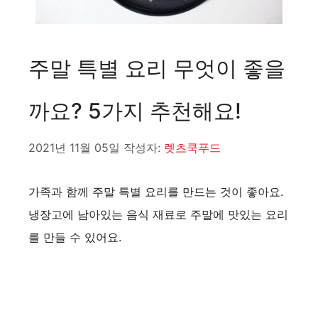
주말 특별 요리 무엇이 좋을
까요? 5가지 추천해요!
2021년 11월 05일
작성자:
렛츠쿡푸드
가족과 함께 주말 특별 요리를 만드는 것이 좋아요.
냉장고에 남아있는 음식 재료로 주말에 맛있는 요리
를 만들 수 있어요.