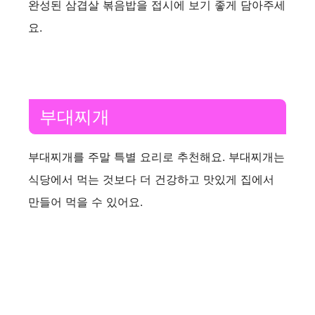
완성된 삼겹살 볶음밥을 접시에 보기 좋게 담아주세
요.
부대찌개
부대찌개를 주말 특별 요리로 추천해요. 부대찌개는
식당에서 먹는 것보다 더 건강하고 맛있게 집에서
만들어 먹을 수 있어요.