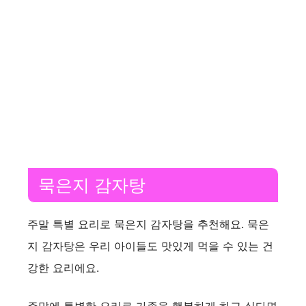
묵은지 감자탕
주말 특별 요리로 묵은지 감자탕을 추천해요. 묵은
지 감자탕은 우리 아이들도 맛있게 먹을 수 있는 건
강한 요리에요.
주말에 특별한 요리로 가족을 행복하게 하고 싶다면