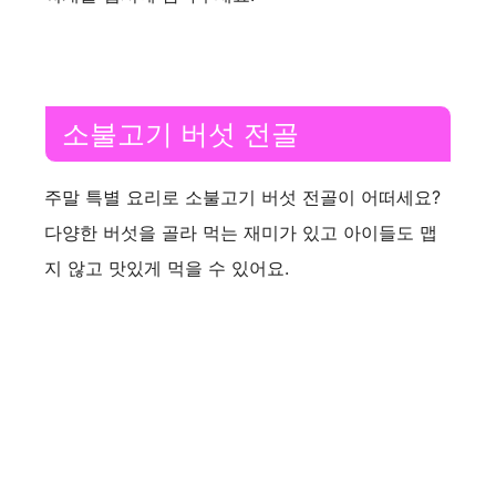
소불고기 버섯 전골
주말 특별 요리로 소불고기 버섯 전골이 어떠세요?
다양한 버섯을 골라 먹는 재미가 있고 아이들도 맵
지 않고 맛있게 먹을 수 있어요.