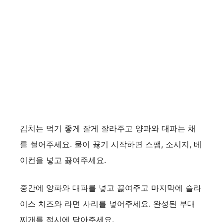
김치는 먹기 좋게 잘게 잘라주고 양파와 대파는 채
를 썰어주세요. 물이 끓기 시작하면 스팸, 소시지, 베
이컨을 넣고 끓여주세요.
중간에 양파와 대파를 넣고 끓여주고 마지막에 슬라
이스 치즈와 라면 사리를 넣어주세요. 완성된 부대
찌개를 접시에 담아주세요.