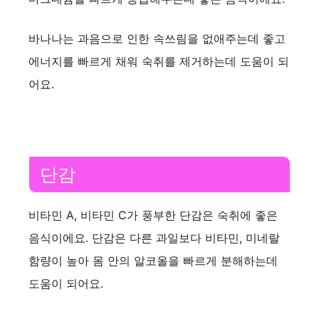
바나나는 과음으로 인한 속쓰림을 없애주는데 좋고
에너지를 빠르게 채워 숙취를 제거하는데 도움이 되
어요.
단감
비타민 A, 비타민 C가 풍부한 단감은 숙취에 좋은
음식이에요. 단감은 다른 과일보다 비타민, 미네랄
함량이 높아 몸 안의 알코올을 빠르게 분해하는데
도움이 되어요.