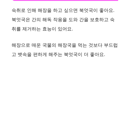
숙취로 인해 해장을 하고 싶으면 북엇국이 좋아요.
북엇국은 간의 해독 작용을 도와 간을 보호하고 숙
취를 제거하는 효능이 있어요.
해장으로 매운 국물의 해장국을 먹는 것보다 부드럽
고 뱃속을 편하게 해주는 북엇국이 더 좋아요.