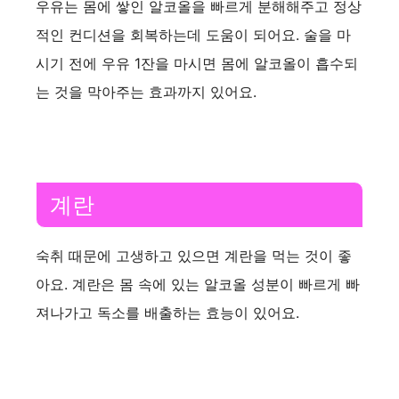
우유는 몸에 쌓인 알코올을 빠르게 분해해주고 정상
적인 컨디션을 회복하는데 도움이 되어요. 술을 마
시기 전에 우유 1잔을 마시면 몸에 알코올이 흡수되
는 것을 막아주는 효과까지 있어요.
계란
숙취 때문에 고생하고 있으면 계란을 먹는 것이 좋
아요. 계란은 몸 속에 있는 알코올 성분이 빠르게 빠
져나가고 독소를 배출하는 효능이 있어요.