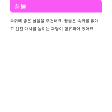
꿀물
숙취에 좋은 꿀물을 추천해요. 꿀물은 숙취를 없애
고 신진 대사를 높이는 과당이 함유되어 있어요.