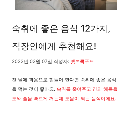
숙취에 좋은 음식 12가지,
직장인에게 추천해요!
2022년 03월 07일
작성자:
렛츠쿡푸드
전 날에 과음으로 힘들어 한다면 숙취에 좋은 음식
을 먹는 것이 좋아요.
숙취를 줄여주고 간의 해독을
도와 술을 빠르게 깨는데 도움이 되는 음식이에요.