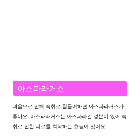
아스파라거스
과음으로 인해 숙취로 힘들어하면 아스파라거스가
좋아요. 아스파라거스는 아스파라긴 성분이 있어 숙
취로 인한 피로를 회복하는 효능이 있어요.