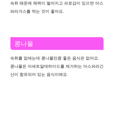
숙취 때문에 체력이 떨어지고 피로감이 있으면 아스
파라거스를 먹는 것이 좋아요.
콩나물
숙취를 없애는데 콩나물만큼 좋은 음식은 없어요.
콩나물은 아세트알데하이드를 제거하는 아스파라긴
산이 함유되어 있는 음식이에요.