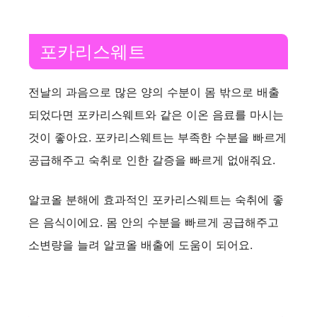
포카리스웨트
전날의 과음으로 많은 양의 수분이 몸 밖으로 배출
되었다면 포카리스웨트와 같은 이온 음료를 마시는
것이 좋아요. 포카리스웨트는 부족한 수분을 빠르게
공급해주고 숙취로 인한 갈증을 빠르게 없애줘요.
알코올 분해에 효과적인 포카리스웨트는 숙취에 좋
은 음식이에요. 몸 안의 수분을 빠르게 공급해주고
소변량을 늘려 알코올 배출에 도움이 되어요.