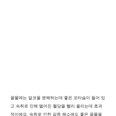
꿀물에는 알코올 분해하는데 좋은 포타슘이 들어 있
고 숙취로 인해 떨어진 혈당을 빨리 올리는데 효과
적이에요. 숙취로 인한 갈증 해소에도 좋은 꿀물을