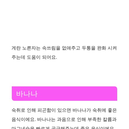
게란 노른자는 속쓰림을 없애주고 두통을 완화 시켜
주는데 도움이 되어요.
바나나
숙취로 인해 피곤함이 있으면 바나나가 숙취에 좋은
음식이에요. 바나나는 과음으로 인해 부족한 칼륨과
마그네슘을 빠르게 공급해주는데 좋은 음식이에요.