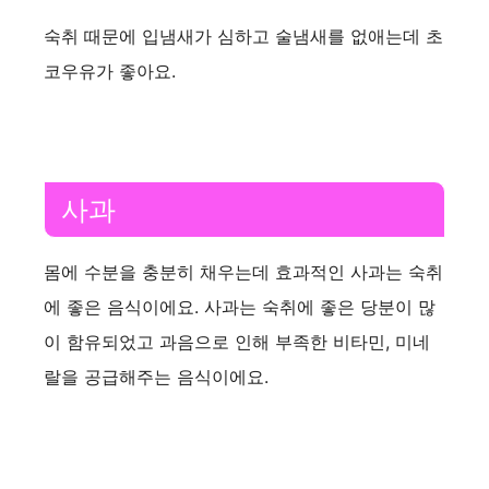
숙취 때문에 입냄새가 심하고 술냄새를 없애는데 초
코우유가 좋아요.
사과
몸에 수분을 충분히 채우는데 효과적인 사과는 숙취
에 좋은 음식이에요. 사과는 숙취에 좋은 당분이 많
이 함유되었고 과음으로 인해 부족한 비타민, 미네
랄을 공급해주는 음식이에요.