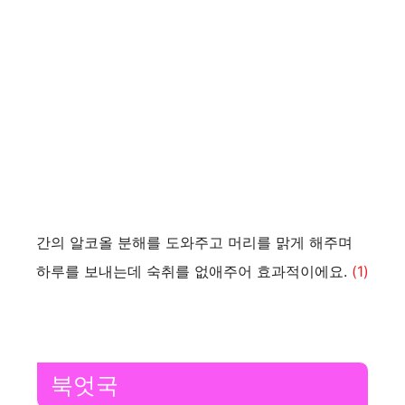
간의 알코올 분해를 도와주고 머리를 맑게 해주며
하루를 보내는데 숙취를 없애주어 효과적이에요.
(1)
북엇국