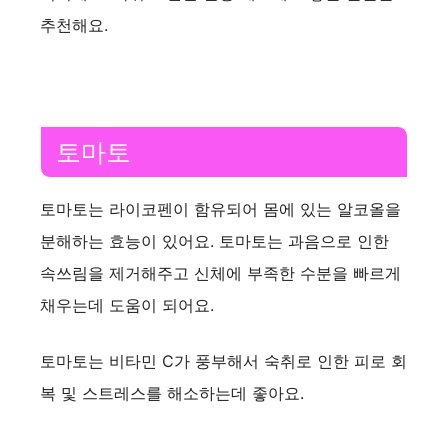
추천해요.
토마토
토마토는 라이코펜이 함유되어 몸에 있는 알코올을
분해하는 효능이 있어요. 토마토는 과음으로 인한
속쓰림을 제거해주고 신체에 부족한 수분을 빠르게
채우는데 도움이 되어요.
토마토는 비타민 C가 풍부해서 숙취로 인한 피로 회
복 및 스트레스를 해소하는데 좋아요.