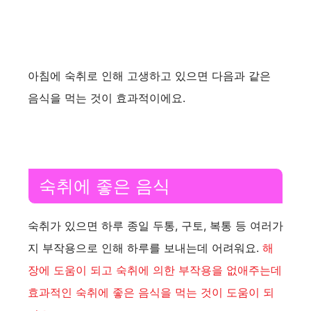
아침에 숙취로 인해 고생하고 있으면 다음과 같은
음식을 먹는 것이 효과적이에요.
숙취에 좋은 음식
숙취가 있으면 하루 종일 두통, 구토, 복통 등 여러가
지 부작용으로 인해 하루를 보내는데 어려워요.
해
장에 도움이 되고 숙취에 의한 부작용을 없애주는데
효과적인 숙취에 좋은 음식을 먹는 것이 도움이 되