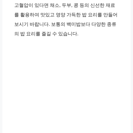
고혈압이 있다면 채소, 두부, 콩 등의 신선한 재료
를 활용하여 맛있고 영양 가득한 밥 요리를 만들어
보시기 바랍니다. 보통의 백미밥보다 다양한 종류
의 밥 요리를 즐길 수 있습니다.