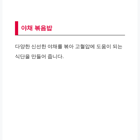
야채 볶음밥
다양한 신선한 야채를 볶아 고혈압에 도움이 되는
식단을 만들어 줍니다.