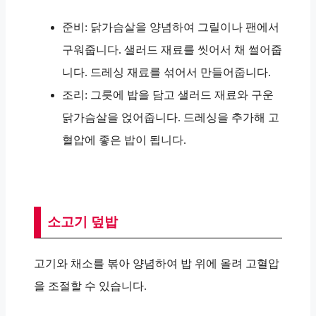
준비: 닭가슴살을 양념하여 그릴이나 팬에서
구워줍니다. 샐러드 재료를 씻어서 채 썰어줍
니다. 드레싱 재료를 섞어서 만들어줍니다.
조리: 그릇에 밥을 담고 샐러드 재료와 구운
닭가슴살을 얹어줍니다. 드레싱을 추가해 고
혈압에 좋은 밥이 됩니다.
소고기 덮밥
고기와 채소를 볶아 양념하여 밥 위에 올려 고혈압
을 조절할 수 있습니다.