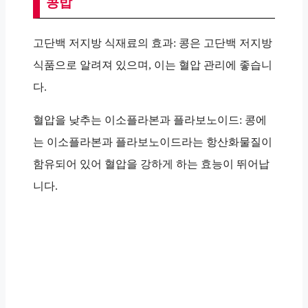
콩밥
고단백 저지방 식재료의 효과: 콩은 고단백 저지방
식품으로 알려져 있으며, 이는 혈압 관리에 좋습니
다.
혈압을 낮추는 이소플라본과 플라보노이드: 콩에
는 이소플라본과 플라보노이드라는 항산화물질이
함유되어 있어 혈압을 강하게 하는 효능이 뛰어납
니다.