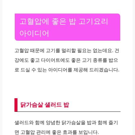
고혈압에 좋은 밥 고기요리
아이디어
고혈압 때문에 고기를 멀리할 필요는 없는데요. 건
강에도 좋고 다이어트에도 좋은 고기 종류를 밥으
로 드실 수 있는 아이디어를 제공해 드리겠습니다.
닭가슴살 샐러드 밥
샐러드와 함께 양념한 닭가슴살을 밥과 함께 즐기
면 고혈압 관리에 좋은 효과를 보입니다.