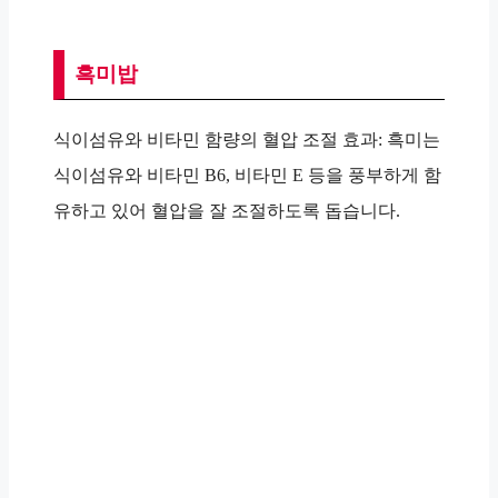
흑미밥
식이섬유와 비타민 함량의 혈압 조절 효과: 흑미는
식이섬유와 비타민 B6, 비타민 E 등을 풍부하게 함
유하고 있어 혈압을 잘 조절하도록 돕습니다.