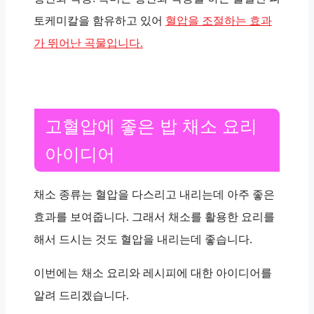
토케미칼을 함유하고 있어
혈압을 조절하는 효과
가 뛰어난 곡물입니다.
고혈압에 좋은 밥 채소 요리
아이디어
채소 종류는 혈압을 다스리고 내리는데 아주 좋은
효과를 보여줍니다. 그래서 채소를 활용한 요리를
해서 드시는 것도 혈압을 내리는데 좋습니다.
이번에는 채소 요리와 레시피에 대한 아이디어를
알려 드리겠습니다.