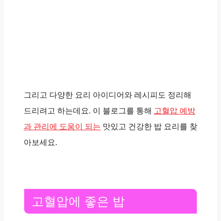
그리고 다양한 요리 아이디어와 레시피도 정리해
드리려고 하는데요. 이 블로그를 통해
고혈압 예방
과 관리에 도움이 되는
맛있고 건강한 밥 요리를 찾
아보세요.
고혈압에 좋은 밥