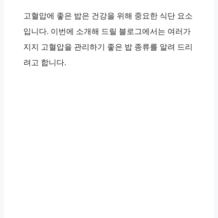
고혈압에 좋은 밥은 건강을 위해 중요한 식단 요소
입니다. 이번에 소개해 드릴 블로그에서는 여러가
지지 고혈압을 관리하기 좋은 밥 종류를 알려 드리
려고 합니다.