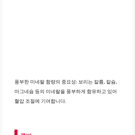
풍부한 미네랄 함량의 중요성: 보리는 칼륨, 칼슘,
마그네슘 등의 미네랄을 풍부하게 함유하고 있어
혈압 조절에 기여합니다.