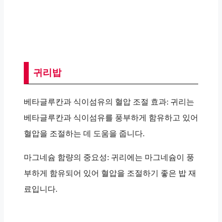
귀리밥
베타글루칸과 식이섬유의 혈압 조절 효과: 귀리는
베타글루칸과 식이섬유를 풍부하게 함유하고 있어
혈압을 조절하는 데 도움을 줍니다.
마그네슘 함량의 중요성: 귀리에는 마그네슘이 풍
부하게 함유되어 있어 혈압을 조절하기 좋은 밥 재
료입니다.