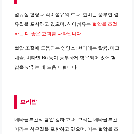
섬유질 함량과 식이섬유의 효과: 현미는 풍부한 섬
유질을 포함하고 있으며, 식이섬유는
혈압을 조절
하는 데 좋은 효과를 나타냅니다.
혈압 조절에 도움되는 영양소: 현미에는 칼륨, 마그
네슘, 비타민 B6 등이 풍부하게 함유되어 있어 혈
압을 낮추는 데 도움이 됩니다.
보리밥
베타글루칸의 혈압 강하 효과: 보리는 베타글루칸
이라는 섬유질을 포함하고 있으며, 이는 혈압을 조