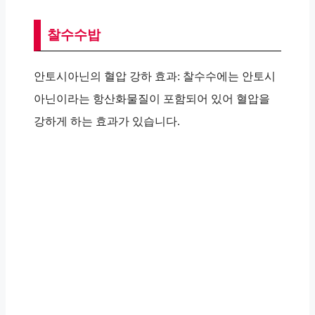
찰수수밥
안토시아닌의 혈압 강하 효과: 찰수수에는 안토시
아닌이라는 항산화물질이 포함되어 있어 혈압을
강하게 하는 효과가 있습니다.