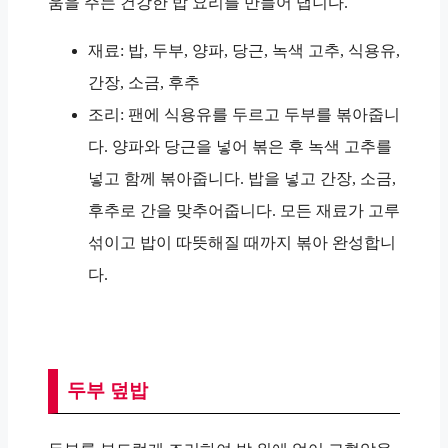
움을 주는 건강한 밥 요리를 만들어 냅니다.
재료: 밥, 두부, 양파, 당근, 녹색 고추, 식용유,
간장, 소금, 후추
조리: 팬에 식용유를 두르고 두부를 볶아줍니
다. 양파와 당근을 넣어 볶은 후 녹색 고추를
넣고 함께 볶아줍니다. 밥을 넣고 간장, 소금,
후추로 간을 맞추어줍니다. 모든 재료가 고루
섞이고 밥이 따뜻해질 때까지 볶아 완성합니
다.
두부 덮밥