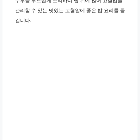
두부를 부드럽게 조리하여 밥 위에 얹어 고혈압을
관리할 수 있는 맛있는 고혈압에 좋은 밥 요리를 즐
깁니다.