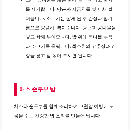
를 제거합니다. 당근과 시금치를 씻어 채 썰
어줍니다. 소고기는 잘게 썬 후 간장과 참기
름으로 양념해 볶아줍니다. 당근과 콩나물을
넣고 함께 볶아줍니다. 밥 위에 콩나물 볶음
과 소고기를 올립니다. 최소한의 고추장과 간
장을 넣고 잘 섞어 드시면 됩니다.
채소 순두부 밥
채소와 순두부를 함께 조리하여 고혈압 예방에 도
움을 주는 건강한 밥 요리를 만들어 냅니다.