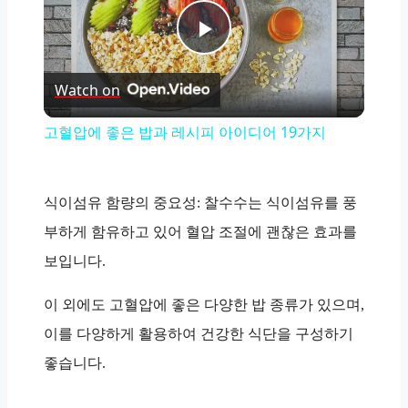
Play
Watch on
Video
고혈압에 좋은 밥과 레시피 아이디어 19가지
식이섬유 함량의 중요성: 찰수수는 식이섬유를 풍
부하게 함유하고 있어 혈압 조절에 괜찮은 효과를
보입니다.
이 외에도 고혈압에 좋은 다양한 밥 종류가 있으며,
이를 다양하게 활용하여 건강한 식단을 구성하기
좋습니다.