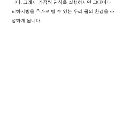
니다. 그래서 가끔씩 단식을 실행하시면 그때마다
피하지방을 추가로 뺄 수 있는 우리 몸의 환경을 조
성하게 됩니다.