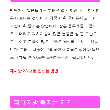
반복해서 말씀드리는 부분은 결국 체중과 피하지방
은 다르다는 것입니다. 체중이 확 줄어든다고 피하
지방이 확 줄지는 않습니다. 같은 몸무게를 기준으
로 보더라도 피하지방이 많은 분들은 살 찐 모습으
로 보이고 근육이 많은 분들은 날씬해 보일 수 있습
니다. 그러니 체중은 관리하면서 피하지방이 근육으
로 대체될 수 있도록 노력하는 것이 필요합니다.
체지방 23 프로 만드는 방법
피하지방 빠지는 기간