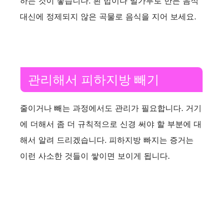
하는 것이 좋습니다. 흰 밥이나 밀가루로 만든 음식
대신에 정제되지 않은 곡물로 음식을 지어 보세요.
관리해서 피하지방 빼기
줄이거나 빼는 과정에서도 관리가 필요합니다. 거기
에 더해서 좀 더 규칙적으로 신경 써야 할 부분에 대
해서 알려 드리겠습니다. 피하지방 빠지는 증거는
이런 사소한 것들이 쌓이면 보이게 됩니다.