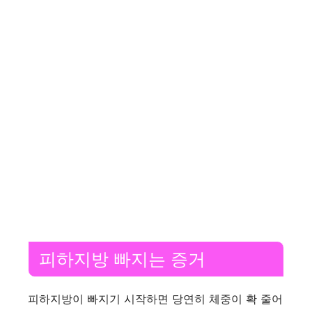
피하지방 빠지는 증거
피하지방이 빠지기 시작하면 당연히 체중이 확 줄어