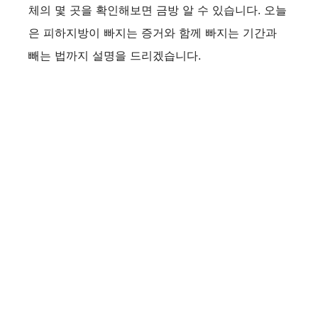
체의 몇 곳을 확인해보면 금방 알 수 있습니다. 오늘
은 피하지방이 빠지는 증거와 함께 빠지는 기간과
빼는 법까지 설명을 드리겠습니다.