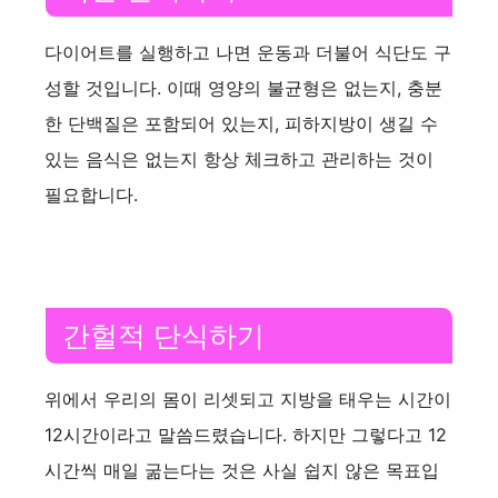
다이어트를 실행하고 나면 운동과 더불어 식단도 구
성할 것입니다. 이때 영양의 불균형은 없는지, 충분
한 단백질은 포함되어 있는지, 피하지방이 생길 수
있는 음식은 없는지 항상 체크하고 관리하는 것이
필요합니다.
간헐적 단식하기
위에서 우리의 몸이 리셋되고 지방을 태우는 시간이
12시간이라고 말씀드렸습니다. 하지만 그렇다고 12
시간씩 매일 굶는다는 것은 사실 쉽지 않은 목표입