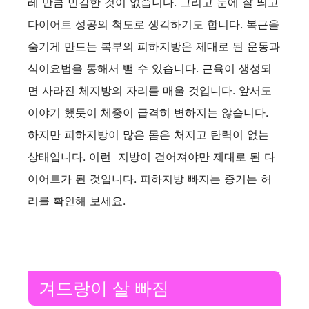
레 만큼 민감한 것이 없습니다. 그리고 눈에 잘 띄고
다이어트 성공의 척도로 생각하기도 합니다. 복근을
숨기게 만드는 복부의 피하지방은 제대로 된 운동과
식이요법을 통해서 뺄 수 있습니다. 근육이 생성되
면 사라진 체지방의 자리를 매울 것입니다. 앞서도
이야기 했듯이 체중이 급격히 변하지는 않습니다.
하지만 피하지방이 많은 몸은 처지고 탄력이 없는
상태입니다. 이런 지방이 걷어져야만 제대로 된 다
이어트가 된 것입니다. 피하지방 빠지는 증거는 허
리를 확인해 보세요.
겨드랑이 살 빠짐