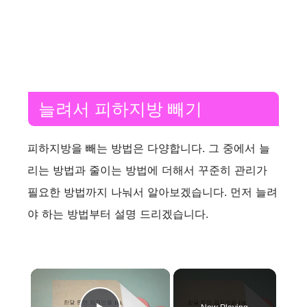
늘려서 피하지방 빼기
피하지방을 빼는 방법은 다양합니다. 그 중에서 늘
리는 방법과 줄이는 방법에 더해서 꾸준히 관리가
필요한 방법까지 나눠서 알아보겠습니다. 먼저 늘려
야 하는 방법부터 설명 드리겠습니다.
×