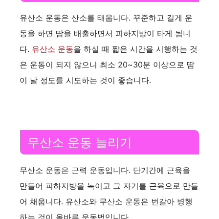
유산소 운동은 산소를 태웁니다. 꾸준하고 길게 운
동을 하면 땀을 배출하면서 피하지방이 타게 됩니
다.
유산소 운동
을 하실 때 짧은 시간을 시행하는 것
은 운동이 되지 않으니 최소 20~30분 이상으로 땀
이 날 정도를 시도하는 것이 좋습니다.
무산소 운동 늘리기
무산소 운동은 근력 운동입니다. 단기간에 근육을
만들어 피하지방을 녹이고 그 자기를 근육으로 만들
어 채웁니다. 유산소와 무산소 운동은 번갈아 병행
하는 것이 올바른 운동법입니다.