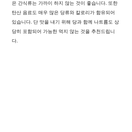
은 간식류는 가까이 하지 않는 것이 좋습니다. 또한
탄산 음료도 매우 많은 당류와 칼로리가 함유되어
있습니다. 단 맛을 내기 위해 당과 함께 나트륨도 상
당히 포함되어 가능한 먹지 않는 것을 추천드립니
다.