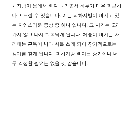
체지방이 몸에서 빠져 나가면서 하루가 매우 피곤하
다고 느낄 수 있습니다. 이는 피하지방이 빠지고 있
는 자연스러운 증상 중 하나 입니다. 그 시기는 오래
가지 않고 다시 회복되게 됩니다. 체중이 빠지는 자
리에는 근육이 남아 힘을 쓰게 되어 장기적으로는
생기를 찾게 됩니다. 피하지방 빠지는 증거이니 너
무 걱정할 필요는 없을 것 같습니다.