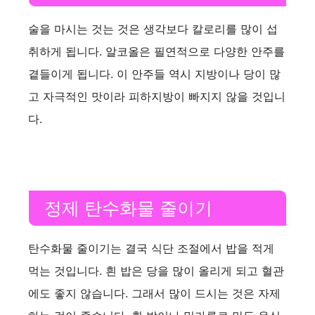
술을 마시는 것는 것은 생각보다 칼로리를 많이 섭
취하게 됩니다. 알코올은 필연적으로 다양한 안주를
곁들이게 됩니다. 이 안주들 역시 지방이나 당이 많
고 자극적인 맛이라 피하지방이 빠지지 않을 것입니
다.
정제 탄수화물 줄이기
탄수화물 줄이기는 결국 식단 조절에서 밥을 적게
먹는 것입니다. 흰 밥은 당을 많이 올리게 되고 혈관
에도 좋지 않습니다. 그래서 많이 드시는 것은 자제