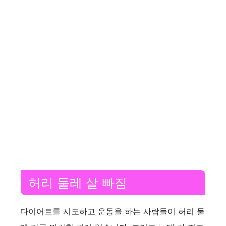
허리 둘레 살 빠짐
다이어트를 시도하고 운동을 하는 사람들이 허리 둘