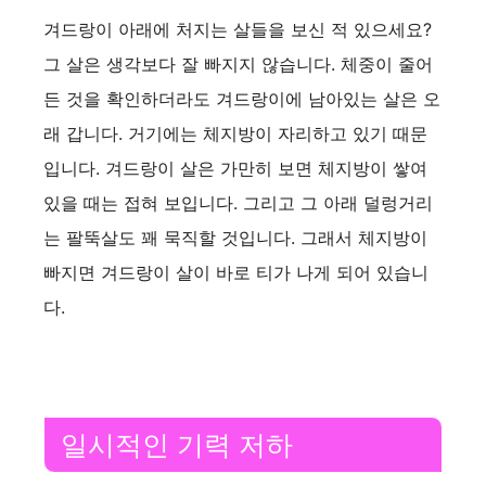
겨드랑이 아래에 처지는 살들을 보신 적 있으세요?
그 살은 생각보다 잘 빠지지 않습니다. 체중이 줄어
든 것을 확인하더라도 겨드랑이에 남아있는 살은 오
래 갑니다. 거기에는 체지방이 자리하고 있기 때문
입니다. 겨드랑이 살은 가만히 보면 체지방이 쌓여
있을 때는 접혀 보입니다. 그리고 그 아래 덜렁거리
는 팔뚝살도 꽤 묵직할 것입니다. 그래서 체지방이
빠지면 겨드랑이 살이 바로 티가 나게 되어 있습니
다.
일시적인 기력 저하