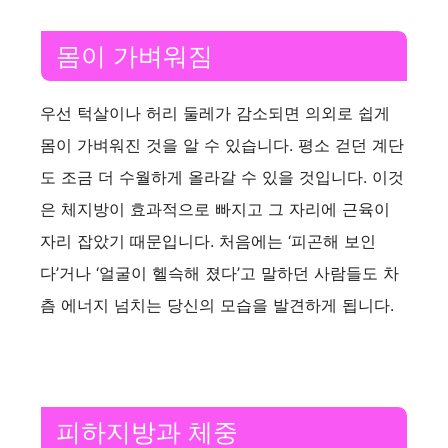
몸이 가벼워짐
우선 턱살이나 허리 둘레가 감소되면 의외로 쉽게
몸이 가벼워진 것을 알 수 있습니다. 평소 걷던 계단
도 조금 더 수월하게 올라갈 수 있을 것입니다. 이것
은 체지방이 효과적으로 빠지고 그 자리에 근육이
자리 잡았기 때문입니다. 처음에는 ‘피곤해 보인
다’거나 ‘얼굴이 헬슥해 졌다’고 말하던 사람들도 차
츰 에너지 넘치는 당신의 모습을 발견하게 됩니다.
피하지방과 체중