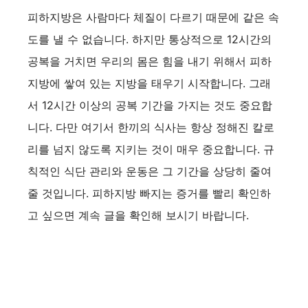
피하지방은 사람마다 체질이 다르기 때문에 같은 속
도를 낼 수 없습니다. 하지만 통상적으로 12시간의
공복을 거치면 우리의 몸은 힘을 내기 위해서 피하
지방에 쌓여 있는 지방을 태우기 시작합니다. 그래
서 12시간 이상의 공복 기간을 가지는 것도 중요합
니다. 다만 여기서 한끼의 식사는 항상 정해진 칼로
리를 넘지 않도록 지키는 것이 매우 중요합니다. 규
칙적인 식단 관리와 운동은 그 기간을 상당히 줄여
줄 것입니다. 피하지방 빠지는 증거를 빨리 확인하
고 싶으면 계속 글을 확인해 보시기 바랍니다.