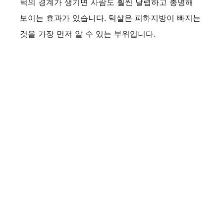
턱의 경계가 생기면 사람도 훨씬 날렵하고 총명해
보이는 효과가 있습니다. 턱살은 피하지방이 빠지는
것을 가장 먼저 알 수 있는 부위입니다.