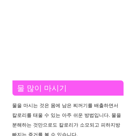
물 많이 마시기
물을 마시는 것은 몸에 남은 찌꺼기를 배출하면서
칼로리를 태울 수 있는 아주 쉬운 방법입니다. 물을
분해하는 것만으로도 칼로리가 소모되고 피하지방
빠지는 증거를 볼 수 있습니다.