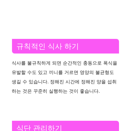
규칙적인 식사 하기
식사를 불규칙하게 되면 순간적인 충동으로 폭식을
유발할 수도 있고 끼니를 거르면 영양의 불균형도
생길 수 있습니다. 정해진 시간에 정해진 양을 섭취
하는 것은 꾸준히 실행하는 것이 좋습니다.
식단 관리하기