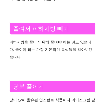
줄여서 피하지방 빼기
피하지방을 줄이기 위해 줄여야 하는 것도 있습니
다. 줄여야 하는 가장 기본적인 음식들을 알아보겠
습니다.
당분 줄이기
당이 많이 함유된 인스턴트 식품이나 아이스크림 같