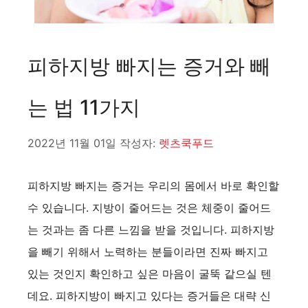
피하지방 빠지는 증거와 빼
는 법 11가지
2022년 11월 01일
작성자:
렛츠쿡푸드
피하지방 빠지는 증거는 우리의 몸에서 바로 확인할
수 있습니다. 지방이 줄어드는 것은 체중이 줄어드
는 것과는 좀 다른 느낌을 받을 것입니다. 피하지방
을 빼기 위해서 노력하는 분들이라면 진짜 빠지고
있는 것인지 확인하고 싶은 마음이 굴뚝 같으실 텐
데요. 피하지방이 빠지고 있다는 증거들은 대략 신