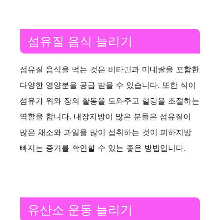
섬유질 음식 늘리기
섬유질 음식을 먹는 것은 비타민과 미네랄을 포함한
다양한 영양분을 공급 받을 수 있습니다. 또한 식이
섬유가 위와 장의 활동을 도와주고 혈당을 조절하는
역할을 합니다. 내장지방이 많은 분들은 섬유질이
많은 채소와 과일을 많이 섭취하는 것이 피하지방
빠지는 증거를 확인할 수 있는 좋은 방법입니다.
유산소 운동 늘리기