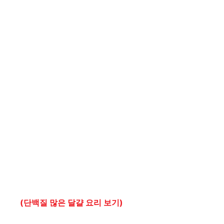
(단백질 많은 달걀 요리 보기)