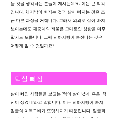
들 것을 생각하는 분들이 계시는데요. 이는 큰 착각
입니다. 체지방이 빠지는 것과 살이 빠지는 것은 조
금 다른 과정을 거칩니다. 그래서 의외로 살이 빠져
보이는데도 체중계의 저울은 그대로인 상황을 마주
할지도 모릅니다. 그럼 피하지방이 빠졌다는 것은
어떻게 알 수 것일까요?
턱살 빠짐
살이 빠진 사람들을 보고는 ‘턱이 살아났네’ 혹은 ‘턱
선이 생겼네’라고 말합니다. 이는 피하지방이 빠져
얼굴의 이목구비가 또렷해지기 때문입니다. 얼굴과