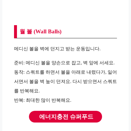
월 볼 (Wall Balls)
메디신 볼을 벽에 던지고 받는 운동입니다.
준비: 메디신 볼을 양손으로 잡고, 벽 앞에 서세요.
동작: 스쿼트를 하면서 볼을 아래로 내렸다가, 일어
서면서 볼을 벽 높이 던져요. 다시 받으면서 스쿼트
를 반복해요.
반복: 최대한 많이 반복해요.
에너지충전 슈퍼푸드