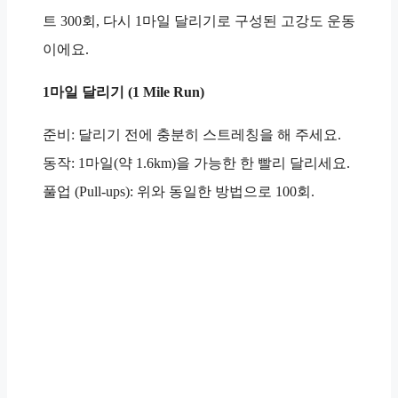
트 300회, 다시 1마일 달리기로 구성된 고강도 운동
이에요.
1마일 달리기 (1 Mile Run)
준비: 달리기 전에 충분히 스트레칭을 해 주세요.
동작: 1마일(약 1.6km)을 가능한 한 빨리 달리세요.
풀업 (Pull-ups): 위와 동일한 방법으로 100회.