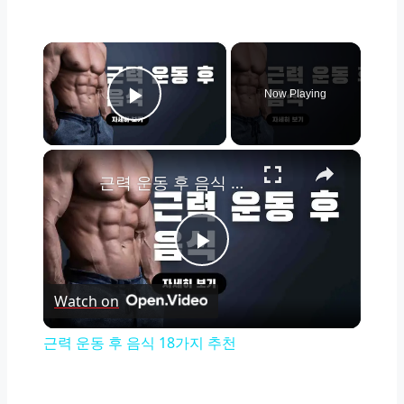
×
Now Playing
Play Video
×
근력 운동 후 음식 18가지 추천
Play
Watch on
Video
근력 운동 후 음식 18가지 추천