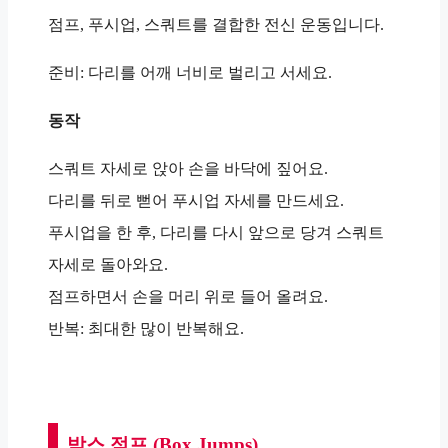
점프, 푸시업, 스쿼트를 결합한 전신 운동입니다.
준비: 다리를 어깨 너비로 벌리고 서세요.
동작
스쿼트 자세로 앉아 손을 바닥에 짚어요.
다리를 뒤로 뻗어 푸시업 자세를 만드세요.
푸시업을 한 후, 다리를 다시 앞으로 당겨 스쿼트
자세로 돌아와요.
점프하면서 손을 머리 위로 들어 올려요.
반복: 최대한 많이 반복해요.
박스 점프 (Box Jumps)