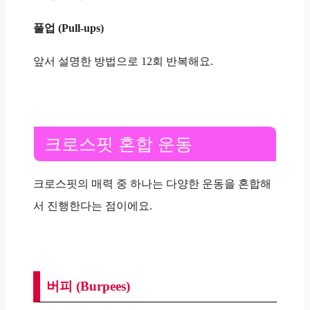
풀업 (Pull-ups)
앞서 설명한 방법으로 12회 반복해요.
크로스핏 혼합 운동
크로스핏의 매력 중 하나는 다양한 운동을 혼합해
서 진행한다는 점이에요.
버피 (Burpees)