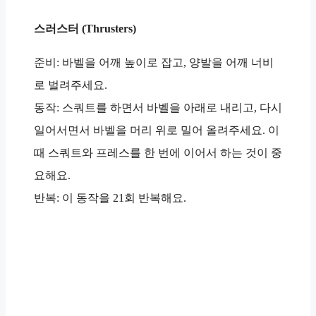
스러스터 (Thrusters)
준비: 바벨을 어깨 높이로 잡고, 양발을 어깨 너비
로 벌려주세요.
동작: 스쿼트를 하면서 바벨을 아래로 내리고, 다시
일어서면서 바벨을 머리 위로 밀어 올려주세요. 이
때 스쿼트와 프레스를 한 번에 이어서 하는 것이 중
요해요.
반복: 이 동작을 21회 반복해요.