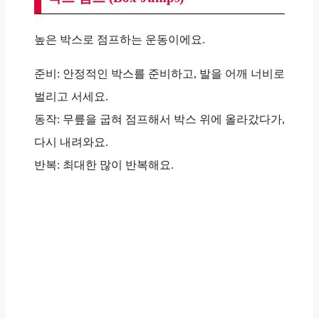
높은 박스로 점프하는 운동이에요.
준비: 안정적인 박스를 준비하고, 발을 어깨 너비로
벌리고 서세요.
동작: 무릎을 굽혀 점프해서 박스 위에 올라갔다가,
다시 내려와요.
반복: 최대한 많이 반복해요.