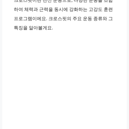
크로스핏이란 전신 운동으로, 다양한 운동을 조합
하여 체력과 근력을 동시에 강화하는 고강도 훈련
프로그램이에요. 크로스핏의 주요 운동 종류와 그
특징을 알아볼게요.