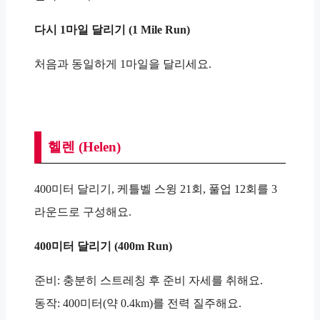
다시 1마일 달리기 (1 Mile Run)
처음과 동일하게 1마일을 달리세요.
헬렌 (Helen)
400미터 달리기, 케틀벨 스윙 21회, 풀업 12회를 3
라운드로 구성해요.
400미터 달리기 (400m Run)
준비: 충분히 스트레칭 후 준비 자세를 취해요.
동작: 400미터(약 0.4km)를 전력 질주해요.