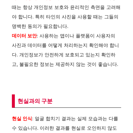
때는 항상 개인정보 보호와 윤리적인 측면을 고려해
야 합니다. 특히 타인의 사진을 사용할 때는 그들의
명백한 동의가 필요합니다.
데이터 보안
: 사용하는 앱이나 플랫폼이 사용자의
사진과 데이터를 어떻게 처리하는지 확인해야 합니
다. 개인정보가 안전하게 보호되고 있는지 확인하
고, 불필요한 정보는 제공하지 않는 것이 좋습니다.
현실과의 구분
현실 인식
: 얼굴 합치기 결과는 실제 모습과는 다를
수 있습니다. 이러한 결과를 현실로 오인하지 않도