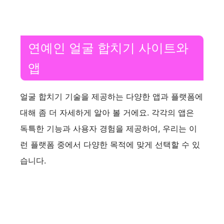
연예인 얼굴 합치기 사이트와
앱
얼굴 합치기 기술을 제공하는 다양한 앱과 플랫폼에
대해 좀 더 자세하게 알아 볼 거에요. 각각의 앱은
독특한 기능과 사용자 경험을 제공하여, 우리는 이
런 플랫폼 중에서 다양한 목적에 맞게 선택할 수 있
습니다.