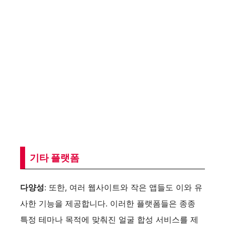
기타 플랫폼
다양성
: 또한, 여러 웹사이트와 작은 앱들도 이와 유
사한 기능을 제공합니다. 이러한 플랫폼들은 종종
특정 테마나 목적에 맞춰진 얼굴 합성 서비스를 제