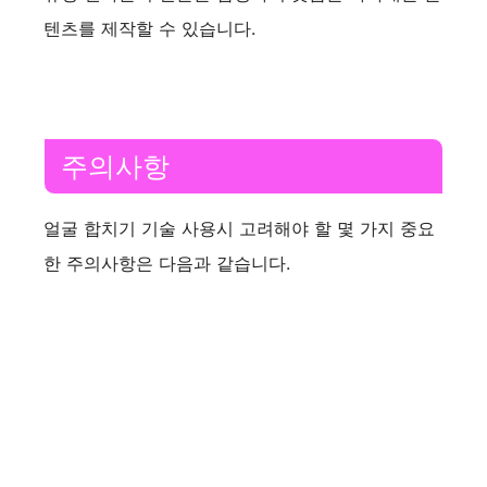
텐츠를 제작할 수 있습니다.
주의사항
얼굴 합치기 기술 사용시 고려해야 할 몇 가지 중요
한 주의사항은 다음과 같습니다.