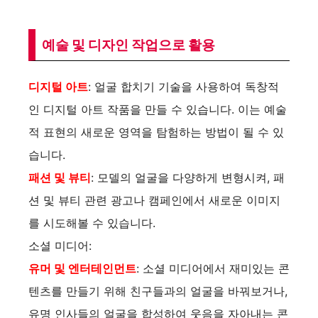
예술 및 디자인 작업으로 활용
디지털 아트
: 얼굴 합치기 기술을 사용하여 독창적
인 디지털 아트 작품을 만들 수 있습니다. 이는 예술
적 표현의 새로운 영역을 탐험하는 방법이 될 수 있
습니다.
패션 및 뷰티
: 모델의 얼굴을 다양하게 변형시켜, 패
션 및 뷰티 관련 광고나 캠페인에서 새로운 이미지
를 시도해볼 수 있습니다.
소셜 미디어:
유머 및 엔터테인먼트
: 소셜 미디어에서 재미있는 콘
텐츠를 만들기 위해 친구들과의 얼굴을 바꿔보거나,
유명 인사들의 얼굴을 합성하여 웃음을 자아내는 콘