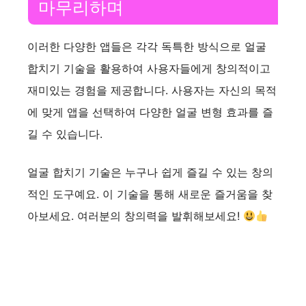
마무리하며
이러한 다양한 앱들은 각각 독특한 방식으로 얼굴
합치기 기술을 활용하여 사용자들에게 창의적이고
재미있는 경험을 제공합니다. 사용자는 자신의 목적
에 맞게 앱을 선택하여 다양한 얼굴 변형 효과를 즐
길 수 있습니다.
얼굴 합치기 기술은 누구나 쉽게 즐길 수 있는 창의
적인 도구예요. 이 기술을 통해 새로운 즐거움을 찾
아보세요. 여러분의 창의력을 발휘해보세요!