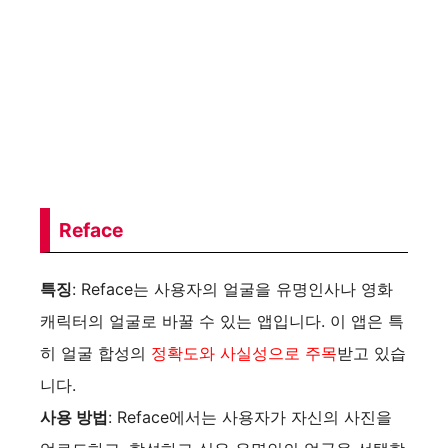
Reface
특징
: Reface는 사용자의 얼굴을 유명인사나 영화
캐릭터의 얼굴로 바꿀 수 있는 앱입니다. 이 앱은 특
히 얼굴 합성의
정확도와 사실성으로 주목
받고 있습
니다.
사용 방법
: Reface에서는 사용자가 자신의 사진을