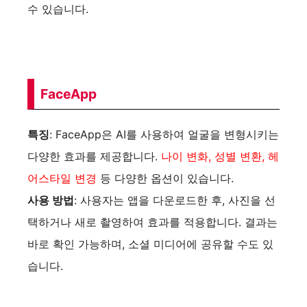
수 있습니다.
FaceApp
특징
: FaceApp은 AI를 사용하여 얼굴을 변형시키는
다양한 효과를 제공합니다.
나이 변화, 성별 변환, 헤
어스타일 변경
등 다양한 옵션이 있습니다.
사용 방법
: 사용자는 앱을 다운로드한 후, 사진을 선
택하거나 새로 촬영하여 효과를 적용합니다. 결과는
바로 확인 가능하며, 소셜 미디어에 공유할 수도 있
습니다.