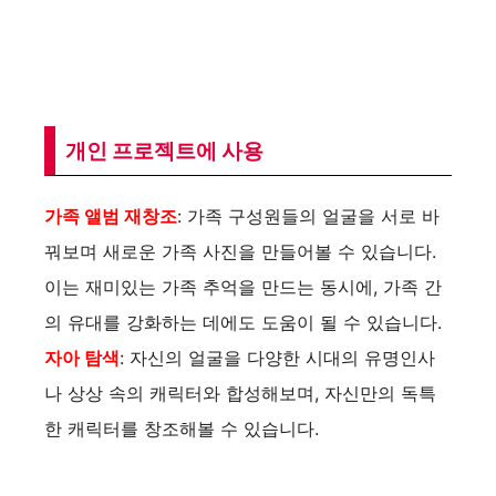
개인 프로젝트에 사용
가족 앨범 재창조
: 가족 구성원들의 얼굴을 서로 바
꿔보며 새로운 가족 사진을 만들어볼 수 있습니다.
이는 재미있는 가족 추억을 만드는 동시에, 가족 간
의 유대를 강화하는 데에도 도움이 될 수 있습니다.
자아 탐색
: 자신의 얼굴을 다양한 시대의 유명인사
나 상상 속의 캐릭터와 합성해보며, 자신만의 독특
한 캐릭터를 창조해볼 수 있습니다.