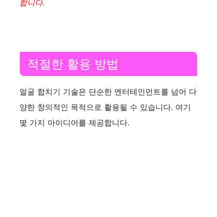
합니다.
적절한 활용 방법
얼굴 합치기 기술은 단순한 엔터테인먼트를 넘어 다
양한 창의적인 목적으로 활용될 수 있습니다. 여기
몇 가지 아이디어를 제공합니다.