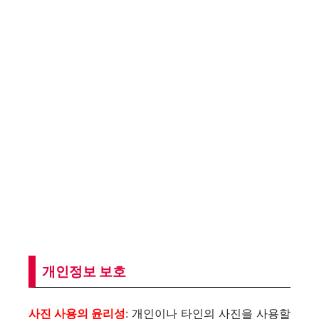
개인정보 보호
사진 사용의 윤리성
: 개인이나 타인의 사진을 사용할