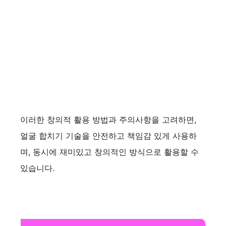
이러한 창의적 활용 방법과 주의사항을 고려하면,
얼굴 합치기 기술을 안전하고 책임감 있게 사용하
며, 동시에 재미있고 창의적인 방식으로 활용할 수
있습니다.