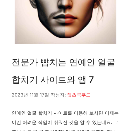
전문가 뺨치는 연예인 얼굴
합치기 사이트와 앱 7
2023년 11월 17일
작성자:
렛츠쿡푸드
연예인 얼굴 합치기 사이트를 이용해 보시면 이제는
이런 어려운 작업이 쉬워진 것을 알 수 있는데요. 그