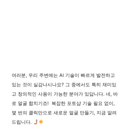
여러분, 우리 주변에는 AI 기술이 빠르게 발전하고
있는 것이 실감나시나요? 그 중에서도 특히 재미있
고 창의적인 사용이 가능한 분야가 있답니다. 네, 바
로 얼굴 합치기죠! 복잡한 포토샵 기술 필요 없이,
몇 번의 클릭만으로 새로운 얼굴 만들기, 지금 알려
드립니다.