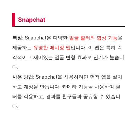
Snapchat
특징
: Snapchat은 다양한
얼굴 필터와 합성 기능
을
제공하는
유명한 메시징 앱
입니다. 이 앱은 특히 즉
각적이고 재미있는 얼굴 변형 효과로 인기가 높습니
다.
사용 방법
: Snapchat을 사용하려면 먼저 앱을 설치
하고 계정을 만듭니다. 카메라 기능을 사용하여 필
터를 적용하고, 결과를 친구들과 공유할 수 있습니
다.