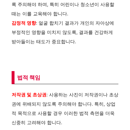
록 주의해야 하며, 특히 어린이나 청소년이 사용할
때는 이를 교육해야 합니다.
감정적 영향
: 얼굴 합치기 결과가 개인의 자아상에
부정적인 영향을 미치지 않도록, 결과를 건강하게
받아들이는 태도가 중요합니다.
법적 책임
저작권 및 초상권
: 사용하는 사진이 저작권이나 초상
권에 위배되지 않도록 주의해야 합니다. 특히, 상업
적 목적으로 사용할 경우 이러한 법적 측면을 더욱
신중히 고려해야 합니다.