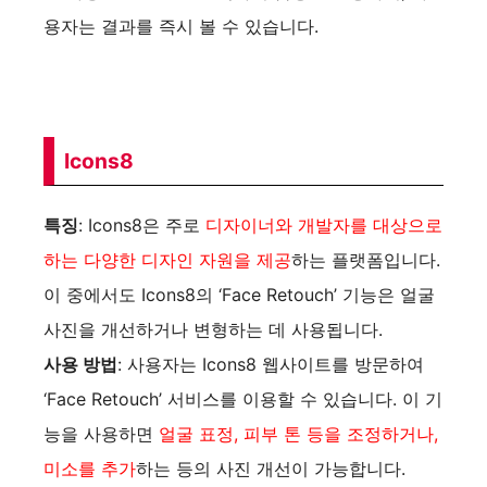
용자는 결과를 즉시 볼 수 있습니다.
Icons8
특징
: Icons8은 주로
디자이너와 개발자를 대상으로
하는 다양한 디자인 자원을 제공
하는 플랫폼입니다.
이 중에서도 Icons8의 ‘Face Retouch’ 기능은 얼굴
사진을 개선하거나 변형하는 데 사용됩니다.
사용 방법
: 사용자는 Icons8 웹사이트를 방문하여
‘Face Retouch’ 서비스를 이용할 수 있습니다. 이 기
능을 사용하면
얼굴 표정, 피부 톤 등을 조정하거나,
미소를 추가
하는 등의 사진 개선이 가능합니다.