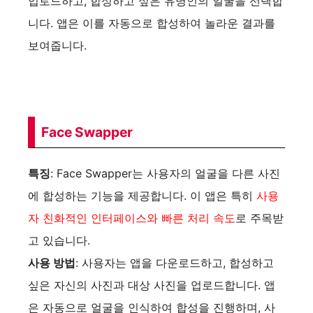
업로드하고, 합성하고 싶은 유명인의 얼굴을 선택합
니다. 앱은 이를 자동으로 합성하여 놀라운 결과를
보여줍니다.
Face Swapper
특징
: Face Swapper는 사용자의 얼굴을 다른 사진
에 합성하는 기능을 제공합니다. 이 앱은 특히
사용
자 친화적인 인터페이스와 빠른 처리 속도
로 주목받
고 있습니다.
사용 방법
: 사용자는 앱을 다운로드하고, 합성하고
싶은 자신의 사진과 대상 사진을 업로드합니다. 앱
은 자동으로 얼굴을 인식하여 합성을 진행하며, 사