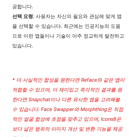
공합니다.
선택 요령
: 사용자는 자신의 필요와 관심에 맞게 앱
을 선택할 수 있습니다. 최근에는 인공지능의 도움
으로 이런 앱들이나 기술이 아주 정교하게 발전하고
있습니다.
* 더 사실적인 합성을 원한다면 Reface와 같은 앱이
적합할 수 있으며, 더 재미있고 즉각적인 결과를 원
한다면 Snapchat이나 다른 유사한 앱을 고려해볼
수 있습니다. Face Swapper와 Morphthing은 직접
적인 얼굴 합성에 초점을 맞추고 있으며, Icons8은
보다 넓은 범위의 이미지 개선 및 변환 기능을 제공