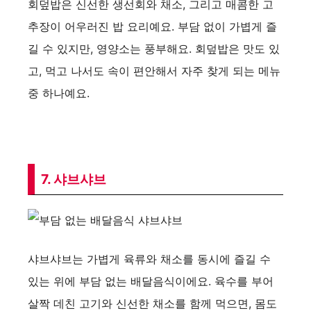
회덮밥은 신선한 생선회와 채소, 그리고 매콤한 고
추장이 어우러진 밥 요리예요. 부담 없이 가볍게 즐
길 수 있지만, 영양소는 풍부해요. 회덮밥은 맛도 있
고, 먹고 나서도 속이 편안해서 자주 찾게 되는 메뉴
중 하나예요.
7. 샤브샤브
샤브샤브는 가볍게 육류와 채소를 동시에 즐길 수
있는 위에 부담 없는 배달음식이에요. 육수를 부어
살짝 데친 고기와 신선한 채소를 함께 먹으면, 몸도