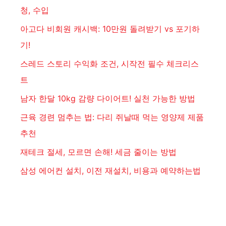
청, 수입
아고다 비회원 캐시백: 10만원 돌려받기 vs 포기하
기!
스레드 스토리 수익화 조건, 시작전 필수 체크리스
트
남자 한달 10kg 감량 다이어트! 실천 가능한 방법
근육 경련 멈추는 법: 다리 쥐날때 먹는 영양제 제품
추천
재테크 절세, 모르면 손해! 세금 줄이는 방법
삼성 에어컨 설치, 이전 재설치, 비용과 예약하는법