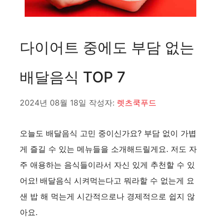
다이어트 중에도 부담 없는
배달음식 TOP 7
2024년 08월 18일
작성자:
렛츠쿡푸드
오늘도 배달음식 고민 중이신가요? 부담 없이 가볍
게 즐길 수 있는 메뉴들을 소개해드릴게요. 저도 자
주 애용하는 음식들이라서 자신 있게 추천할 수 있
어요! 배달음식 시켜먹는다고 뭐라할 수 없는게 요
샌 밥 해 먹는게 시간적으로나 경제적으로 쉽지 않
아요.