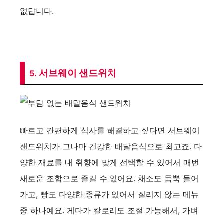
없답니다.
서브웨이 샌드위치
5.
빠르고 간편하게 식사를 해결하고 싶다면 서브웨이
샌드위치가 그나마 건강한 배달음식으로 최고죠. 다
양한 재료를 내 취향에 맞게 선택할 수 있어서 매번
새로운 조합으로 즐길 수 있어요. 채소도 듬뿍 들어
가고, 빵도 다양한 종류가 있어서 질리지 않는 메뉴
중 하나예요. 게다가 칼로리도 조절 가능해서, 가벼