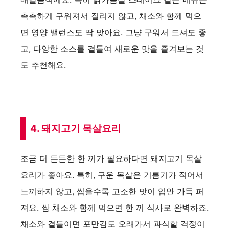
촉촉하게 구워져서 질리지 않고, 채소와 함께 먹으
면 영양 밸런스도 딱 맞아요. 그냥 구워서 드셔도 좋
고, 다양한 소스를 곁들여 새로운 맛을 즐겨보는 것
도 추천해요.
4. 돼지고기 목살요리
조금 더 든든한 한 끼가 필요하다면 돼지고기 목살
요리가 좋아요. 특히, 구운 목살은 기름기가 적어서
느끼하지 않고, 씹을수록 고소한 맛이 입안 가득 퍼
져요. 쌈 채소와 함께 먹으면 한 끼 식사로 완벽하죠.
채소와 곁들이면 포만감도 오래가서 과식할 걱정이