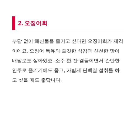
2. 오징어회
부담 없이 해산물을 즐기고 싶다면 오징어회가 제격
이에요. 오징어 특유의 쫄깃한 식감과 신선한 맛이
배달로도 살아있죠. 소주 한 잔 곁들이면서 간단한
안주로 즐기기에도 좋고, 가볍게 단백질 섭취를 하
고 싶을 때도 좋답니다.