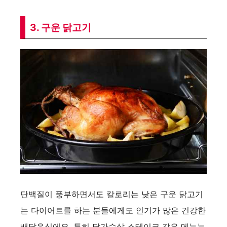
3. 구운 닭고기
단백질이 풍부하면서도 칼로리는 낮은 구운 닭고기
는 다이어트를 하는 분들에게도 인기가 많은 건강한
배달음식에요. 특히 닭가슴살 스테이크 같은 메뉴는