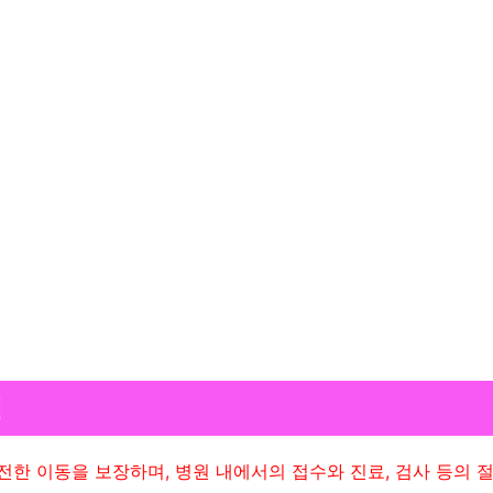
e
o
성
 이동을 보장하며, 병원 내에서의 접수와 진료, 검사 등의 