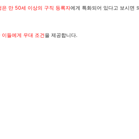
은 만 50세 이상의 구직 등록자
에게 특화되어 있다고 보시면 
 이들에게 우대 조건
을 제공합니다.