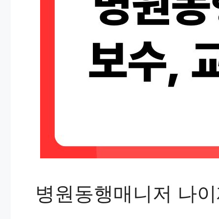
병원동행매니저 나이제한