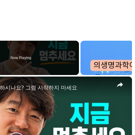
Now Playing
×
하시나요? 그럼 시작하지 마세요