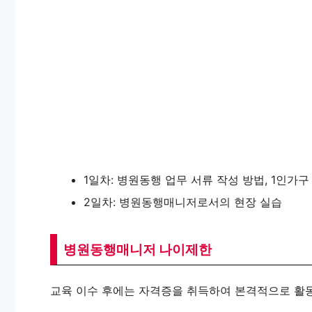
1일차: 병원동행 업무 서류 작성 방법, 1인가
2일차: 병원동행매니저로서의 현장 실습
병원동행매니저 나이제한
교육 이수 후에는 자격증을 취득하여 본격적으로 활동