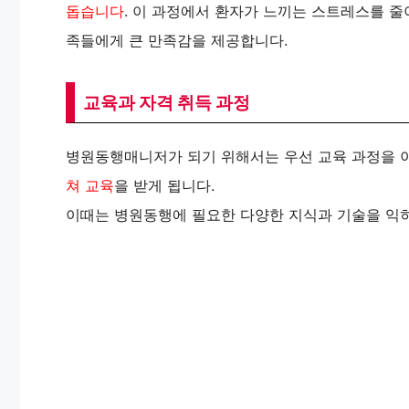
돕습니다
. 이 과정에서 환자가 느끼는 스트레스를 줄
족들에게 큰 만족감을 제공합니다.
교육과 자격 취득 과정
병원동행매니저가 되기 위해서는 우선 교육 과정을 이
쳐 교육
을 받게 됩니다.
이때는 병원동행에 필요한 다양한 지식과 기술을 익히