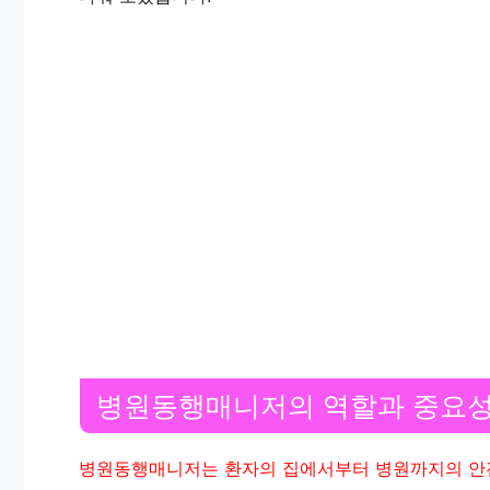
병원동행매니저의 역할과 중요
병원동행매니저는 환자의 집에서부터 병원까지의 안전한