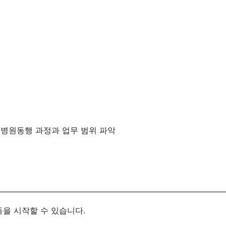
구 병원동행 과정과 업무 범위 파악
을 시작할 수 있습니다.