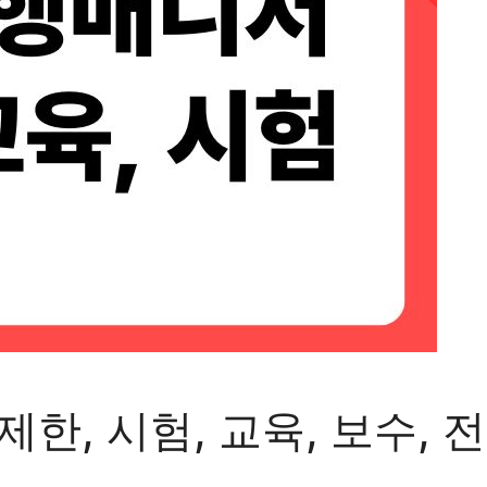
, 시험, 교육, 보수, 전