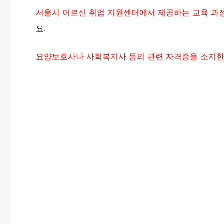
서울시 어르신 취업 지원센터에서 제공하는 교육 과정
요.
요양보호사나 사회복지사 등의 관련 자격증을 소지한