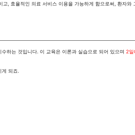
이고, 효율적인 의료 서비스 이용을 가능하게 함으로써, 환자와 
수하는 것입니다. 이 교육은 이론과 실습으로 되어 있으며
2일
게 되죠.