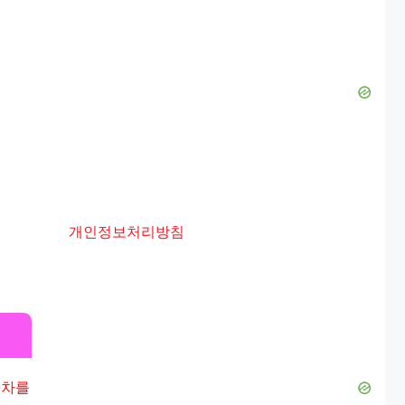
개인정보처리방침
절차를