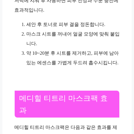
저녁에 샤워 후 사용하면 피부 진정과 수분 충전에
효과적입니다.
세안 후 토너로 피부 결을 정돈합니다.
마스크 시트를 꺼내어 얼굴 모양에 맞춰 붙입
니다.
약 10~20분 후 시트를 제거하고, 피부에 남아
있는 에센스를 가볍게 두드려 흡수시킵니다.
메디힐 티트리 마스크팩 효
과
메디힐 티트리 마스크팩은 다음과 같은 효과를 제