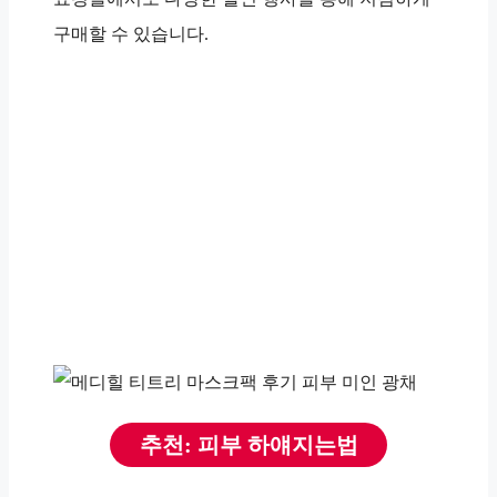
구매할 수 있습니다.
추천: 피부 하얘지는법