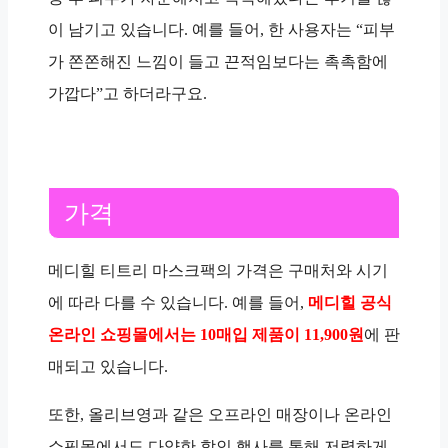
이 남기고 있습니다. 예를 들어, 한 사용자는 “피부
가 쫀쫀해진 느낌이 들고 끈적임보다는 촉촉함에
가깝다”고 하더라구요.
가격
메디힐 티트리 마스크팩의 가격은 구매처와 시기
에 따라 다를 수 있습니다. 예를 들어,
메디힐 공식
온라인 쇼핑몰에서는 10매입 제품이 11,900원
에 판
매되고 있습니다.
또한, 올리브영과 같은 오프라인 매장이나 온라인
쇼핑몰에서도 다양한 할인 행사를 통해 저렴하게