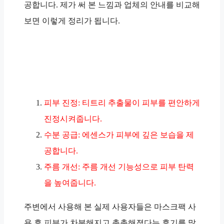
공합니다. 제가 써 본 느낌과 업체의 안내를 비교해
보면 이렇게 정리가 됩니다.
피부 진정: 티트리 추출물이 피부를 편안하게
진정시켜줍니다.
수분 공급: 에센스가 피부에 깊은 보습을 제
공합니다.
주름 개선: 주름 개선 기능성으로 피부 탄력
을 높여줍니다.
주변에서 사용해 본 실제 사용자들은 마스크팩 사
용 후 피부가 차분해지고 촉촉해졌다는 후기를 많