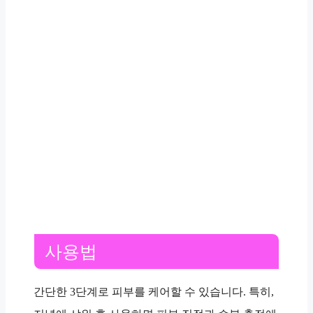
사용법
간단한 3단계로 피부를 케어할 수 있습니다. 특히,