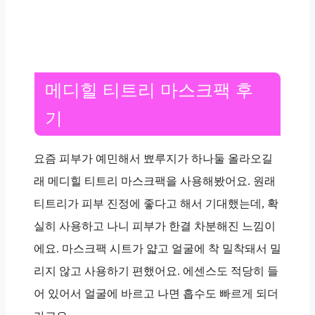
메디힐 티트리 마스크팩 후
기
요즘 피부가 예민해서 뾰루지가 하나둘 올라오길
래 메디힐 티트리 마스크팩을 사용해봤어요. 원래
티트리가 피부 진정에 좋다고 해서 기대했는데, 확
실히 사용하고 나니 피부가 한결 차분해진 느낌이
에요. 마스크팩 시트가 얇고 얼굴에 착 밀착돼서 밀
리지 않고 사용하기 편했어요. 에센스도 적당히 들
어 있어서 얼굴에 바르고 나면 흡수도 빠르게 되더