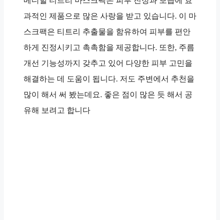
메디힐 티트리 마스크팩은 피부 진정과 보습에 효
과적인 제품으로 많은 사랑을 받고 있습니다. 이 마
스크팩은 티트리 추출물을 함유하여 피부를 편안
하게 진정시키고 촉촉함을 제공합니다. 또한, 주름
개선 기능성까지 갖추고 있어 다양한 피부 고민을
해결하는 데 도움이 됩니다. 저도 주변에서 추천을
많이 해서 써 봤는데요. 좋은 점이 많은 듯 해서 공
유해 보려고 합니다