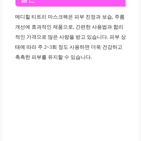
메디힐 티트리 마스크팩은 피부 진정과 보습, 주름
개선에 효과적인 제품으로, 간편한 사용법과 합리
적인 가격으로 많은 사랑을 받고 있습니다. 피부 상
태에 따라 주 2~3회 정도 사용하면 더욱 건강하고
촉촉한 피부를 유지할 수 있습니다.