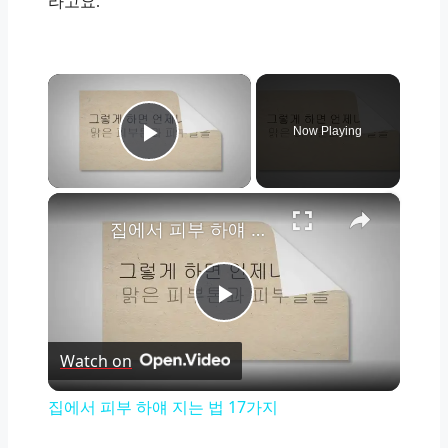
라고요.
×
Now Playing
Play Video
×
집에서 피부 하얘 지는 법 17가지
Play
Watch on
Video
집에서 피부 하얘 지는 법 17가지