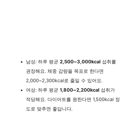
남성: 하루 평균
2,500~3,000kcal
섭취를
권장해요. 체중 감량을 목표로 한다면
2,000~2,300kcal로 줄일 수 있어요.
여성: 하루 평균
1,800~2,200kcal
섭취가
적당해요. 다이어트를 원한다면 1,500kcal 정
도로 맞추면 좋답니다.