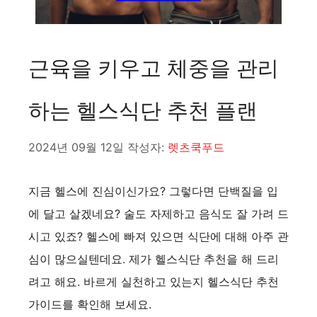
근육을 키우고 체중을 관리
하는 헬스식단 추천 플랜
2024년 09월 12일
작성자:
렛츠쿡푸드
지금 헬스에 진심이신가요? 그렇다면 단백질을 입
에 달고 살겠네요? 술도 자제하고 음식도 잘 가려 드
시고 있죠? 헬스에 빠져 있으면 식단에 대해 아주 관
심이 많으실텐데요. 제가 헬스식단 추천을 해 드리
려고 해요. 바르게 실천하고 있는지 헬스식단 추천
가이드를 확인해 보세요.