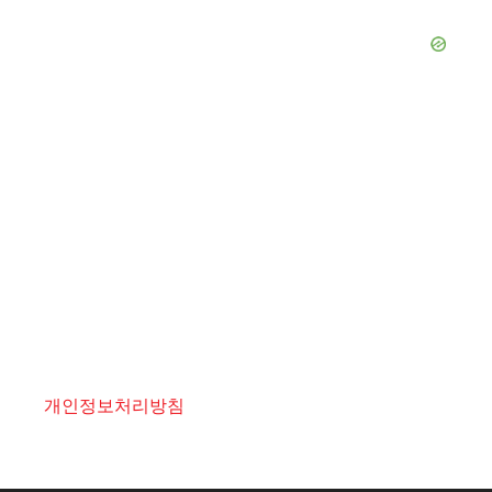
개인정보처리방침