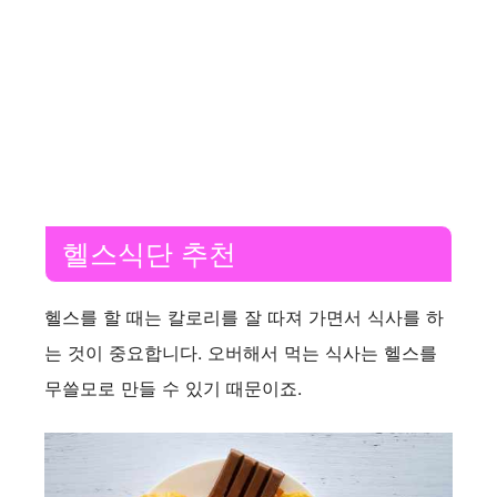
헬스식단 추천
헬스를 할 때는 칼로리를 잘 따져 가면서 식사를 하
는 것이 중요합니다. 오버해서 먹는 식사는 헬스를
무쓸모로 만들 수 있기 때문이죠.