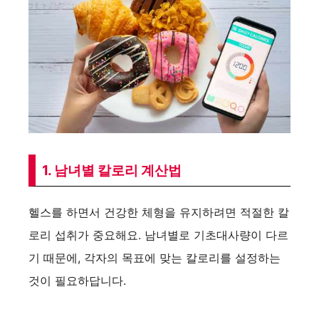
1. 남녀별 칼로리 계산법
헬스를 하면서 건강한 체형을 유지하려면 적절한 칼
로리 섭취가 중요해요. 남녀별로 기초대사량이 다르
기 때문에, 각자의 목표에 맞는 칼로리를 설정하는
것이 필요하답니다.