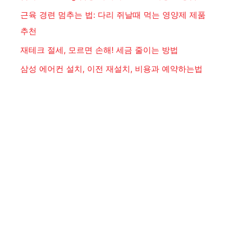
근육 경련 멈추는 법: 다리 쥐날때 먹는 영양제 제품
추천
재테크 절세, 모르면 손해! 세금 줄이는 방법
삼성 에어컨 설치, 이전 재설치, 비용과 예약하는법