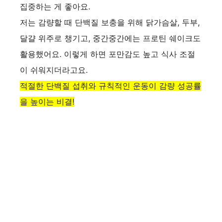
집중하는 게 좋아요.
저는 감량할 때 단백질 보충을 위해 닭가슴살, 두부,
달걀 위주로 챙기고, 중간중간에는 프로틴 쉐이크도
활용했어요. 이렇게 하면 포만감도 높고 식사 조절
이 쉬워지더라고요.
적절한 단백질 섭취와 규칙적인 운동이 감량 성공률
을 높이는 비결!