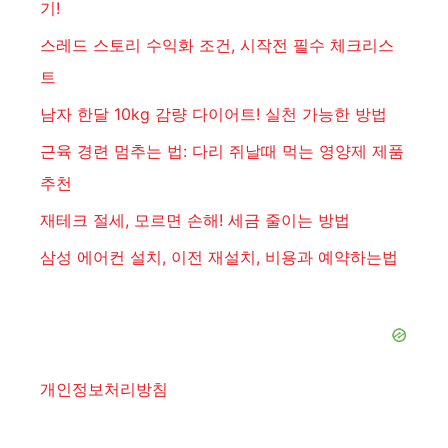
기!
스레드 스토리 수익화 조건, 시작전 필수 체크리스
트
남자 한달 10kg 감량 다이어트! 실천 가능한 방법
근육 경련 멈추는 법: 다리 쥐날때 먹는 영양제 제품
추천
재테크 절세, 모르면 손해! 세금 줄이는 방법
삼성 에어컨 설치, 이전 재설치, 비용과 예약하는법
개인정보처리방침