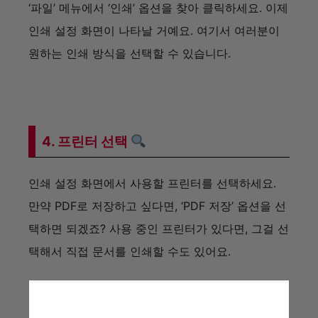
‘파일’ 메뉴에서 ‘인쇄’ 옵션을 찾아 클릭하세요. 이제
인쇄 설정 화면이 나타날 거예요. 여기서 여러분이
원하는 인쇄 방식을 선택할 수 있습니다.
4. 프린터 선택
인쇄 설정 화면에서 사용할 프린터를 선택하세요.
만약 PDF로 저장하고 싶다면, ‘PDF 저장’ 옵션을 선
택하면 되겠죠? 사용 중인 프린터가 있다면, 그걸 선
택해서 직접 문서를 인쇄할 수도 있어요.