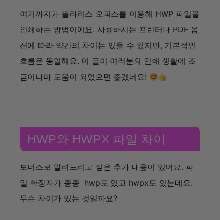
무슨 차이가 있는 것일까요?
HWP