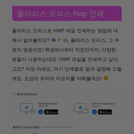
폴라리스 오피스 hwp 인쇄
폴라리스 오피스로 HWP 파일 인쇄하는 방법에 대
해서 알아볼까요?
아, 폴라리스 오피스, 그 무
료의 영웅이죠! 학생에서부터 직장인까지, 다양한
분들이 사용하는데요. HWP 파일을 인쇄하고 싶다
고요? 걱정 마세요, 여기 단계별로 쉽게 설명해 드릴
게요. 조금의 유머와 이모지를 더해볼게요!