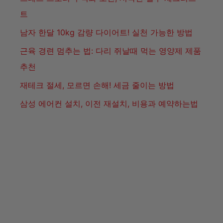
개인정보처리방침