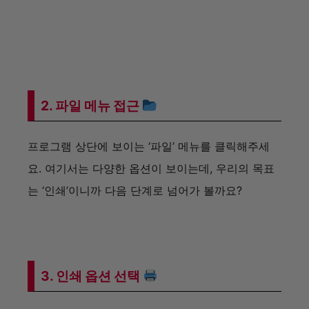
2. 파일 메뉴 접근
프로그램 상단에 보이는 ‘파일’ 메뉴를 클릭해주세
요. 여기서는 다양한 옵션이 보이는데, 우리의 목표
는 ‘인쇄’이니까 다음 단계로 넘어가 볼까요?
3. 인쇄 옵션 선택