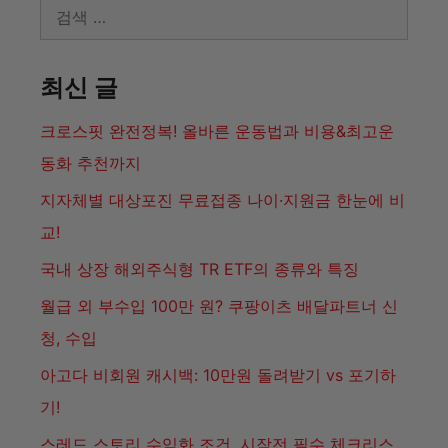
기!
스레드 스토리 수익화 조건, 시작전 필수 체크리스
트
남자 한달 10kg 감량 다이어트! 실천 가능한 방법
근육 경련 멈추는 법: 다리 쥐날때 먹는 영양제 제품
추천
재테크 절세, 모르면 손해! 세금 줄이는 방법
삼성 에어컨 설치, 이전 재설치, 비용과 예약하는법