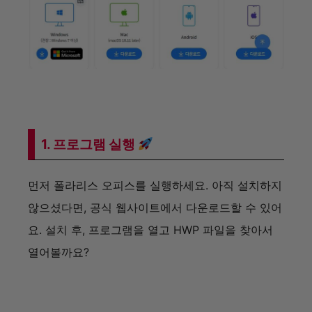
1. 프로그램 실행
먼저 폴라리스 오피스를 실행하세요. 아직 설치하지
않으셨다면, 공식 웹사이트에서 다운로드할 수 있어
요. 설치 후, 프로그램을 열고 HWP 파일을 찾아서
열어볼까요?