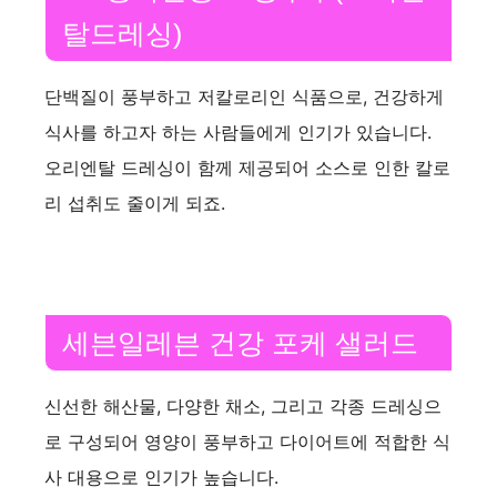
탈드레싱)
단백질이 풍부하고 저칼로리인 식품으로, 건강하게
식사를 하고자 하는 사람들에게 인기가 있습니다.
오리엔탈 드레싱이 함께 제공되어 소스로 인한 칼로
리 섭취도 줄이게 되죠.
세븐일레븐 건강 포케 샐러드
신선한 해산물, 다양한 채소, 그리고 각종 드레싱으
로 구성되어 영양이 풍부하고 다이어트에 적합한 식
사 대용으로 인기가 높습니다.