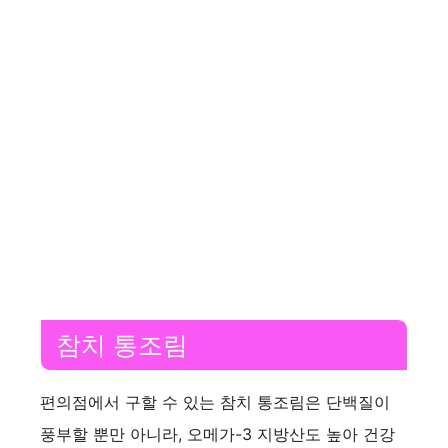
참치 통조림
편의점에서 구할 수 있는 참치 통조림은 단백질이
풍부할 뿐만 아니라, 오메가-3 지방산도 높아 건강