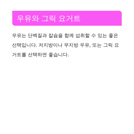
우유와 그릭 요거트
우유는 단백질과 칼슘을 함께 섭취할 수 있는 좋은
선택입니다. 저지방이나 무지방 우유, 또는 그릭 요
거트를 선택하면 좋습니다.