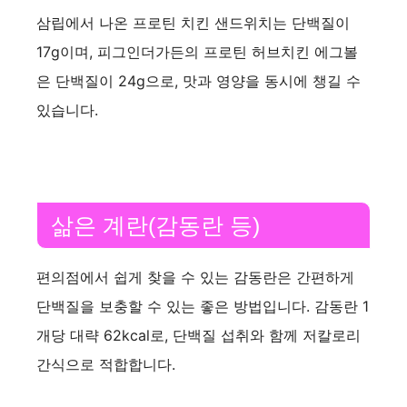
삼립에서 나온 프로틴 치킨 샌드위치는 단백질이
17g이며, 피그인더가든의 프로틴 허브치킨 에그볼
은 단백질이 24g으로, 맛과 영양을 동시에 챙길 수
있습니다.
삶은 계란(감동란 등)
편의점에서 쉽게 찾을 수 있는 감동란은 간편하게
단백질을 보충할 수 있는 좋은 방법입니다. 감동란 1
개당 대략 62kcal로, 단백질 섭취와 함께 저칼로리
간식으로 적합합니다.