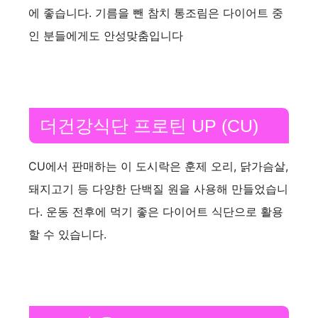
에 좋습니다. 기름을 뺀 참치 통조림은 다이어트 중
인 분들에게도 안성맞춤입니다
더건강식단 프로틴 UP (CU)
CU에서 판매하는 이 도시락은 훈제 오리, 닭가슴살,
돼지고기 등 다양한 단백질 원을 사용해 만들었습니
다. 운동 전후에 먹기 좋은 다이어트 식단으로 활용
할 수 있습니다.