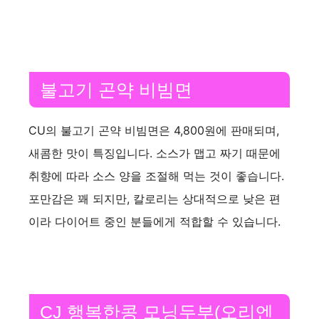
불고기 곤약 비빔면
CU의 불고기 곤약 비빔면은 4,800원에 판매되며,
새콤한 맛이 특징입니다. 소스가 맵고 짜기 때문에
취향에 따라 소스 양을 조절해 먹는 것이 좋습니다.
포만감은 꽤 되지만, 칼로리는 상대적으로 낮은 편
이라 다이어트 중인 분들에게 적합할 수 있습니다.
CJ 행복한콩 모닝두부(오리엔