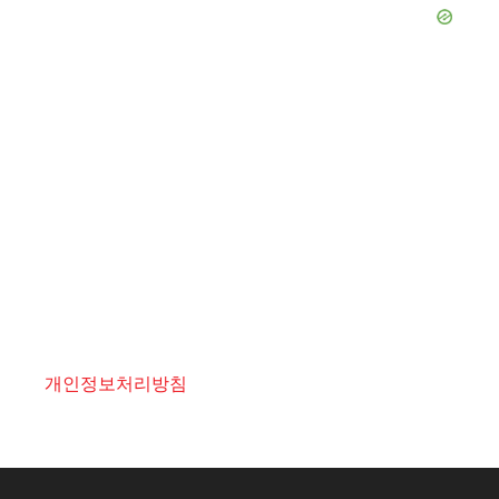
개인정보처리방침