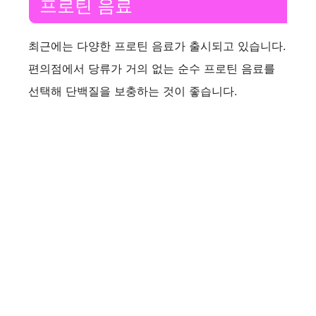
프로틴 음료
최근에는 다양한 프로틴 음료가 출시되고 있습니다.
편의점에서 당류가 거의 없는 순수 프로틴 음료를
선택해 단백질을 보충하는 것이 좋습니다.