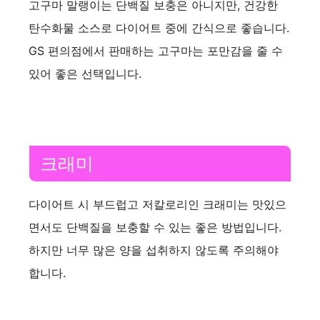
고구마 말랭이는 단백질 보충은 아니지만, 건강한
i
탄수화물 소스로 다이어트 중에 간식으로 좋습니다.
GS 편의점에서 판매하는 고구마는 포만감을 줄 수
d
있어 좋은 선택입니다.
e
o
크래미
다이어트 시 부드럽고 저칼로리인 크래미는 맛있으
면서도 단백질을 보충할 수 있는 좋은 방법입니다.
하지만 너무 많은 양을 섭취하지 않도록 주의해야
합니다.