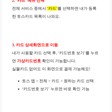
2. ‘카드’ 메뉴 선택
전체 서비스 중에서
‘카드’
를 선택하면 내가 등록
한 토스카드 목록이 나와요.
3. 카드 상세화면으로 이동
내가 사용할 카드 선택 후, ‘카드번호 보기’를 누르
면
가상카드번호
확인이 가능합니다.
실물카드 없어도 이 화면으로 결제 가능해요!
토스 앱 > 전체 > 카드 > 원하는 카드 선택
‘카드번호 보기’ 누르면 바로 확인 가능