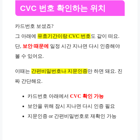
CVC 번호 확인하는 위치
카드번호 보셨죠?
그 아래에
유효기간이랑 CVC 번호
도 같이 떠요.
단,
보안 때문에
일정 시간 지나면 다시 인증해야
볼 수 있어요.
이때는
간편비밀번호나 지문인증
만 하면 돼요. 진
짜 간단해요.
카드번호 아래에서
CVC 확인 가능
보안을 위해 잠시 지나면 다시 인증 필요
지문인증 or 간편비밀번호로 재확인 가능