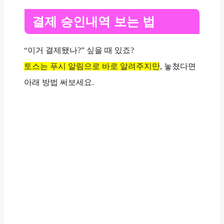
결제 승인내역 보는 법
“이거 결제됐나?” 싶을 때 있죠?
토스는 푸시 알림으로 바로 알려주지만
, 놓쳤다면
아래 방법 써보세요.