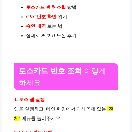
토스카드 번호 조회
방법
CVC번호 확인
위치
승인 내역
보는 법
실제로 써보고 느낀 후기
토스카드 번호 조회
이렇게
하세요
1. 토스 앱 실행
앱을 실행하고, 메인 화면에서 아래쪽에 있는
‘전
체’
메뉴를 눌러주세요.