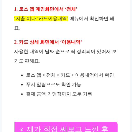
1. 토스 앱 메인화면에서 ‘전체’
‘지출’이나 ‘카드이용내역’
메뉴에서 확인하면 돼
요.
2. 카드 상세 화면에서 ‘이용내역’
사용한 내역이 날짜 순으로 딱 정리되어 있어서 보
기도 편해요.
토스 앱 > 전체 > 카드 > 이용내역에서 확인
푸시 알림으로도 확인 가능
결제 금액·가맹점까지 모두 기록
‍♀️ 제가 직접 써보고 느낀 후