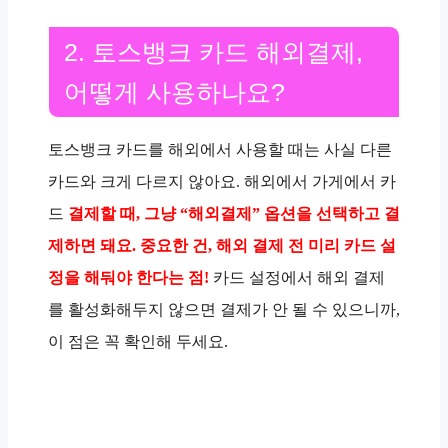
2. 토스뱅크 카드 해외결제,
어떻게 사용하나요?
토스뱅크 카드를 해외에서 사용할 때는 사실 다른
카드와 크게 다르지 않아요. 해외에서 가게에서 카
드
결제할 때, 그냥 “해외결제” 옵션을 선택하고 결
제하면 돼요. 중요한 건, 해외 결제 전 미리 카드 설
정을 해둬야 한다는 점!
카드 설정에서 해외 결제
를 활성화해두지 않으면 결제가 안 될 수 있으니까,
이 점은 꼭 확인해 두세요.