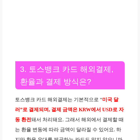
3. 토스뱅크 카드 해외결제,
환율과 결제 방식은?
토스뱅크 카드 해외결제는 기본적으로 “
미국 달
러”로 결제되며, 결제 금액은 KRW에서 USD로 자
동 환전
돼서 처리돼요. 그래서 해외에서 결제할 때
는 환율 변동에 따라 금액이 달라질 수 있어요. 하
지만 환율 우대를 제공하는 카드도 많지 않으니까,