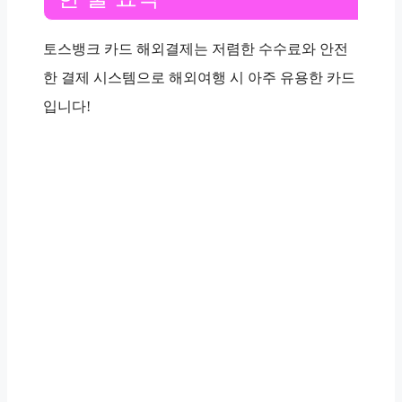
토스뱅크 카드 해외결제는 저렴한 수수료와 안전
한 결제 시스템으로 해외여행 시 아주 유용한 카드
입니다!