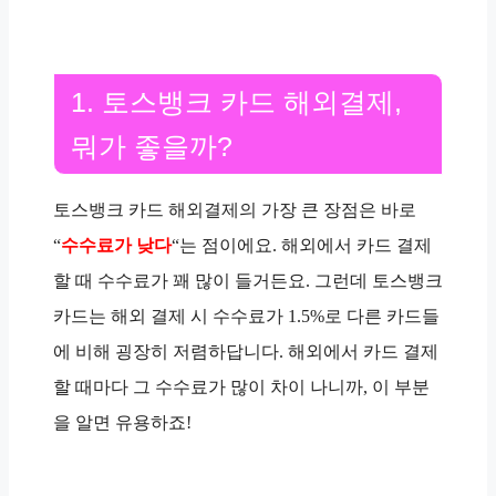
1. 토스뱅크 카드 해외결제,
뭐가 좋을까?
토스뱅크 카드 해외결제의 가장 큰 장점은 바로
“
수수료가 낮다
“는 점이에요. 해외에서 카드 결제
할 때 수수료가 꽤 많이 들거든요. 그런데 토스뱅크
카드는 해외 결제 시 수수료가 1.5%로 다른 카드들
에 비해 굉장히 저렴하답니다. 해외에서 카드 결제
할 때마다 그 수수료가 많이 차이 나니까, 이 부분
을 알면 유용하죠!