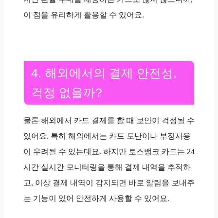
이 점을 유리하게 활용할 수 있어요.
4. 해외에서의 결제 안전성,
걱정 없을까?
물론 해외에서 카드 결제를 할 때 보안이 걱정될 수
있어요. 특히 해외에서는 카드 도난이나 부정사용
이 우려될 수 있는데요. 하지만 토스뱅크 카드는 24
시간 실시간 모니터링을 통해 결제 내역을 추적하
고, 이상 결제 내역이 감지되면 바로 알림을 보내주
는 기능이 있어 안전하게 사용할 수 있어요.