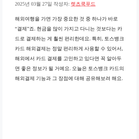
2025년 03월 27일
작성자:
렛츠쿡푸드
해외여행을 가면 가장 중요한 것 중 하나가 바로
“결제”죠. 현금을 많이 가지고 다니는 것보다는 카
드로 결제하는 게 훨씬 편리한데요. 특히, 토스뱅크
카드 해외결제는 정말 편리하게 사용할 수 있어서,
해외에서 카드 결제를 고민하고 있다면 꼭 알아두
면 좋은 정보가 될 거예요. 오늘은 토스뱅크 카드의
해외결제 기능과 그 장점에 대해 공유해보려 해요.