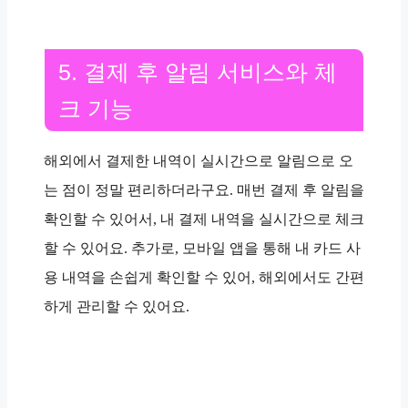
5. 결제 후 알림 서비스와 체
크 기능
해외에서 결제한 내역이 실시간으로 알림으로 오
는 점이 정말 편리하더라구요. 매번 결제 후 알림을
확인할 수 있어서, 내 결제 내역을 실시간으로 체크
할 수 있어요. 추가로, 모바일 앱을 통해 내 카드 사
용 내역을 손쉽게 확인할 수 있어, 해외에서도 간편
하게 관리할 수 있어요.