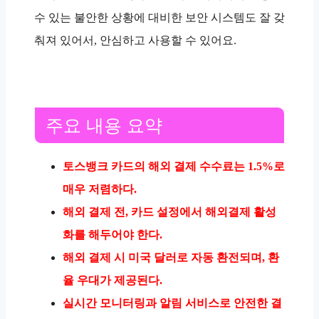
수 있는 불안한 상황에 대비한 보안 시스템도 잘 갖
춰져 있어서, 안심하고 사용할 수 있어요.
주요 내용 요약
토스뱅크 카드의 해외 결제 수수료는 1.5%로
매우 저렴하다.
해외 결제 전, 카드 설정에서 해외결제 활성
화를 해두어야 한다.
해외 결제 시 미국 달러로 자동 환전되며, 환
율 우대가 제공된다.
실시간 모니터링과 알림 서비스로 안전한 결