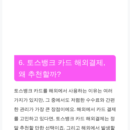
6. 토스뱅크 카드 해외결제,
왜 추천할까?
토스뱅크 카드를 해외에서 사용하는 이유는 여러
가지가 있지만, 그 중에서도 저렴한 수수료와 간편
한 관리가 가장 큰 장점이에요. 해외에서 카드 결제
를 고민하고 있다면, 토스뱅크 카드 해외결제는 정
말 추천할 만한 선택이죠. 그리고 해외에서 발생할