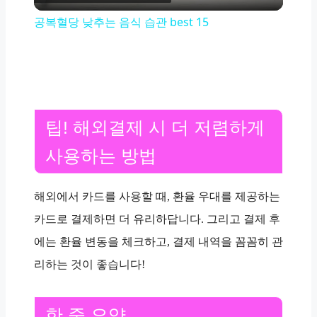
Video
공복혈당 낮추는 음식 습관 best 15
팁! 해외결제 시 더 저렴하게
사용하는 방법
해외에서 카드를 사용할 때, 환율 우대를 제공하는
카드로 결제하면 더 유리하답니다. 그리고 결제 후
에는 환율 변동을 체크하고, 결제 내역을 꼼꼼히 관
리하는 것이 좋습니다!
한 줄 요약