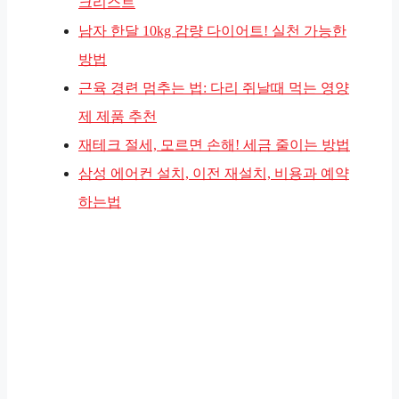
크리스트
남자 한달 10kg 감량 다이어트! 실천 가능한
방법
근육 경련 멈추는 법: 다리 쥐날때 먹는 영양
제 제품 추천
재테크 절세, 모르면 손해! 세금 줄이는 방법
삼성 에어컨 설치, 이전 재설치, 비용과 예약
하는법