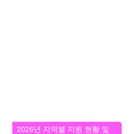
2026년 지역별 지원 현황 및