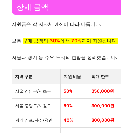
상세 금액
지원금은 각 지자체 예산에 따라 다릅니다.
보통
구매 금액의
30%
에서
70%
까지 지원됩니다.
서울과 경기 등 주요 도시의 현황을 정리했습니다.
지역 구분
지원 비율
최대 한도
서울 강남구/서초구
50%
350,000원
서울 중랑구/노원구
50%
300,000원
경기 김포/파주/용인
40%
300,000원