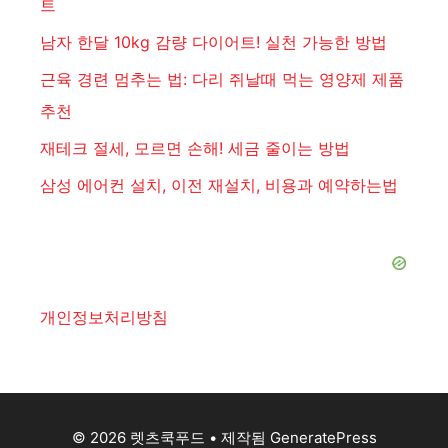
트
남자 한달 10kg 감량 다이어트! 실천 가능한 방법
근육 경련 멈추는 법: 다리 쥐날때 먹는 영양제 제품
추천
재테크 절세, 모르면 손해! 세금 줄이는 방법
삼성 에어컨 설치, 이전 재설치, 비용과 예약하는법
개인정보처리방침
© 2026 렛츠쿡푸드
• 제작됨
GeneratePress