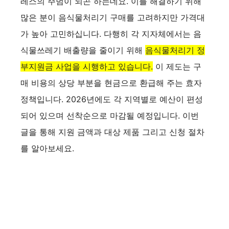
레스의 주범이 되곤 하는데요. 이를 해결하기 위해
많은 분이 음식물처리기 구매를 고려하지만 가격대
가 높아 고민하십니다. 다행히 각 지자체에서는 음
식물쓰레기 배출량을 줄이기 위해
음식물처리기 정
부지원금 사업을 시행하고 있습니다.
이 제도는 구
매 비용의 상당 부분을 현금으로 환급해 주는 효자
정책입니다. 2026년에도 각 지역별로 예산이 편성
되어 있으며 선착순으로 마감될 예정입니다. 이번
글을 통해 지원 금액과 대상 제품 그리고 신청 절차
를 알아보세요.