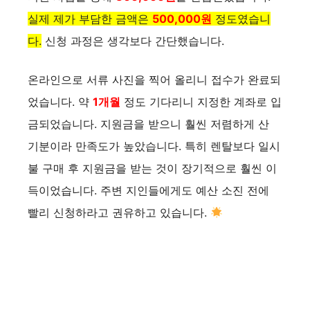
실제 제가 부담한 금액은
500,000원
정도였습니
다.
신청 과정은 생각보다 간단했습니다.
온라인으로 서류 사진을 찍어 올리니 접수가 완료되
었습니다. 약
1개월
정도 기다리니 지정한 계좌로 입
금되었습니다. 지원금을 받으니 훨씬 저렴하게 산
기분이라 만족도가 높았습니다. 특히 렌탈보다 일시
불 구매 후 지원금을 받는 것이 장기적으로 훨씬 이
득이었습니다. 주변 지인들에게도 예산 소진 전에
빨리 신청하라고 권유하고 있습니다.