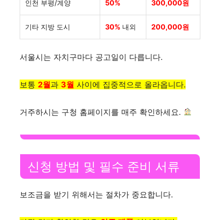
인천 부평/계양
50%
300,000원
기타 지방 도시
30%
내외
200,000원
서울시는 자치구마다 공고일이 다릅니다.
보통
2월
과
3월
사이에 집중적으로 올라옵니다.
거주하시는 구청 홈페이지를 매주 확인하세요.
신청 방법 및 필수 준비 서류
보조금을 받기 위해서는 절차가 중요합니다.