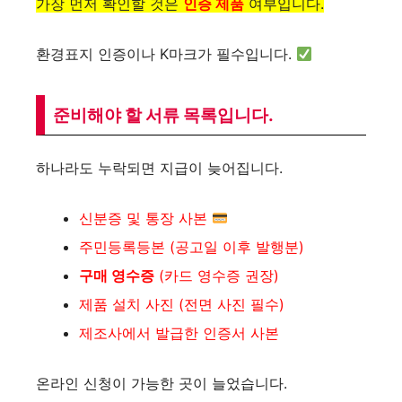
가장 먼저 확인할 것은
인증 제품
여부입니다.
환경표지 인증이나 K마크가 필수입니다.
준비해야 할 서류 목록입니다.
하나라도 누락되면 지급이 늦어집니다.
신분증 및 통장 사본
주민등록등본 (공고일 이후 발행분)
구매 영수증
(카드 영수증 권장)
제품 설치 사진 (전면 사진 필수)
제조사에서 발급한 인증서 사본
온라인 신청이 가능한 곳이 늘었습니다.