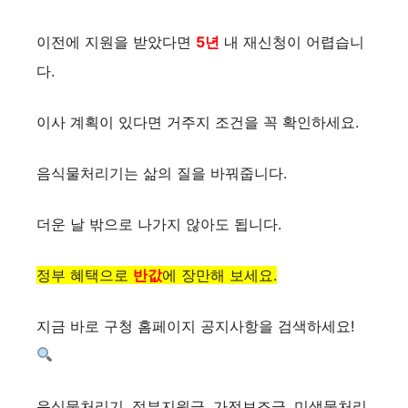
이전에 지원을 받았다면
5년
내 재신청이 어렵습니
다.
이사 계획이 있다면 거주지 조건을 꼭 확인하세요.
음식물처리기는 삶의 질을 바꿔줍니다.
더운 날 밖으로 나가지 않아도 됩니다.
정부 혜택으로
반값
에 장만해 보세요.
지금 바로 구청 홈페이지 공지사항을 검색하세요!
음식물처리기, 정부지원금, 가전보조금, 미생물처리