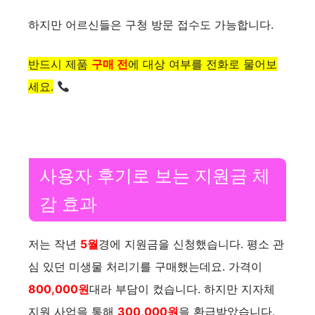
하지만 어르신들은 구청 방문 접수도 가능합니다.
반드시 제품
구매 전
에 대상 여부를 전화로 물어보
세요.
사용자 후기로 보는 지원금 체
감 효과
저는 작년
5월
경에 지원금을 신청했습니다. 평소 관
심 있던 미생물 처리기를 구매했는데요. 가격이
800,000원
대라 부담이 컸습니다. 하지만 지자체
지원 사업을 통해
300,000원
을 환급받았습니다.