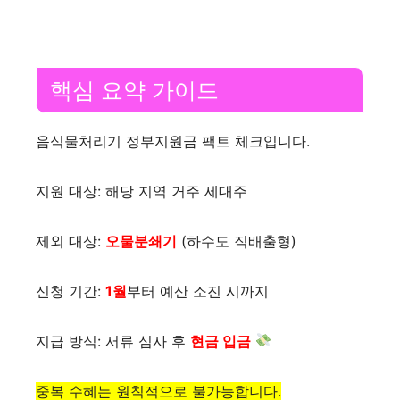
핵심 요약 가이드
음식물처리기 정부지원금 팩트 체크입니다.
지원 대상: 해당 지역 거주 세대주
제외 대상:
오물분쇄기
(하수도 직배출형)
신청 기간:
1월
부터 예산 소진 시까지
지급 방식: 서류 심사 후
현금 입금
중복 수혜는 원칙적으로 불가능합니다.