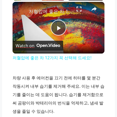
×
저혈압에 좋은 차 12가지 꼭 선택해 드세요!
Play
Watch on
Video
저혈압에 좋은 차 12가지 꼭 선택해 드세요!
차량 사용 후 에어컨을 끄기 전에 히터를 몇 분간
작동시켜 내부 습기를 제거해 주세요. 이는 내부 습
기를 줄이는 데 도움이 됩니다. 습기를 제거함으로
써 곰팡이와 박테리아의 번식을 억제하고, 냄새 발
생을 줄일 수 있습니다.