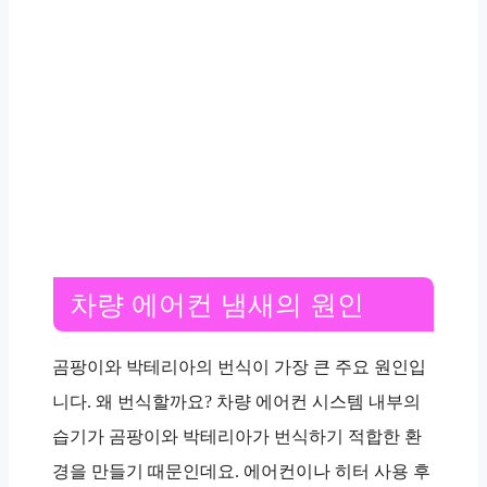
차량 에어컨 냄새의 원인
곰팡이와 박테리아의 번식이 가장 큰 주요 원인입
니다. 왜 번식할까요? 차량 에어컨 시스템 내부의
습기가 곰팡이와 박테리아가 번식하기 적합한 환
경을 만들기 때문인데요. 에어컨이나 히터 사용 후