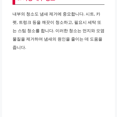
내부의 청소도 냄새 제거에 중요합니다. 시트, 카
펫, 트렁크 등을 깨끗이 청소하고, 필요시 세탁 또
는 스팀 청소를 합니다. 이러한 청소는 먼지와 오염
물질을 제거하여 냄새의 원인을 줄이는 데 도움을
줍니다.