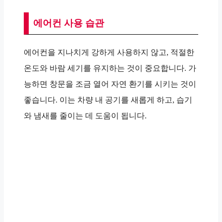
에어컨 사용 습관
에어컨을 지나치게 강하게 사용하지 않고, 적절한
온도와 바람 세기를 유지하는 것이 중요합니다. 가
능하면 창문을 조금 열어 자연 환기를 시키는 것이
좋습니다. 이는 차량 내 공기를 새롭게 하고, 습기
와 냄새를 줄이는 데 도움이 됩니다.