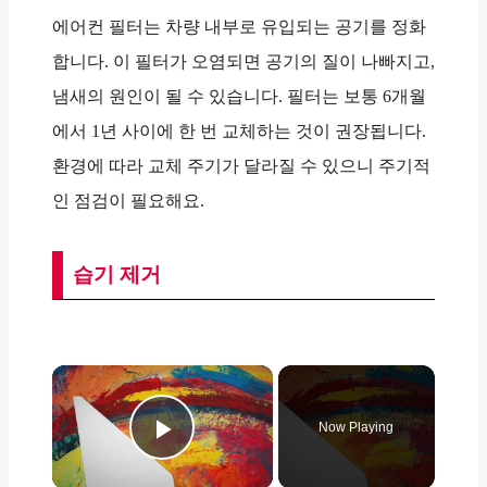
에어컨 필터는 차량 내부로 유입되는 공기를 정화
합니다. 이 필터가 오염되면 공기의 질이 나빠지고,
냄새의 원인이 될 수 있습니다. 필터는 보통 6개월
에서 1년 사이에 한 번 교체하는 것이 권장됩니다.
환경에 따라 교체 주기가 달라질 수 있으니 주기적
인 점검이 필요해요.
습기 제거
×
Now Playing
Play Video