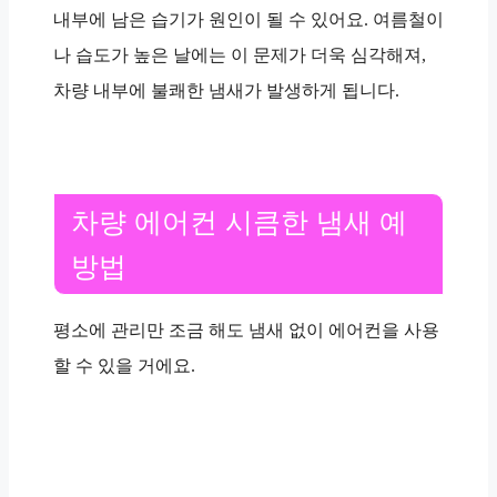
내부에 남은 습기가 원인이 될 수 있어요. 여름철이
나 습도가 높은 날에는 이 문제가 더욱 심각해져,
차량 내부에 불쾌한 냄새가 발생하게 됩니다.
차량 에어컨 시큼한 냄새 예
방법
평소에 관리만 조금 해도 냄새 없이 에어컨을 사용
할 수 있을 거에요.