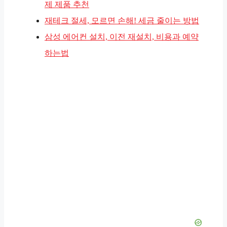
제 제품 추천
재테크 절세, 모르면 손해! 세금 줄이는 방법
삼성 에어컨 설치, 이전 재설치, 비용과 예약
하는법