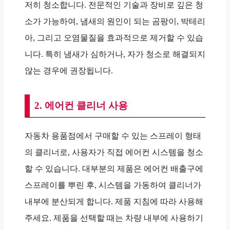
저히 청소합니다. 전문적인 기술과 장비로 깊은 청
소가 가능하여, 냄새의 원인이 되는 곰팡이, 박테리
아, 그리고 오염물질을 효과적으로 제거할 수 있습
니다. 특히 냄새가 심하거나, 자가 청소로 해결되지
않는 경우에 권장됩니다.
2. 에어컨 클리너 사용
자동차 용품점에서 구매할 수 있는 스프레이 형태
의 클리너로, 사용자가 직접 에어컨 시스템을 청소
할 수 있습니다. 대부분의 제품은 에어컨 배출구에
스프레이를 뿌린 후, 시스템을 가동하여 클리너가
내부에 분산되게 합니다. 제품 지침에 따라 사용해
주세요. 제품을 선택할 때는 차량 내부에 사용하기