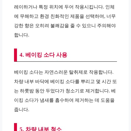
레이하거나 특정 위치에 두어 작용시킵니다. 인체
에 무해하고 환경 친화적인 제품을 선택하며, 너무
강한 향은 오히려 불쾌감을 줄 수 있으니 주의해야
합니다.
4. 베이킹 소다 사용
베이킹 소다는 자연스러운 탈취제로 작용합니다.
차량 내부 바닥에 베이킹 소다를 뿌리고 몇 시간 또
는 하룻밤 동안 두었다가 청소기로 제거합니다. 베
이킹 소다가 냄새를 흡수하여 제거하는 데 도움을
줍니다.
5. 차량 내부 청소