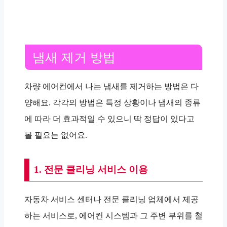
냄새 제거 방법
차량 에어컨에서 나는 냄새를 제거하는 방법은 다
양해요. 각각의 방법은 특정 상황이나 냄새의 종류
에 따라 더 효과적일 수 있으니 딱 정답이 있다고
볼 필요는 없어요.
1. 전문 클리닝 서비스 이용
자동차 서비스 센터나 전문 클리닝 업체에서 제공
하는 서비스로, 에어컨 시스템과 그 주변 부위를 철