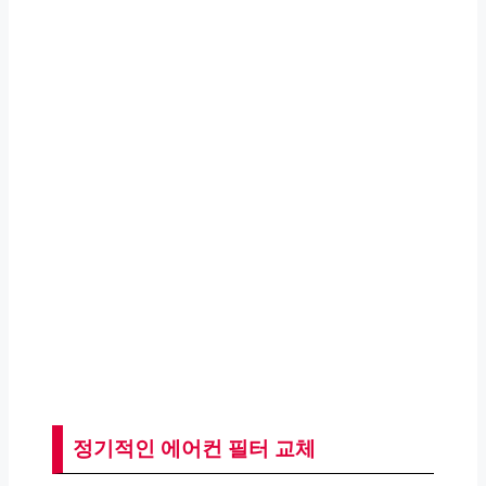
정기적인 에어컨 필터 교체