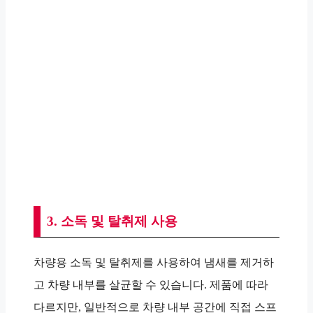
3. 소독 및 탈취제 사용
차량용 소독 및 탈취제를 사용하여 냄새를 제거하
고 차량 내부를 살균할 수 있습니다. 제품에 따라
다르지만, 일반적으로 차량 내부 공간에 직접 스프