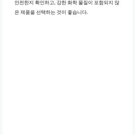
안전한지 확인하고, 강한 화학 물질이 포함되지 않
은 제품을 선택하는 것이 좋습니다.