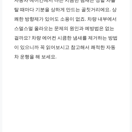
자동차 에어컨에서 나는 시큼한 냄새는 정말 차를
탈 때마다 기분을 상하게 만드는 골칫거리에요. 상
쾌한 방향제가 있어도 소용이 없죠. 차량 내부에서
스멀스멀 올라오는 문제의 원인과 예방법은 없는
걸까요? 차량 에어컨 시큼한 냄새를 제거하는 방법
이 있으니까 꼭 읽어보시고 참고해서 쾌적한 자동
차 운행을 해 보세요.