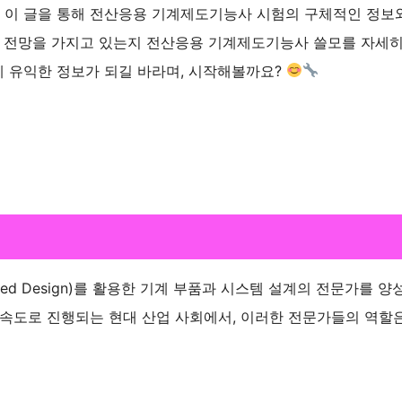
 이 글을 통해 전산응용 기계제도기능사 시험의 구체적인 정보
떤 전망을 가지고 있는지 전산응용 기계제도기능사 쓸모를 자세히
 유익한 정보가 되길 바라며, 시작해볼까요?
ded Design)를 활용한 기계 부품과 시스템 설계의 전문가를 양
급속도로 진행되는 현대 산업 사회에서, 이러한 전문가들의 역할