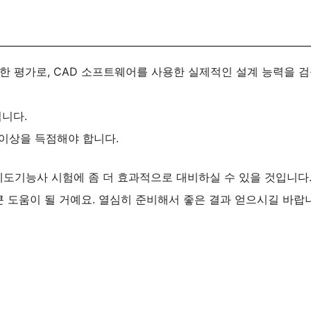
한 평가로, CAD 소프트웨어를 사용한 실제적인 설계 능력을 
다​​.
이상을 득점해야 합니다​​.
도기능사 시험에 좀 더 효과적으로 대비하실 수 있을 것입니다.
 도움이 될 거예요. 열심히 준비해서 좋은 결과 얻으시길 바랍