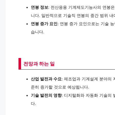
연봉 정보
: 전산응용 기계제도기능사의 연봉은 
니다. 일반적으로 기술직 연봉의 중간 범위 내
연봉 증가 요인
: 연봉 증가 요인으로는 기술 능
습니다.
전망과 하는 일
산업 발전과 수요
: 제조업과 기계설계 분야의
준히 증가할 것으로 예상됩니다.
기술 발전의 영향
: 디지털화와 자동화 기술의
다.