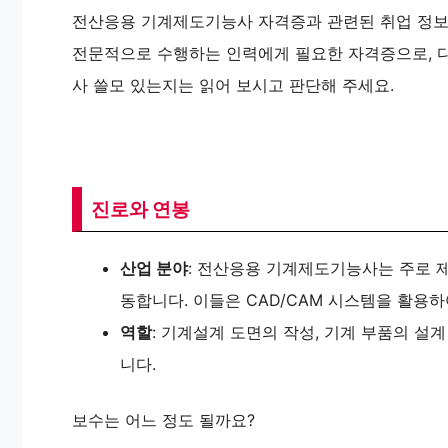
전산응용 기계제도기능사 자격증과 관련된 취업 정보를
전문적으로 수행하는 인력에게 필요한 자격증으로, 
사 쓸모 있는지는 읽어 보시고 판단해 주세요.
진로와 연봉
산업 분야
: 전산응용 기계제도기능사는 주로 제
동합니다. 이들은 CAD/CAM 시스템을 활용하
역할
: 기계설계 도면의 작성, 기계 부품의 설계
니다.
보수는 어느 정도 될까요?