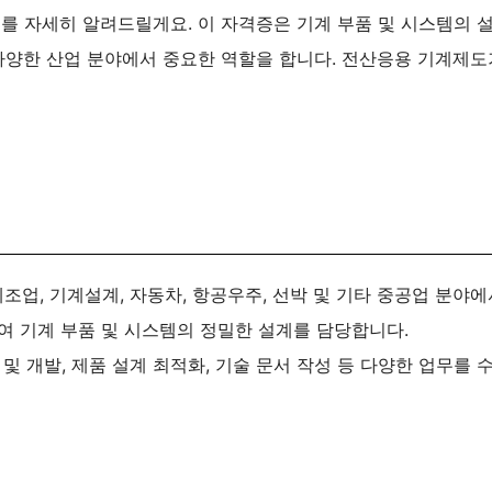
 자세히 알려드릴게요. 이 자격증은 기계 부품 및 시스템의 
다양한 산업 분야에서 중요한 역할을 합니다. 전산응용 기계제
조업, 기계설계, 자동차, 항공우주, 선박 및 기타 중공업 분야에
여 기계 부품 및 시스템의 정밀한 설계를 담당합니다​​.
 및 개발, 제품 설계 최적화, 기술 문서 작성 등 다양한 업무를 