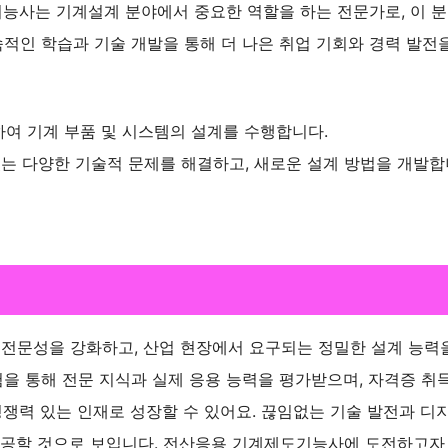
능사는 기계설계 분야에서 중요한 역할을 하는 전문가로, 이 
속적인 학습과 기술 개발을 통해 더 나은 취업 기회와 경력 발전
하여 기계 부품 및 시스템의 설계를 수행합니다.
있는 다양한 기술적 문제를 해결하고, 새로운 설계 방법을 개발합
전문성을 강화하고, 산업 현장에서 요구되는 정밀한 설계 능력
험을 통해 전문 지식과 실제 응용 능력을 평가받으며, 자격증 취
경쟁력 있는 인재로 성장할 수 있어요. 끊임없는 기술 발전과 디
제공할 것으로 보입니다. 전산응용 기계제도기능사에 도전하고자