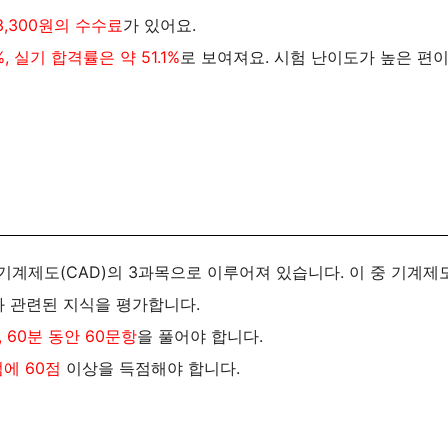
3,300원의 수수료
가 있어요.
, 실기 합격률은 약 51.1%
로 보여져요. 시험 난이도가 높은 편
 기계제도(CAD)의 3과목으로 이루어져 있습니다. 이 중 기계제
 관련된 지식을 평가합니다​​.
 60분 동안 60문항
을 풀어야 합니다​​.
점에 60점
이상을 득점해야 합니다​​.