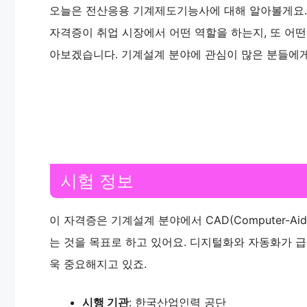
오늘은 전산응용 기계제도기능사에 대해 알아볼게요.
자격증이 취업 시장에서 어떤 역할을 하는지, 또 어
아보겠습니다. 기계설계 분야에 관심이 많은 분들에게
시험 정보
이 자격증은 기계설계 분야에서 CAD(Computer-Ai
는 것을 목표로 하고 있어요. 디지털화와 자동화가 
욱 중요해지고 있죠.
시행 기관
: 한국산업인력 공단