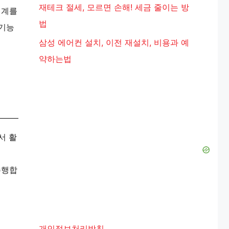
재테크 절세, 모르면 손해! 세금 줄이는 방
설계를
법
도기능
삼성 에어컨 설치, 이전 재설치, 비용과 예
약하는법
서 활
수행합
개인정보처리방침