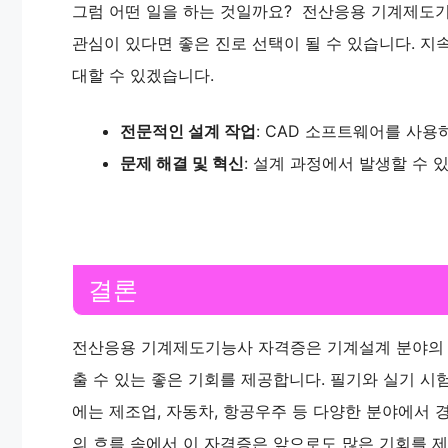
그럼 어떤 일을 하는 것일까요? 전산응용 기계제도기
관심이 있다면 좋은 진로 선택이 될 수 있습니다. 지
대할 수 있겠습니다.
전문적인 설계 작업
: CAD 소프트웨어를 사용
문제 해결 및 혁신
: 설계 과정에서 발생할 수 
결론
전산응용 기계제도기능사 자격증은 기계설계 분야의 
출 수 있는 좋은 기회를 제공합니다. 필기와 실기 시
에는 제조업, 자동차, 항공우주 등 다양한 분야에서 
의 흐름 속에서 이 자격증은 앞으로도 많은 기회를 