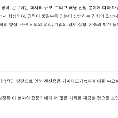
경력, 근무하는 회사의 규모, 그리고 해당 산업 분야에 따라 다
에서 형성되며, 경력이 쌓일수록 연봉이 상승하는 경향이 있습니
력의 향상, 관련 산업의 성장, 기업의 경제 상황, 기술의 발전 등
 지속적인 발전으로 인해 전산응용 기계제도기능사에 대한 수요
 발전은 이 분야의 전문가에게 더 많은 기회를 제공할 것으로 보