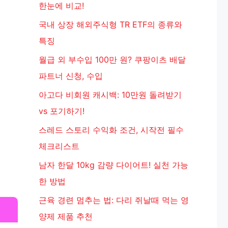
한눈에 비교!
국내 상장 해외주식형 TR ETF의 종류와
특징
월급 외 부수입 100만 원? 쿠팡이츠 배달
파트너 신청, 수입
아고다 비회원 캐시백: 10만원 돌려받기
vs 포기하기!
스레드 스토리 수익화 조건, 시작전 필수
체크리스트
남자 한달 10kg 감량 다이어트! 실천 가능
한 방법
근육 경련 멈추는 법: 다리 쥐날때 먹는 영
양제 제품 추천