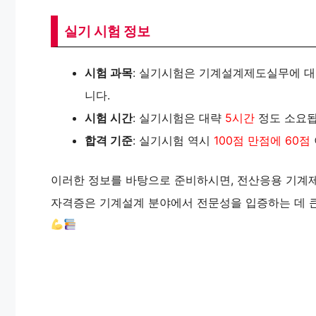
실기 시험 정보
시험 과목
: 실기시험은 기계설계제도실무에 대
니다​​.
시험 시간
: 실기시험은 대략
5시간
정도 소요됩니
합격 기준
: 실기시험 역시
100점 만점에 60점
이러한 정보를 바탕으로 준비하시면, 전산응용 기계제
자격증은 기계설계 분야에서 전문성을 입증하는 데 큰