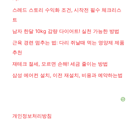
스레드 스토리 수익화 조건, 시작전 필수 체크리스
트
남자 한달 10kg 감량 다이어트! 실천 가능한 방법
근육 경련 멈추는 법: 다리 쥐날때 먹는 영양제 제품
추천
재테크 절세, 모르면 손해! 세금 줄이는 방법
삼성 에어컨 설치, 이전 재설치, 비용과 예약하는법
개인정보처리방침