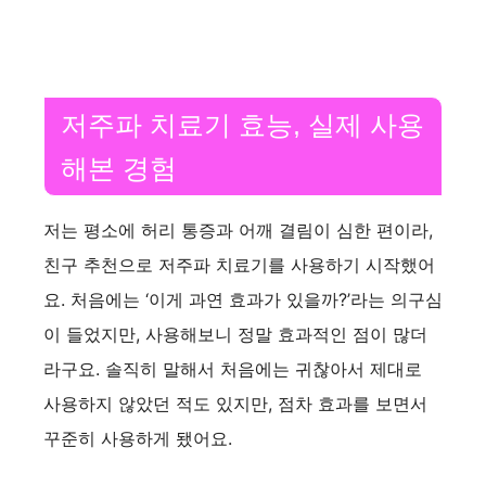
저주파 치료기 효능, 실제 사용
해본 경험
저는 평소에 허리 통증과 어깨 결림이 심한 편이라,
친구 추천으로 저주파 치료기를 사용하기 시작했어
요. 처음에는 ‘이게 과연 효과가 있을까?’라는 의구심
이 들었지만, 사용해보니 정말 효과적인 점이 많더
라구요. 솔직히 말해서 처음에는 귀찮아서 제대로
사용하지 않았던 적도 있지만, 점차 효과를 보면서
꾸준히 사용하게 됐어요.