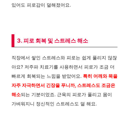
있어도 피로감이 덜해졌어요.
3. 피로 회복 및 스트레스 해소
직장에서 쌓인 스트레스와 피로는 쉽게 풀리지 않잖
아요? 저주파 치료기를 사용하면서 피로가 조금 더
빠르게 회복되는 느낌을 받았어요.
특히 어깨와 목을
자주 자극하면서 긴장을 푸니까, 스트레스도 조금은
해소
되는 기분이었죠. 근육의 피로가 풀리고 몸이
가벼워지니 정신적인 스트레스도 덜 해요.