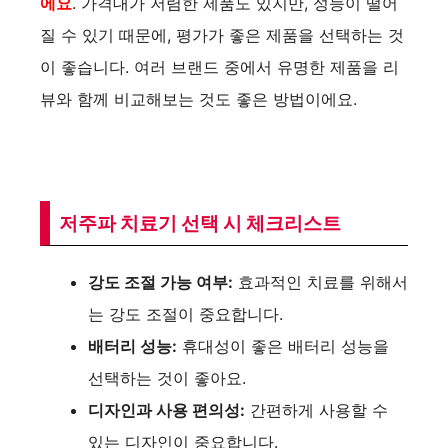
에요
. 가격대가 저렴한 제품도 있지만, 성능이 떨어
질 수 있기 때문에, 평가가 좋은 제품을 선택하는 것
이 좋습니다. 여러 브랜드 중에서 유명한 제품을 리
뷰와 함께 비교해보는 것도 좋은 방법이에요.
저주파 치료기 선택 시 체크리스트
강도 조절 가능 여부:
효과적인 치료를 위해서
는 강도 조절이 중요합니다.
배터리 성능:
휴대성이 좋은 배터리 성능을
선택하는 것이 좋아요.
디자인과 사용 편의성:
간편하게 사용할 수
있는 디자인이 중요합니다.