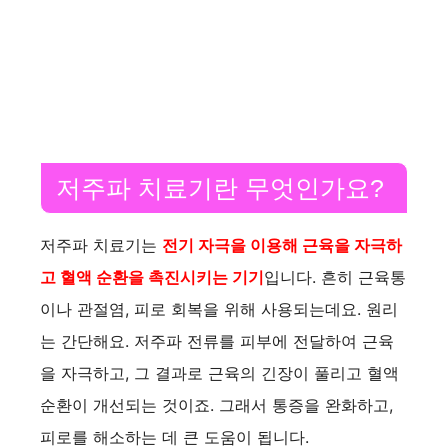
저주파 치료기란 무엇인가요?
저주파 치료기는
전기 자극을 이용해 근육을 자극하
고 혈액 순환을 촉진시키는 기기
입니다. 흔히 근육통
이나 관절염, 피로 회복을 위해 사용되는데요. 원리
는 간단해요. 저주파 전류를 피부에 전달하여 근육
을 자극하고, 그 결과로 근육의 긴장이 풀리고 혈액
순환이 개선되는 것이죠. 그래서 통증을 완화하고,
피로를 해소하는 데 큰 도움이 됩니다.