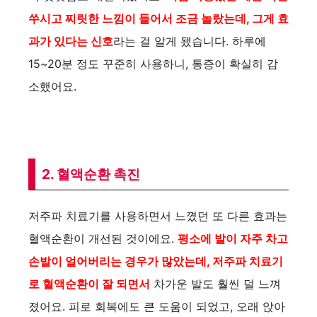
쑤시고 찌릿한 느낌이 들어서 조금 놀랐는데, 그게 효
과가 있다는 신호
라는 걸 알게 됐습니다. 하루에
15~20분 정도 꾸준히 사용하니, 통증이 확실히 감
소했어요.
2. 혈액순환 촉진
저주파 치료기를 사용하면서 느꼈던 또 다른 효과는
혈액순환이 개선된 것이에요.
평소에 발이 자주 차고
손발이 얼어버리는 경우가 많았는데, 저주파 치료기
로 혈액순환이 잘 되면서
차가운 발도 훨씬 덜 느껴
졌어요. 피로 회복에도 큰 도움이 되었고, 오래 앉아