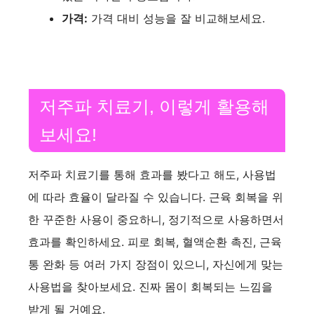
가격:
가격 대비 성능을 잘 비교해보세요.
저주파 치료기, 이렇게 활용해
보세요!
저주파 치료기를 통해 효과를 봤다고 해도, 사용법
에 따라 효율이 달라질 수 있습니다. 근육 회복을 위
한 꾸준한 사용이 중요하니, 정기적으로 사용하면서
효과를 확인하세요. 피로 회복, 혈액순환 촉진, 근육
통 완화 등 여러 가지 장점이 있으니, 자신에게 맞는
사용법을 찾아보세요. 진짜 몸이 회복되는 느낌을
받게 될 거예요.