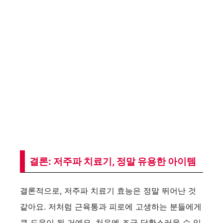
결론: 저주파 치료기, 정말 유용한 아이템
결론적으로, 저주파 치료기 효능은 정말 뛰어난 것
같아요. 저처럼 근육통과 피로에 고생하는 분들에게
큰 도움이 될 거예요. 처음엔 조금 당황스러울 수 있