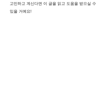
고민하고 계신다면 이 글을 읽고 도움을 받으실 수
있을 거예요!