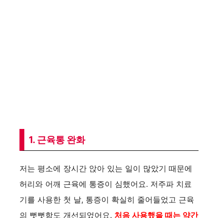
1. 근육통 완화
저는 평소에 장시간 앉아 있는 일이 많았기 때문에
허리와 어깨 근육에 통증이 심했어요. 저주파 치료
기를 사용한 첫 날, 통증이 확실히 줄어들었고 근육
의 뻣뻣함도 개선되었어요.
처음 사용했을 때는 약간