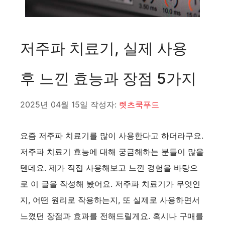
저주파 치료기, 실제 사용
후 느낀 효능과 장점 5가지
2025년 04월 15일
작성자:
렛츠쿡푸드
요즘 저주파 치료기를 많이 사용한다고 하더라구요.
저주파 치료기 효능에 대해 궁금해하는 분들이 많을
텐데요. 제가 직접 사용해보고 느낀 경험을 바탕으
로 이 글을 작성해 봤어요. 저주파 치료기가 무엇인
지, 어떤 원리로 작용하는지, 또 실제로 사용하면서
느꼈던 장점과 효과를 전해드릴게요. 혹시나 구매를