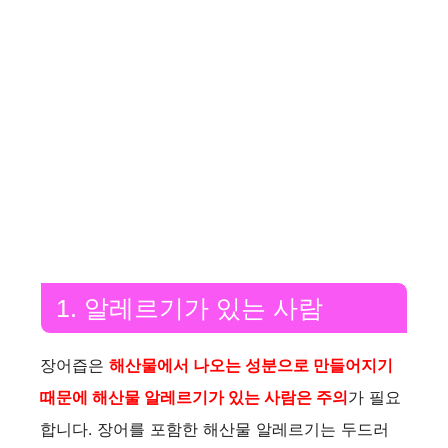
1. 알레르기가 있는 사람
장어즙은
해산물에서 나오는 성분으로 만들어지기
때문에 해산물 알레르기가 있는 사람은 주의
가 필요
합니다. 장어를 포함한 해산물 알레르기는 두드러