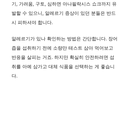
기, 가려움, 구토, 심하면 아나필락시스 쇼크까지 유
발할 수 있으니, 알레르기 증상이 있던 분들은 반드
시 피하셔야 합니다.
알레르기가 있나 확인하는 방법은 간단합니다. 장어
즙을 섭취하기 전에 소량만 테스트 삼아 먹어보고
반응을 살피는 거죠. 하지만 확실히 안전하려면 섭
취를 아예 삼가고 대체 식품을 선택하는 게 좋습니
다.