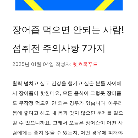
장어즙 먹으면 안되는 사람!
섭취전 주의사항 7가지
2025년 01월 04일
작성자:
렛츠쿡푸드
활력 넘치고 싶고 건강을 챙기고 싶은 분들 사이에
서 장어즙이 핫한데요, 모든 음식이 그렇듯 장어즙
도 무작정 먹으면 안 되는 경우가 있습니다. 아무리
몸에 좋다고 해도 내 몸과 맞지 않으면 문제를 일으
킬 수 있으니까요. 그래서 오늘은 장어즙이 어떤 사
람에게는 좋지 않을 수 있는지, 어떤 경우에 피해야