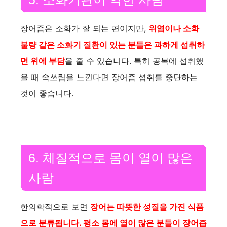
i
장어즙은 소화가 잘 되는 편이지만,
위염이나 소화
불량 같은 소화기 질환이 있는 분들은 과하게 섭취하
d
면 위에 부담
을 줄 수 있습니다. 특히 공복에 섭취했
을 때 속쓰림을 느낀다면 장어즙 섭취를 중단하는
e
것이 좋습니다.
o
6. 체질적으로 몸이 열이 많은
사람
한의학적으로 보면
장어는 따뜻한 성질을 가진 식품
으로 분류됩니다. 평소 몸에 열이 많은 분들이 장어즙