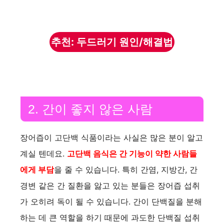
추천: 두드러기 원인/해결법
2. 간이 좋지 않은 사람
장어즙이 고단백 식품이라는 사실은 많은 분이 알고
계실 텐데요.
고단백 음식은 간 기능이 약한 사람들
에게 부담
을 줄 수 있습니다. 특히 간염, 지방간, 간
경변 같은 간 질환을 앓고 있는 분들은 장어즙 섭취
가 오히려 독이 될 수 있습니다. 간이 단백질을 분해
하는 데 큰 역할을 하기 때문에 과도한 단백질 섭취