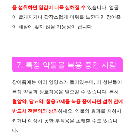
을 섭취하면 열감이 더욱 심해질 수
있습니다. 얼굴
이 빨개지거나 갑작스럽게 더위를 느낀다면 장어즙
이 체질에 맞지 않을 가능성이 큽니다.
7. 특정 약물을 복용 중인 사람
장어즙에는 여러 영양소가 들어있는데, 이 성분들이
특정 약물과 상호작용을 일으킬 수 있습니다. 특히
혈압약, 당뇨약, 항응고제를 복용 중이라면 섭취 전에
반드시 전문의와 상의
하세요. 약물의 효과를 저하시
키거나 예상치 못한 부작용을 초래할 수도 있습니
다.