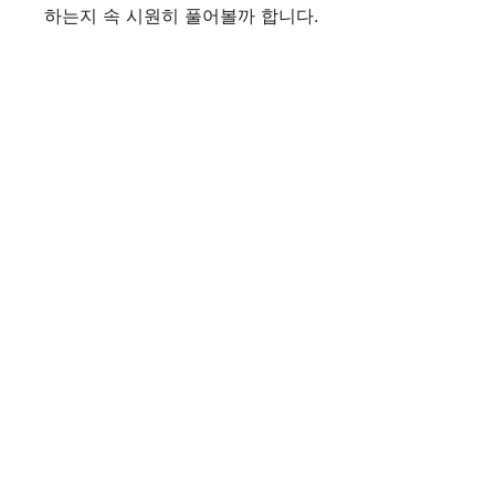
하는지 속 시원히 풀어볼까 합니다.