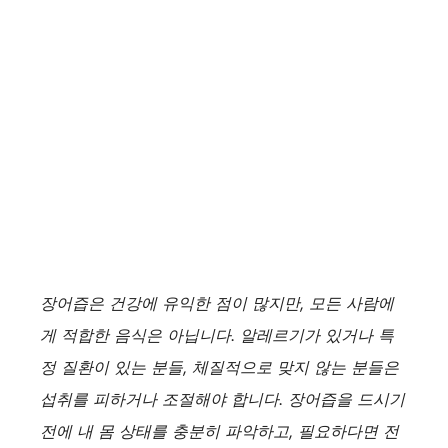
장어즙은 건강에 유익한 점이 많지만, 모든 사람에
게 적합한 음식은 아닙니다. 알레르기가 있거나 특
정 질환이 있는 분들, 체질적으로 맞지 않는 분들은
섭취를 피하거나 조절해야 합니다. 장어즙을 드시기
전에 내 몸 상태를 충분히 파악하고, 필요하다면 전