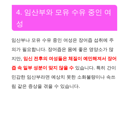
4. 임산부와 모유 수유 중인 여
성
임산부나 모유 수유 중인 여성은 장어즙 섭취에 주
의가 필요합니다. 장어즙은 몸에 좋은 영양소가 많
지만,
임신 전후의 여성들은
체질이 예민해져서 장어
즙 속 일부 성분이 맞지 않을 수
있습니다. 특히 간이
민감한 임산부라면 예상치 못한 소화불량이나 속쓰
림 같은 증상을 겪을 수 있습니다.