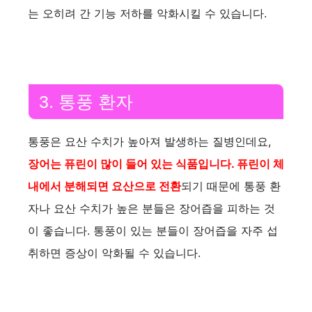
는 오히려 간 기능 저하를 악화시킬 수 있습니다.
3. 통풍 환자
통풍은 요산 수치가 높아져 발생하는 질병인데요,
장어는 퓨린이 많이 들어 있는 식품입니다. 퓨린이 체
내에서 분해되면 요산으로 전환
되기 때문에 통풍 환
자나 요산 수치가 높은 분들은 장어즙을 피하는 것
이 좋습니다. 통풍이 있는 분들이 장어즙을 자주 섭
취하면 증상이 악화될 수 있습니다.