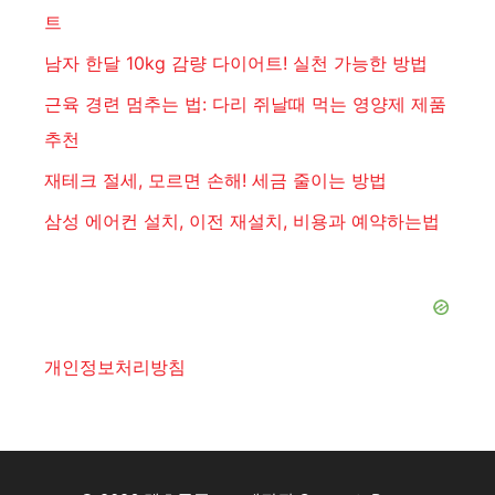
트
남자 한달 10kg 감량 다이어트! 실천 가능한 방법
근육 경련 멈추는 법: 다리 쥐날때 먹는 영양제 제품
추천
재테크 절세, 모르면 손해! 세금 줄이는 방법
삼성 에어컨 설치, 이전 재설치, 비용과 예약하는법
개인정보처리방침