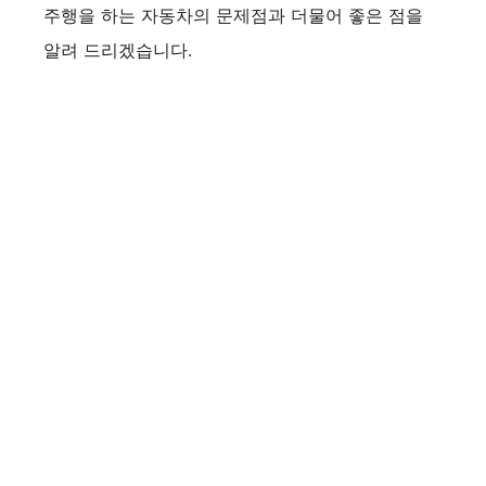
주행을 하는 자동차의 문제점과 더물어 좋은 점을
알려 드리겠습니다.