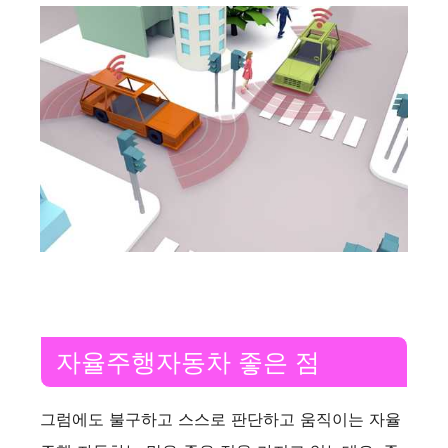
자율주행자동차 좋은 점
그럼에도 불구하고 스스로 판단하고 움직이는 자율