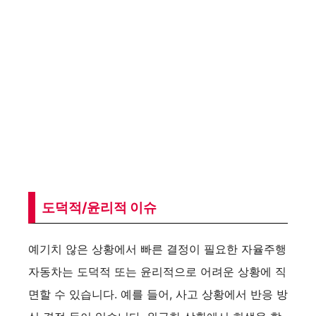
도덕적/윤리적 이슈
예기치 않은 상황에서 빠른 결정이 필요한 자율주행
자동차는 도덕적 또는 윤리적으로 어려운 상황에 직
면할 수 있습니다. 예를 들어, 사고 상황에서 반응 방