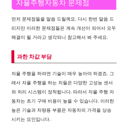
자율주행자동차 문제점
먼저 문제점들을 말씀 드릴께요. 다시 한번 말씀 드
리지만 이러한 문제점들은 계속 개선이 되어서 모두
해결이 될 거라고 생각되니 참고해서 봐 주세요.
과한 차값 부담
자율 주행을 하려면 기술이 매우 높아야 하겠죠. 그
래서 자율 주행을 하는 차들은 다양한 고성능 센서
와 처리 시스템이 장착됩니다. 따라서 자율 주행 자
동차는 초기 구매 비용이 높을 수 있습니다. 이러한
높은 기술과 차량용 부품은 자동차의 가격을 상승
시키는 요인입니다.