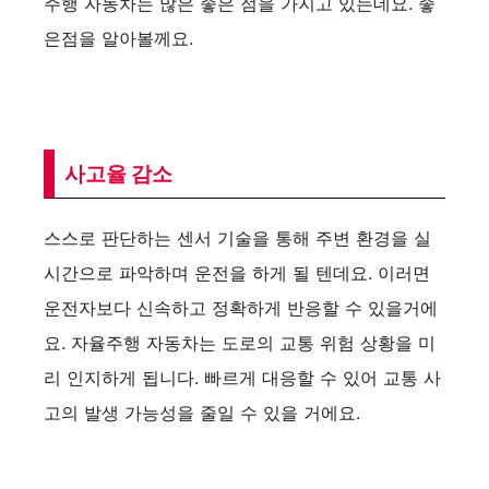
주행 자동차는 많은 좋은 점을 가지고 있는데요. 좋
은점을 알아볼께요.
사고율 감소
스스로 판단하는 센서 기술을 통해 주변 환경을 실
시간으로 파악하며 운전을 하게 될 텐데요. 이러면
운전자보다 신속하고 정확하게 반응할 수 있을거에
요. 자율주행 자동차는 도로의 교통 위험 상황을 미
리 인지하게 됩니다. 빠르게 대응할 수 있어 교통 사
고의 발생 가능성을 줄일 수 있을 거에요.