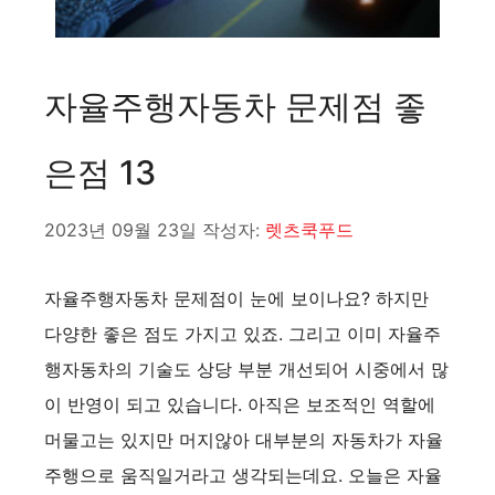
자율주행자동차 문제점 좋
은점 13
2023년 09월 23일
작성자:
렛츠쿡푸드
자율주행자동차 문제점이 눈에 보이나요? 하지만
다양한 좋은 점도 가지고 있죠. 그리고 이미 자율주
행자동차의 기술도 상당 부분 개선되어 시중에서 많
이 반영이 되고 있습니다. 아직은 보조적인 역할에
머물고는 있지만 머지않아 대부분의 자동차가 자율
주행으로 움직일거라고 생각되는데요. 오늘은 자율