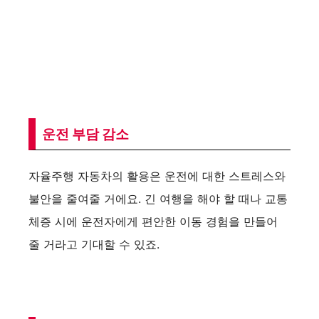
운전 부담 감소
자율주행 자동차의 활용은 운전에 대한 스트레스와
불안을 줄여줄 거에요. 긴 여행을 해야 할 때나 교통
체증 시에 운전자에게 편안한 이동 경험을 만들어
줄 거라고 기대할 수 있죠.