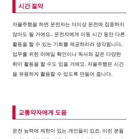
시간 절약
자율주행을 하면 운전자는 더이상 운전에 집중하지
않아도 될 거에요.. 운전자에게 이동 시간 동안 다른
활동을 할 수 있는 기회를 제공하리라 생각됩니다.
업무를 위한 이메일 확인이나 독서와 같은 다양한
취미 활동을 할 수도 있을 거에요. 자율주행은 시간
을 유용하게 활용할 수 있도록 만들어 줍니다.
교통약자에게 도움
운전 능력에 제한이 있는 개인들이 있죠. 이런 분들