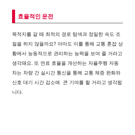
효율적인 운전
목적지를 갈 때 최적의 경로 탐색과 정밀한 속도 조
절을 하지 않을까요? 아마도 이를 통해 교통 혼잡 상
황에서 능동적으로 관리하는 능력을 보여 줄 거라고
생각돼요. 또 연료 효율을 개선하는 자율주행 자동
차는 차량 간 실시간 통신을 통해 교통 체증 완화와
신호 대기 시간 감소에 큰 기여를 할 거라고 생각됩
니다.