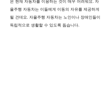
은 현재 자동차를 이용하는 것이 매우 어려워요. 자
율주행 자동차는 이들에게 이동의 자유를 제공하게
될 건데요. 자율주행 자동차는 노인이나 장애인들이
독립적으로 생활할 수 있도록 돕습니다.