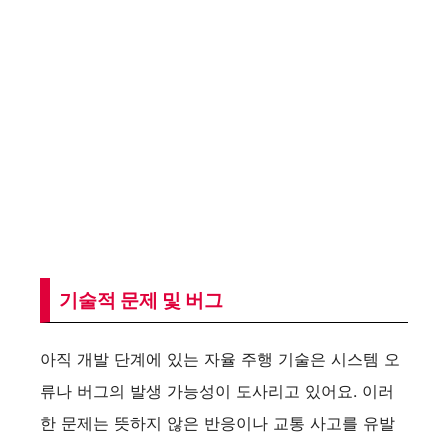
기술적 문제 및 버그
아직 개발 단계에 있는 자율 주행 기술은 시스템 오
류나 버그의 발생 가능성이 도사리고 있어요. 이러
한 문제는 뜻하지 않은 반응이나 교통 사고를 유발