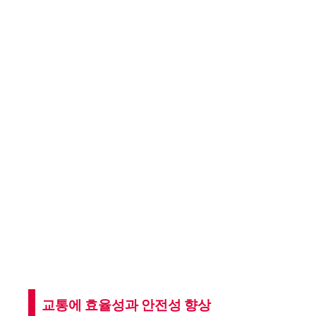
교통에 효율성과 안전성 향상