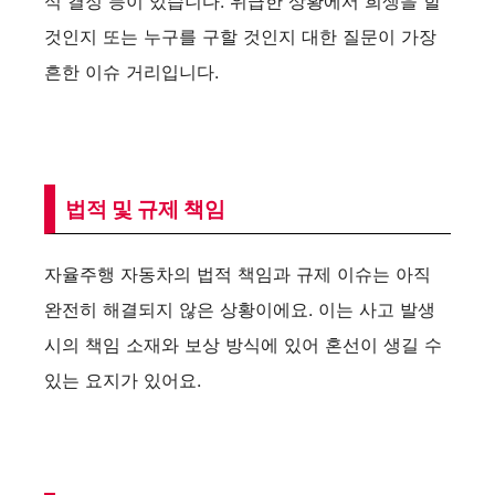
식 결정 등이 있습니다. 위급한 상황에서 희생을 할
것인지 또는 누구를 구할 것인지 대한 질문이 가장
흔한 이슈 거리입니다.
법적 및 규제 책임
자율주행 자동차의 법적 책임과 규제 이슈는 아직
완전히 해결되지 않은 상황이에요. 이는 사고 발생
시의 책임 소재와 보상 방식에 있어 혼선이 생길 수
있는 요지가 있어요.