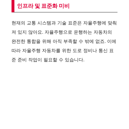
인프라 및 표준화 미비
현재의 교통 시스템과 기술 표준은 자율주행에 맞춰
져 있지 않아요. 자율주행으로 운행하는 자동차의
완전한 통합을 위해 아직 부족할 수 밖에 없죠. 이에
따라 자율주행 자동차를 위한 도로 정비나 통신 표
준 준비 작업이 필요할 수 있습니다.