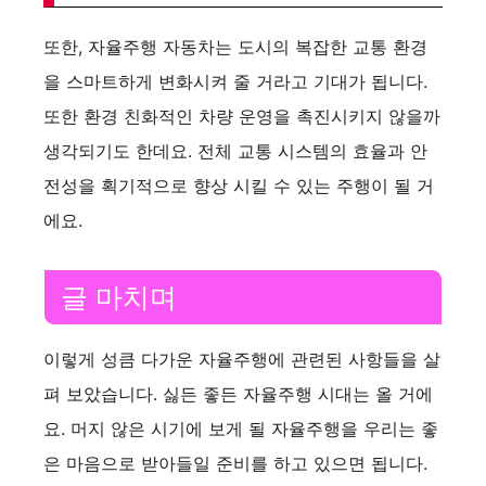
또한, 자율주행 자동차는 도시의 복잡한 교통 환경
을 스마트하게 변화시켜 줄 거라고 기대가 됩니다.
또한 환경 친화적인 차량 운영을 촉진시키지 않을까
생각되기도 한데요. 전체 교통 시스템의 효율과 안
전성을 획기적으로 향상 시킬 수 있는 주행이 될 거
에요.
글 마치며
이렇게 성큼 다가운 자율주행에 관련된 사항들을 살
펴 보았습니다. 싫든 좋든 자율주행 시대는 올 거에
요. 머지 않은 시기에 보게 될 자율주행을 우리는 좋
은 마음으로 받아들일 준비를 하고 있으면 됩니다.