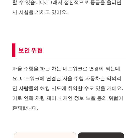
할 수 있습니다. 그래서 점진적으로 등급을 올리면
서 시험을 거치고 있어요.
보안 위협
자율 주행을 하는 차는 네트워크로 연결이 되는데
요. 네트워크에 연결된 자율 주행 자동차는 악의적
인 사람들의 해킹 시도에 취약할 수도 있을 거에요.
이로 인해 차량 제어나 개인 정보 노출 등의 위협이
존재합니다.
×