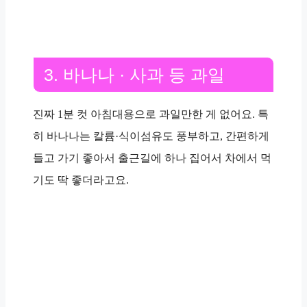
3. 바나나 · 사과 등 과일
진짜
1분 컷
아침대용으로 과일만한 게 없어요. 특
히 바나나는
칼륨
·
식이섬유
도 풍부하고, 간편하게
들고 가기 좋아서 출근길에 하나 집어서 차에서 먹
기도 딱 좋더라고요.