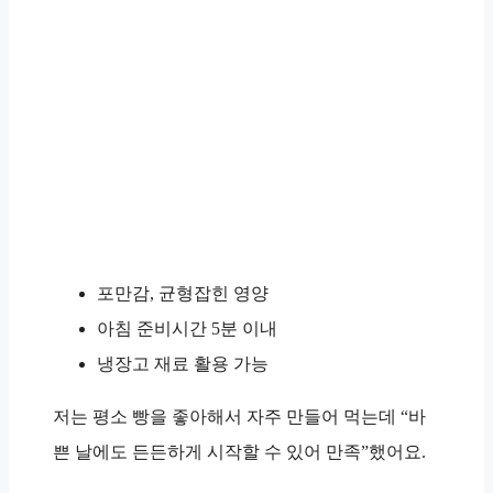
포만감, 균형잡힌 영양
아침 준비시간
5분 이내
냉장고 재료 활용 가능
저는 평소 빵을 좋아해서 자주 만들어 먹는데 “
바
쁜 날에도 든든하게 시작할 수 있어 만족
”했어요.