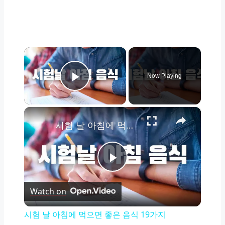
×
Now Playing
Play Video
×
시험 날 아침에 먹으면 좋은 음식 19가지
Play
Watch on
Video
시험 날 아침에 먹으면 좋은 음식 19가지