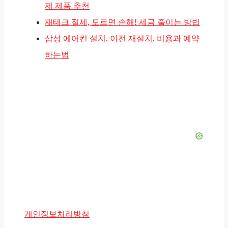
제 제품 추천
재테크 절세, 모르면 손해! 세금 줄이는 방법
삼성 에어컨 설치, 이전 재설치, 비용과 예약
하는법
개인정보처리방침