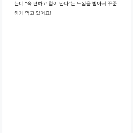
는데 “
속 편하고 힘이 난다
”는 느낌을 받아서 꾸준
하게 먹고 있어요!