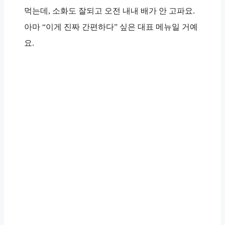
먹는데, 소화도 잘되고
오전 내내 배가 안 고파요
.
아마 “이게 진짜 간편하다” 싶은 대표 메뉴일 거예
요.