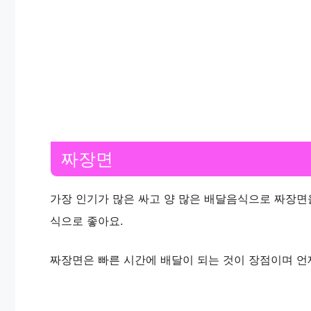
짜장면
가장 인기가 많은 싸고 양 많은 배달음식으로 짜장면
식으로 좋아요.
짜장면은 빠른 시간에 배달이 되는 것이 장점이며 언