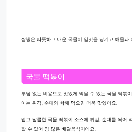
짬뽕은 따뜻하고 매운 국물이 입맛을 당기고 해물과 
국물 떡볶이
부담 없는 비용으로 맛있게 먹을 수 있는 국물 떡볶이
이는 튀김, 순대와 함께 먹으면 더욱 맛있어요.
맵고 달콤한 국물 떡볶이 소스에 튀김, 순대를 찍어 
할 수 있어 양 많은 배달음식이에요.