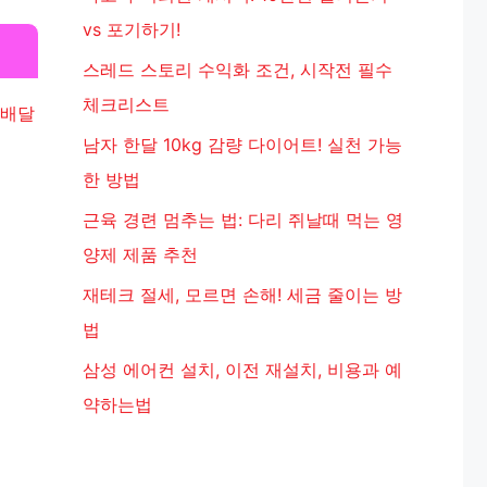
vs 포기하기!
스레드 스토리 수익화 조건, 시작전 필수
체크리스트
 배달
남자 한달 10kg 감량 다이어트! 실천 가능
한 방법
근육 경련 멈추는 법: 다리 쥐날때 먹는 영
양제 제품 추천
재테크 절세, 모르면 손해! 세금 줄이는 방
법
삼성 에어컨 설치, 이전 재설치, 비용과 예
약하는법