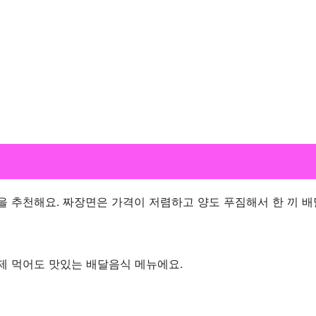
을 추천해요. 짜장면은 가격이 저렴하고 양도 푸짐해서 한 끼 
제 먹어도 맛있는 배달음식 메뉴에요.