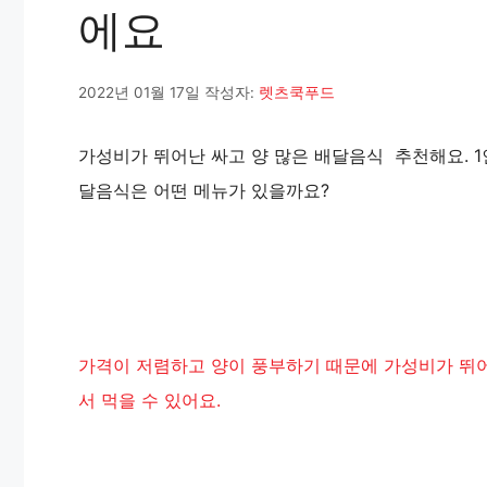
에요
2022년 01월 17일
작성자:
렛츠쿡푸드
가성비가 뛰어난 싸고 양 많은 배달음식 추천해요. 1인
달음식은 어떤 메뉴가 있을까요?
가격이 저렴하고 양이 풍부하기 때문에 가성비가 뛰어
서 먹을 수 있어요.