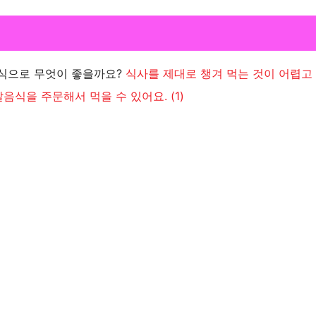
음식으로 무엇이 좋을까요?
식사를 제대로 챙겨 먹는 것이 어렵고
달음식을 주문해서 먹을 수 있어요.
(1)