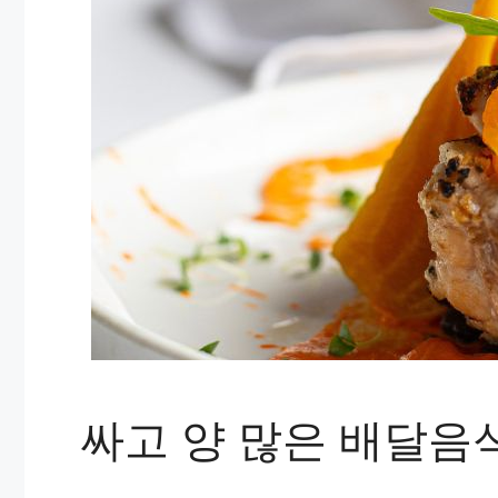
싸고 양 많은 배달음식