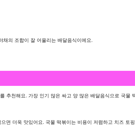
야채의 조합이 잘 어울리는 배달음식이에요.
를 추천해요. 가장 인기 많은 싸고 양 많은 배달음식으로 국물 
먹으면 더욱 맛있어요. 국물 떡볶이는 비용이 저렴하고 치즈 토