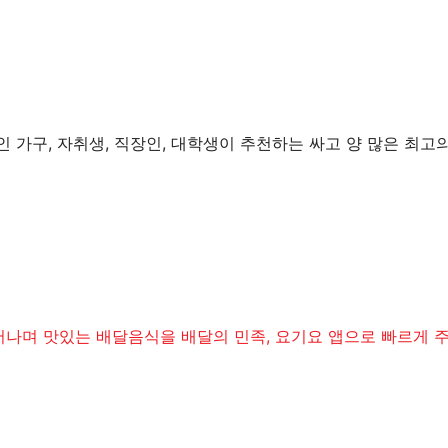
 가구, 자취생, 직장인, 대학생이 추천하는 싸고 양 많은 최고
나며 맛있는 배달음식을 배달의 민족, 요기요 앱으로 빠르게 