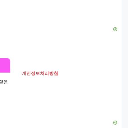
개인정보처리방침
배달음