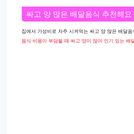
싸고 양 많은 배달음식 추천해요
집에서 가성비로 자주 시켜먹는 싸고 양 많은 배달
음식 비용이 부담될 때 싸고 양이 많아 인기 있는 배