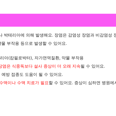
나 박테리아에 의해 발생해요. 장염은 감염성 장염과 비감염성 
물 부작용 등으로 발생할 수 있어요.
리아(캄필로박터), 자가면역질환, 약물 부작용
장염은 식중독보다 설사 증상이 더 오래 지속
될 수 있어요.
 예방 접종도 도움이 될 수 있어요.
 수액이나 수액 치료가 필요
할 수 있어요. 증상이 심하면 병원에