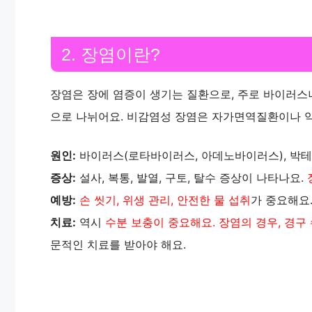
2. 장염이란?
장염은 장에 염증이 생기는 질환으로, 주로 바이러스
으로 나뉘어요. 비감염성 장염은 자가면역질환이나 약
원인:
바이러스(로타바이러스, 아데노바이러스), 박테
증상:
설사, 복통, 발열, 구토, 탈수 증상이 나타나요.
예방:
손 씻기, 위생 관리, 안전한 물 섭취
가 중요해요.
치료:
역시
수분 보충이 중요해요. 장염의 경우, 경구
문적인 치료를 받아야 해요.