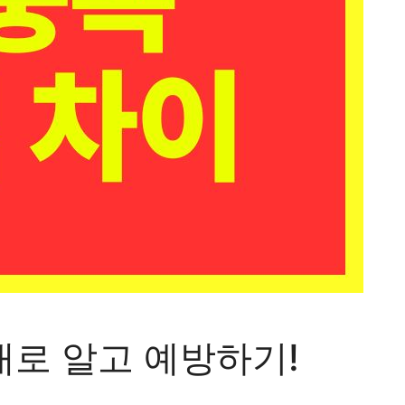
대로 알고 예방하기!