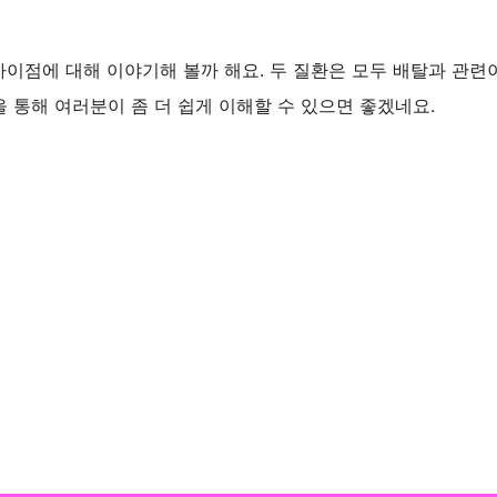
이점에 대해 이야기해 볼까 해요. 두 질환은 모두 배탈과 관련
을 통해 여러분이 좀 더 쉽게 이해할 수 있으면 좋겠네요.