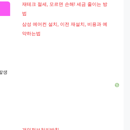
재테크 절세, 모르면 손해! 세금 줄이는 방
법
삼성 에어컨 설치, 이전 재설치, 비용과 예
약하는법
발생
개인정보처리방침