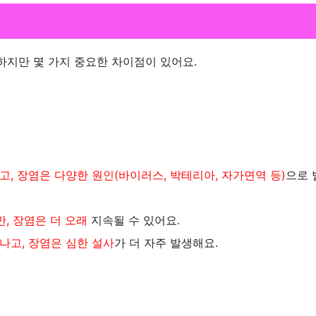
하지만 몇 가지 중요한 차이점이 있어요.
, 장염은 다양한 원인(바이러스, 박테리아, 자가면역 등)
으로 
, 장염은 더 오래
지속될 수 있어요.
나고, 장염은 심한 설사
가 더 자주 발생해요.