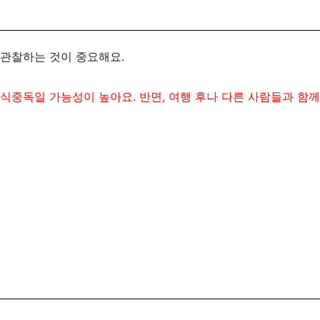
 관찰하는 것이 중요해요.
 식중독일 가능성이 높아요.
반면, 여행 후나 다른 사람들과 함께