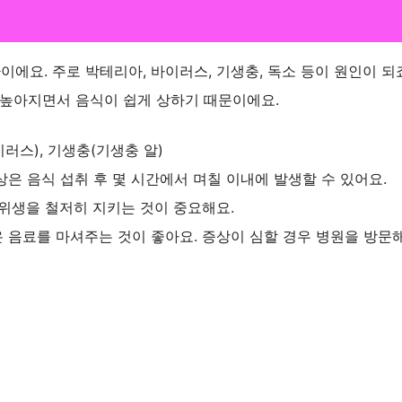
요. 주로 박테리아, 바이러스, 기생충, 독소 등이 원인이 되죠
 높아지면서 음식이 쉽게 상하기 때문이에요.
러스), 기생충(기생충 알)
증상은 음식 섭취 후 몇 시간에서 며칠 이내에 발생할 수 있어요.
 위생을 철저히 지키는 것이 중요해요.
 음료를 마셔주는 것이 좋아요. 증상이 심할 경우 병원을 방문