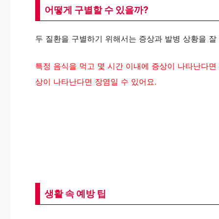
어떻게 구별할 수 있을까?
두 질환을 구별하기 위해서는 증상과 발병 상황을 잘
특정 음식을 먹고 몇 시간 이내에 증상이 나타난다면
상이 나타난다면 장염일 수 있어요.
생활 속 예방 팁