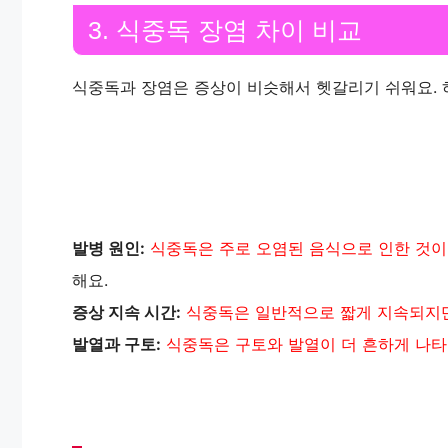
3. 식중독 장염 차이 비교
식중독과 장염은 증상이 비슷해서 헷갈리기 쉬워요. 
발병 원인:
식중독은 주로 오염된 음식으로 인한 것이고
해요.
증상 지속 시간:
식중독은 일반적으로 짧게 지속되지만
발열과 구토:
식중독은 구토와 발열이 더 흔하게 나타