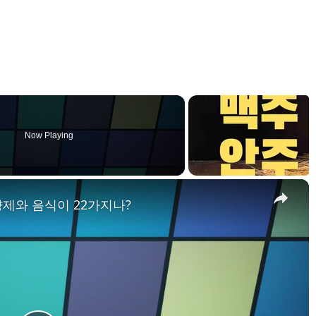
Now Playing
×
제와 음식이 22가지나?