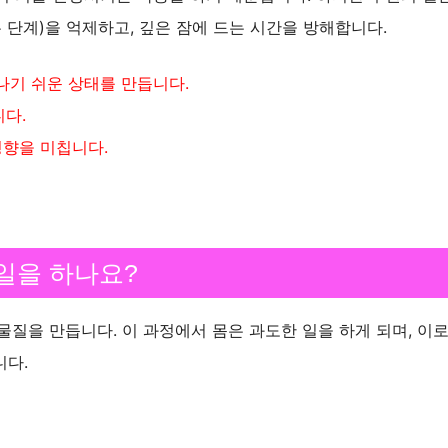
 단계)을 억제하고, 깊은 잠에 드는 시간을 방해합니다.
나기 쉬운 상태를 만듭니다.
다.
영향을 미칩니다.
 일을 하나요?
을 만듭니다. 이 과정에서 몸은 과도한 일을 하게 되며, 이로
니다.