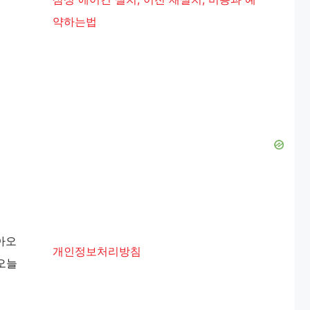
약하는법
아오
개인정보처리방침
오늘