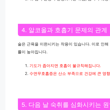
4. 알코올과 호흡기 문제의 관계
술은 근육을 이완시키는 작용이 있습니다. 이로 인해
률이 높아집니다.
기도가 좁아지면 호흡이 불규칙해집니다.
수면무호흡증은 산소 부족으로 건강에 큰 영향
5. 다음 날 숙취를 심화시키는 