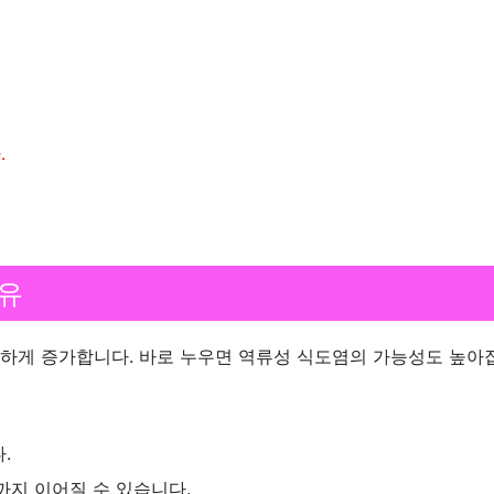
.
이유
도하게 증가합니다. 바로 누우면 역류성 식도염의 가능성도 높아
.
까지 이어질 수 있습니다.