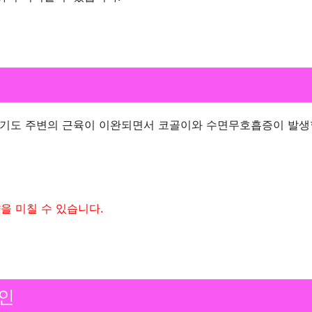
 기도 주변의 근육이 이완되면서 코골이와 수면무호흡증이 발생
을 미칠 수 있습니다.
원인