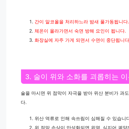
간이 알코올을 처리하느라 밤새 풀가동됩니다.
체온이 올라가면서 숙면 방해 요인이 됩니다.
화장실에 자주 가게 되면서 수면이 중단됩니다
3. 술이 위와 소화를 괴롭히는 
술을 마시면 위 점막이 자극을 받아 위산 분비가 과
다.
위산 역류로 인해 속쓰림이 심해질 수 있습니다
위 점막 손상이 만성화되면 위염, 심지어 궤양