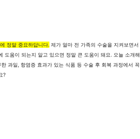
방에 정말 중요하답니다.
제가 얼마 전 가족의 수술을 지켜보면서
에 도움이 되는지 알고 있으면 정말 큰 도움이 돼요. 오늘 소개
한 과일, 항염증 효과가 있는 식품 등 수술 후 회복 과정에서 꼭
요?