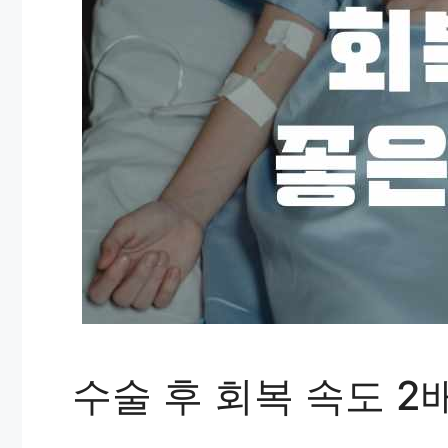
수술 후 회복 속도 2