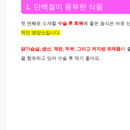
1. 단백질이 풍부한 식품
첫 번째로 소개할
수술 후 회복
에 좋은 음식은 바로 
적인 영양소입니다.
닭가슴살, 생선, 계란, 두부, 그리고 저지방 유제품
이 
을 함유하고 있어 수술 후 먹기 좋아요.