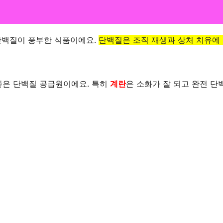
단백질이 풍부한 식품이에요.
단백질은 조직 재생과 상처 치유에
좋은 단백질 공급원이에요. 특히
계란
은 소화가 잘 되고 완전 단