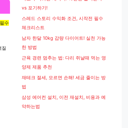
vs 포기하기!
스레드 스토리 수익화 조건, 시작전 필수
 필수
체크리스트
남자 한달 10kg 감량 다이어트! 실천 가능
한 방법
백질
근육 경련 멈추는 법: 다리 쥐날때 먹는 영
양제 제품 추천
재테크 절세, 모르면 손해! 세금 줄이는 방
법
삼성 에어컨 설치, 이전 재설치, 비용과 예
약하는법