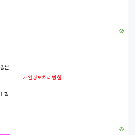
 충분
개인정보처리방침
이 필