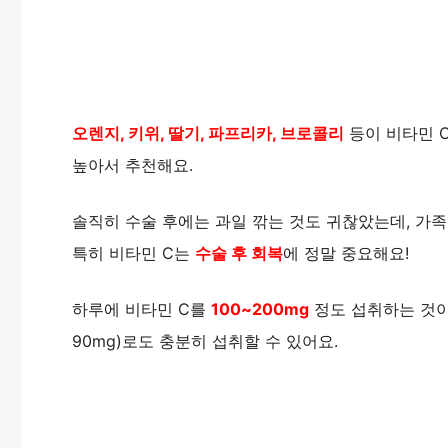
오렌지, 키위, 딸기, 파프리카, 브로콜리
등이 비타민 
높아서 추천해요.
솔직히 수술 후에는 과일 깎는 것도 귀찮았는데, 가
특히 비타민 C는
수술 후 회복
에 정말 중요해요!
하루에 비타민 C를
100~200mg
정도 섭취하는 것이 
90mg)로도 충분히 섭취할 수 있어요.