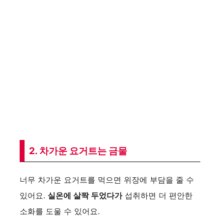
2. 차가운 요거트는 금물
너무 차가운 요거트를 먹으면 위장에 부담을 줄 수
있어요.
실온에 살짝 두었다가
섭취하면 더 편안한
소화를 도울 수 있어요.