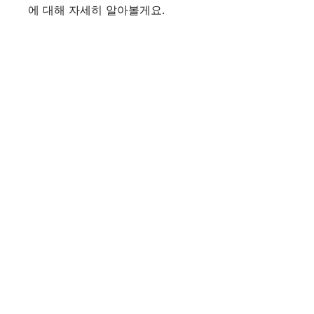
에 대해 자세히 알아볼게요.