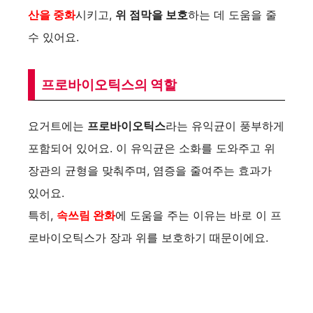
산을 중화
시키고,
위 점막을 보호
하는 데 도움을 줄
수 있어요.
프로바이오틱스의 역할
요거트에는
프로바이오틱스
라는 유익균이 풍부하게
포함되어 있어요. 이 유익균은 소화를 도와주고 위
장관의 균형을 맞춰주며, 염증을 줄여주는 효과가
있어요.
특히,
속쓰림 완화
에 도움을 주는 이유는 바로 이 프
로바이오틱스가 장과 위를 보호하기 때문이에요.