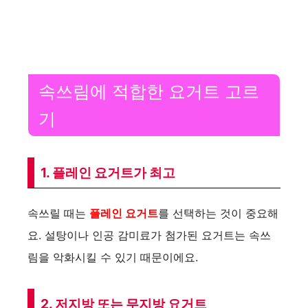
속쓰림에 적합한 요거트 고르
기
1. 플레인 요거트가 최고
속쓰릴 때는
플레인 요거트
를 선택하는 것이 중요해
요. 설탕이나 인공 감미료가 첨가된 요거트는 속쓰
림을 악화시킬 수 있기 때문이에요.
2. 저지방 또는 무지방 요거트