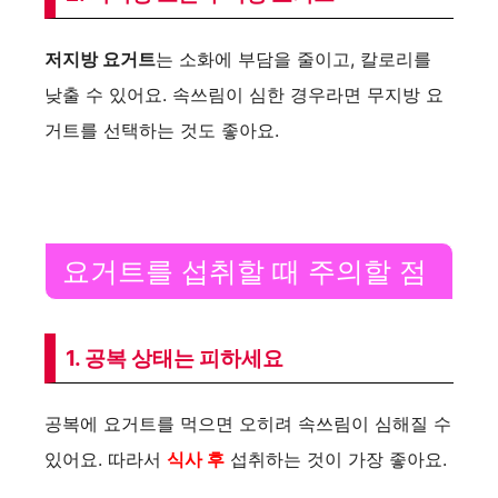
저지방 요거트
는 소화에 부담을 줄이고, 칼로리를
낮출 수 있어요. 속쓰림이 심한 경우라면 무지방 요
거트를 선택하는 것도 좋아요.
요거트를 섭취할 때 주의할 점
1. 공복 상태는 피하세요
공복에 요거트를 먹으면 오히려 속쓰림이 심해질 수
있어요. 따라서
식사 후
섭취하는 것이 가장 좋아요.