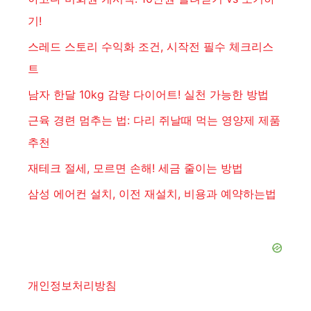
기!
스레드 스토리 수익화 조건, 시작전 필수 체크리스
트
남자 한달 10kg 감량 다이어트! 실천 가능한 방법
근육 경련 멈추는 법: 다리 쥐날때 먹는 영양제 제품
추천
재테크 절세, 모르면 손해! 세금 줄이는 방법
삼성 에어컨 설치, 이전 재설치, 비용과 예약하는법
개인정보처리방침