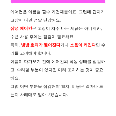
에어컨은 여름철 필수 가전제품이죠. 그런데 갑자기
고장이 나면 정말 난감해요.
삼성 에어컨
은 고장이 자주 나는 제품은 아니지만,
수년 사용 후에는 점검이 필요해요.
특히,
냉방 효과가 떨어진다
거나
소음이 커진다
면 수
리를 고려해야 합니다.
여름이 다가오기 전에 에어컨의 작동 상태를 점검하
고, 수리할 부분이 있다면 미리 조치하는 것이 중요
해요.
그럼 어떤 부분을 점검해야 할지, 비용은 얼마나 드
는지 차례대로 알아보겠습니다.