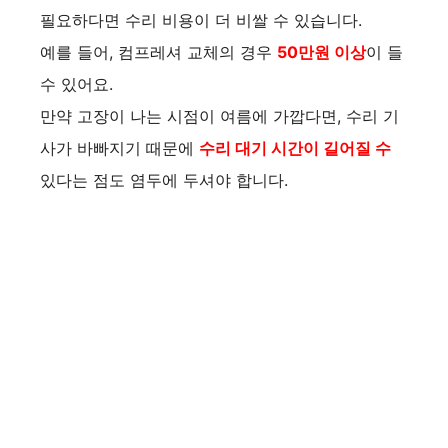
필요하다면 수리 비용이 더 비쌀 수 있습니다.
예를 들어, 컴프레셔 교체의 경우
50만원 이상
이 들
수 있어요.
만약 고장이 나는 시점이 여름에 가깝다면, 수리 기
사가 바빠지기 때문에
수리 대기 시간이 길어질 수
있다는 점도 염두에 두셔야 합니다.