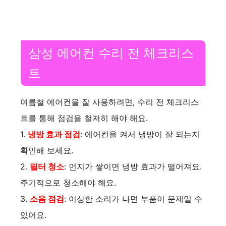
d
e
삼성 에어컨 수리 전 체크리스
트
o
여름철 에어컨을 잘 사용하려면, 수리 전 체크리스
트를 통해 점검을 철저히 해야 해요.
1.
냉방 효과 점검
: 에어컨을 켜서 냉방이 잘 되는지
확인해 보세요.
2.
필터 청소
: 먼지가 쌓이면 냉방 효과가 떨어져요.
주기적으로 청소해야 해요.
3.
소음 점검
: 이상한 소리가 나면 부품이 문제일 수
있어요.