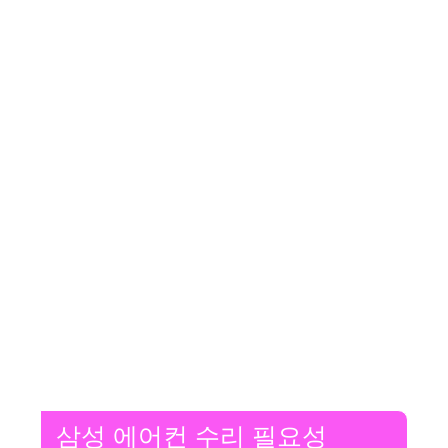
삼성 에어컨 수리 필요성