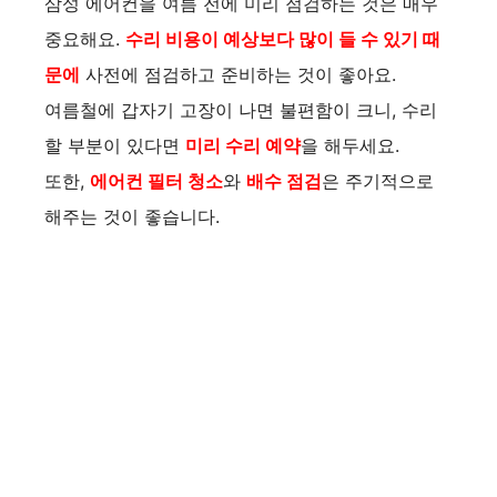
삼성 에어컨을 여름 전에 미리 점검하는 것은 매우
중요해요.
수리 비용이 예상보다 많이 들 수 있기 때
문에
사전에 점검하고 준비하는 것이 좋아요.
여름철에 갑자기 고장이 나면 불편함이 크니, 수리
할 부분이 있다면
미리 수리 예약
을 해두세요.
또한,
에어컨 필터 청소
와
배수 점검
은 주기적으로
해주는 것이 좋습니다.