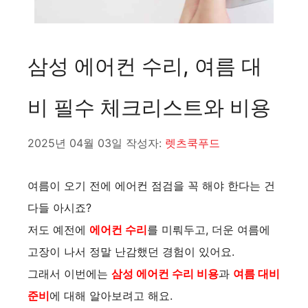
삼성 에어컨 수리, 여름 대
비 필수 체크리스트와 비용
2025년 04월 03일
작성자:
렛츠쿡푸드
여름이 오기 전에 에어컨 점검을 꼭 해야 한다는 건
다들 아시죠?
저도 예전에
에어컨 수리
를 미뤄두고, 더운 여름에
고장이 나서 정말 난감했던 경험이 있어요.
그래서 이번에는
삼성 에어컨 수리 비용
과
여름 대비
준비
에 대해 알아보려고 해요.