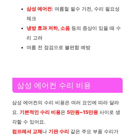
삼성 에어컨
: 여름철 필수 가전, 수리 필요성
체크
냉방 효과 저하, 소음
등의 증상이 있을 때 수
리 고려
여름 전 점검으로 불편함 예방
삼성 에어컨 수리 비용
삼성 에어컨의 수리 비용은 여러 요인에 따라 달라
요.
기본적인 수리 비용
은
5만원~15만원
사이로 생
각할 수 있어요.
컴프레셔 교체
나
기판 수리
같은 주요 부품 수리가