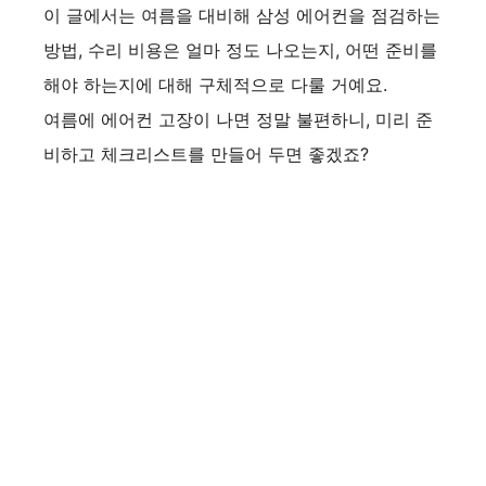
이 글에서는 여름을 대비해 삼성 에어컨을 점검하는
방법, 수리 비용은 얼마 정도 나오는지, 어떤 준비를
해야 하는지에 대해 구체적으로 다룰 거예요.
여름에 에어컨 고장이 나면 정말 불편하니, 미리 준
비하고 체크리스트를 만들어 두면 좋겠죠?