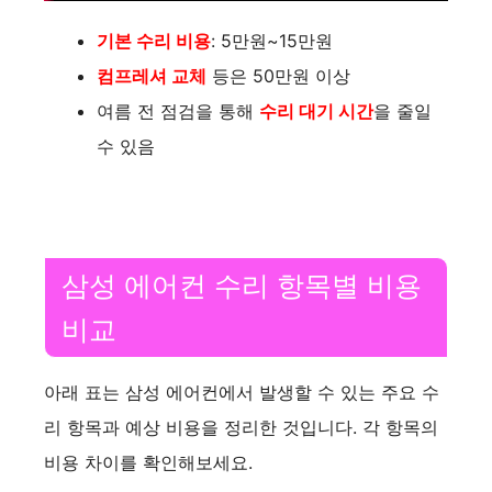
기본 수리 비용
: 5만원~15만원
컴프레셔 교체
등은 50만원 이상
여름 전 점검을 통해
수리 대기 시간
을 줄일
수 있음
삼성 에어컨 수리 항목별 비용
비교
아래 표는 삼성 에어컨에서 발생할 수 있는 주요 수
리 항목과 예상 비용을 정리한 것입니다. 각 항목의
비용 차이를 확인해보세요.