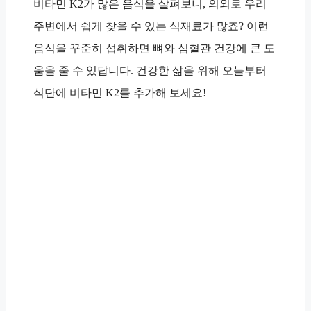
비타민 K2가 많은 음식을 살펴보니, 의외로 우리
주변에서 쉽게 찾을 수 있는 식재료가 많죠? 이런
음식을 꾸준히 섭취하면 뼈와 심혈관 건강에 큰 도
움을 줄 수 있답니다. 건강한 삶을 위해 오늘부터
식단에 비타민 K2를 추가해 보세요!