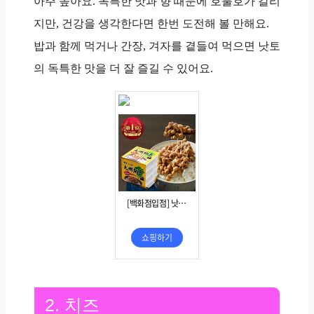
아주 높아요. 독특한 맛과 향 때문에 호불호가 갈리
지만, 건강을 생각한다면 한번 도전해 볼 만해요.
밥과 함께 먹거나 간장, 겨자를 곁들여 먹으면 낫토
의 독특한 맛을 더 잘 즐길 수 있어요.
2. 치즈