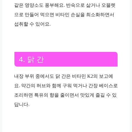
같은 영양소도 풍부해요. 반숙으로 삶거나 오믈렛
으로 만들어 먹으면 비타민 손실을 최소화하면서
섭취할 수 있어요.
4. 닭 간
내장 부위 중에서도 닭 간은 비타민 K2의 보고예
요. 약간의 허브와 함께 구워 먹거나 간장 베이스로
조리하면 특유의 향을 줄이면서 맛있게 즐길 수 있
답니다.