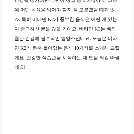
건강을 챙기려면 식단이 정말 중요하잖아요. 그런
데 어떤 음식을 먹어야 할지 잘 모르겠을 때가 있
죠. 특히 비타민 K2가 풍부한 음식은 어떤 게 있는
지 궁금하신 분들 많을 거예요. 비타민 K2는 뼈와
혈관 건강에 필수적인 영양소인데요. 오늘은 비타
민 K2가 듬뿍 들어있는 음식 10가지를 소개해 드릴
게요. 건강한 식습관을 시작하는 데 도움 되길 바랄
게요!