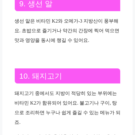
9. 생선 알
생선 알은 비타민 K2와 오메가-3 지방산이 풍부해
요. 초밥으로 즐기거나 약간의 간장에 찍어 먹으면
맛과 영양을 동시에 챙길 수 있어요.
10. 돼지고기
돼지고기 중에서도 지방이 적당히 있는 부위에는
비타민 K2가 함유되어 있어요. 불고기나 구이, 탕
으로 조리하면 누구나 쉽게 즐길 수 있는 메뉴가 되
죠.