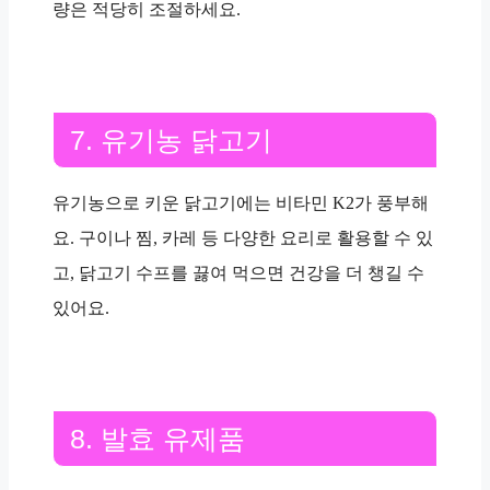
량은 적당히 조절하세요.
7. 유기농 닭고기
유기농으로 키운 닭고기에는 비타민 K2가 풍부해
요. 구이나 찜, 카레 등 다양한 요리로 활용할 수 있
고, 닭고기 수프를 끓여 먹으면 건강을 더 챙길 수
있어요.
8. 발효 유제품