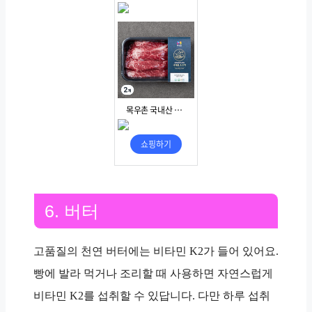
6. 버터
고품질의 천연 버터에는 비타민 K2가 들어 있어요.
빵에 발라 먹거나 조리할 때 사용하면 자연스럽게
비타민 K2를 섭취할 수 있답니다. 다만 하루 섭취