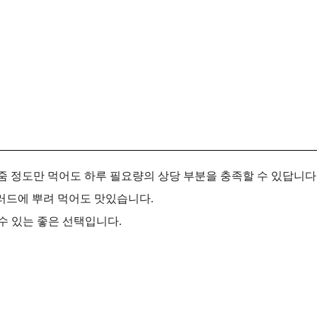
 줌 정도만 먹어도 하루 필요량의 상당 부분을 충족할 수 있답니다
러드에 뿌려 먹어도 맛있습니다.
수 있는 좋은 선택입니다.