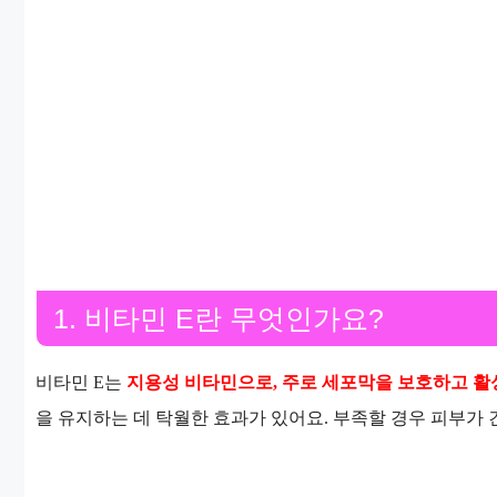
1. 비타민 E란 무엇인가요?
비타민 E는
지용성 비타민으로, 주로 세포막을 보호하고 
을 유지하는 데 탁월한 효과가 있어요. 부족할 경우 피부가