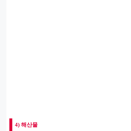
4) 해산물