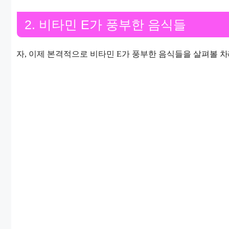
2. 비타민 E가 풍부한 음식들
자, 이제 본격적으로 비타민 E가 풍부한 음식들을 살펴볼 