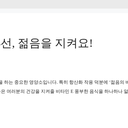
4선, 젊음을 지켜요!
 하는 중요한 영양소입니다. 특히 항산화 작용 덕분에 ‘젊음의 
은 여러분의 건강을 지켜줄 비타민 E 풍부한 음식을 하나하나 