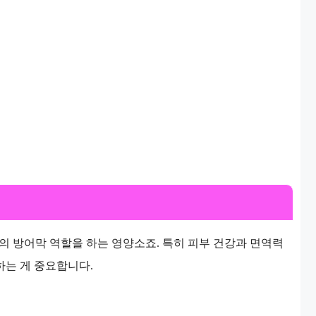
몸의 방어막 역할을 하는 영양소죠. 특히 피부 건강과 면역력
하는 게 중요합니다.