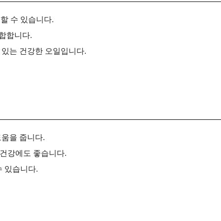
할 수 있습니다.
합합니다.
 있는 건강한 오일입니다.
도움을 줍니다.
 건강에도 좋습니다.
 있습니다.