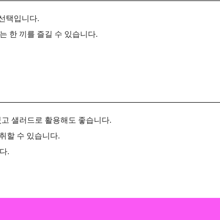
 선택입니다.
 한 끼를 즐길 수 있습니다.
있고 샐러드로 활용해도 좋습니다.
취할 수 있습니다.
다.