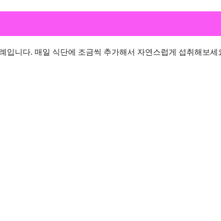
차례입니다. 매일 식단에 조금씩 추가해서 자연스럽게 섭취해보세