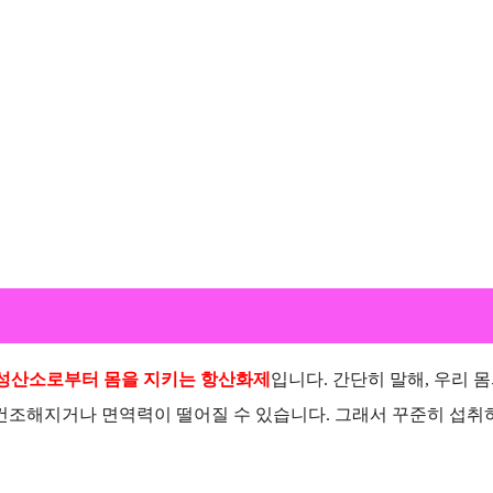
활성산소로부터 몸을 지키는 항산화제
입니다. 간단히 말해, 우리 
 건조해지거나 면역력이 떨어질 수 있습니다. 그래서 꾸준히 섭취