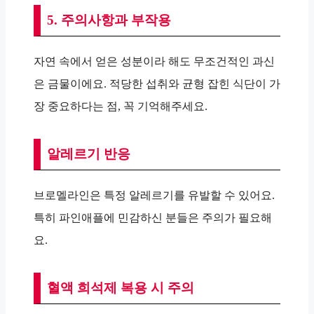
5. 주의사항과 부작용
자연 속에서 얻은 성분이라 해도 무조건적인 과신
은 금물이에요. 적당한 섭취와 균형 잡힌 식단이 가
장 중요하다는 점, 꼭 기억해주세요.
알레르기 반응
브로멜라인은 특정 알레르기를 유발할 수 있어요.
특히 파인애플에 민감하신 분들은 주의가 필요해
요.
혈액 희석제 복용 시 주의