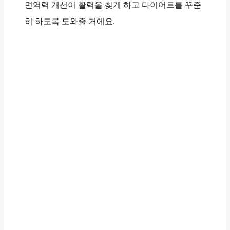
면역력 개선이 활력을 찾게 하고 다이어트를 꾸준
히 하도록 도와줄 거에요.