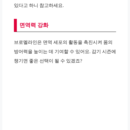
있다고 하니 참고하세요.
면역력 강화
브로멜라인은 면역 세포의 활동을 촉진시켜 몸의
방어력을 높이는 데 기여할 수 있어요. 감기 시즌에
챙기면 좋은 선택이 될 수 있겠죠?