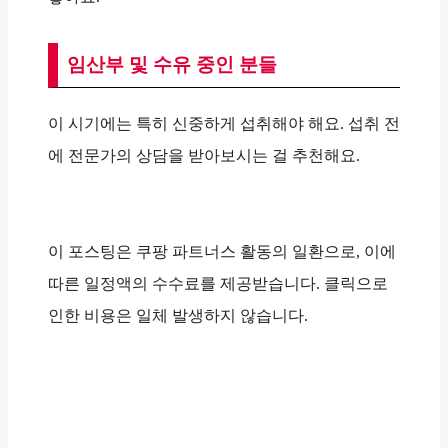
임산부 및 수유 중인 분들
이 시기에는 특히 신중하게 섭취해야 해요. 섭취 전
에 전문가의 상담을 받아보시는 걸 추천해요.
이 포스팅은 쿠팡 파트너스 활동의 일환으로, 이에
따른 일정액의 수수료를 제공받습니다. 클릭으로
인한 비용은 일체 발생하지 않습니다.