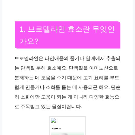
1. 브로멜라인 효소란 무엇인
가요?
브로멜라인은 파인애플의 줄기나 열매에서 추출되
는 단백질 분해 효소예요. 단백질을 아미노산으로
분해하는 데 도움을 주기 때문에 고기 요리를 부드
럽게 만들거나 소화를 돕는 데 사용되곤 해요. 단순
히 소화에만 도움이 되는 게 아니라 다양한 효능으
로 주목받고 있는 물질이랍니다.