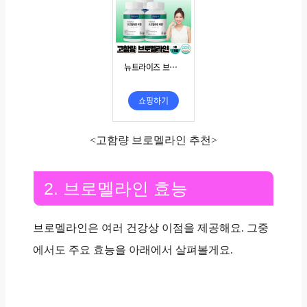
<고함량 브로멜라인 추천>
2. 브로멜라인 효능
브로멜라인은 여러 건강상 이점을 제공해요. 그중
에서도 주요 효능을 아래에서 살펴볼게요.