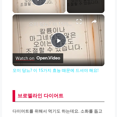
Play Video
×
오이 당뇨? 이 15가지 효능 때문에 드셔야 해요!
Play
Watch on
Video
오이 당뇨? 이 15가지 효능 때문에 드셔야 해요!
브로멜라인 다이어트
다이어트를 위해서 먹기도 하는데요. 소화를 돕고