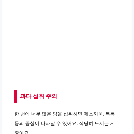
과다 섭취 주의
한 번에 너무 많은 양을 섭취하면 메스꺼움, 복통
등의 증상이 나타날 수 있어요. 적당히 드시는 게
좋아요.