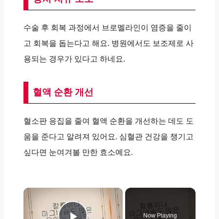
수술 후 회복 과정에서 브로멜라인이 염증을 줄이
고 회복을 돕는다고 해요. 병원에서도 보조제로 사
용되는 경우가 있다고 하네요.
혈액 순환 개선
혈소판 응집을 줄여 혈액 순환을 개선하는 데도 도
움을 준다고 알려져 있어요. 심혈관 건강을 챙기고
싶다면 눈여겨볼 만한 효소예요.
×
Now Playing