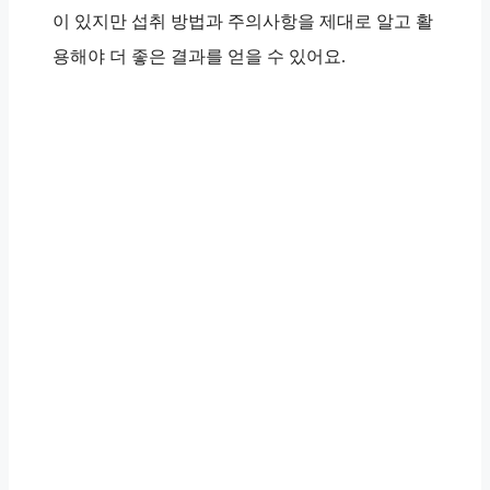
이 있지만 섭취 방법과 주의사항을 제대로 알고 활
용해야 더 좋은 결과를 얻을 수 있어요.