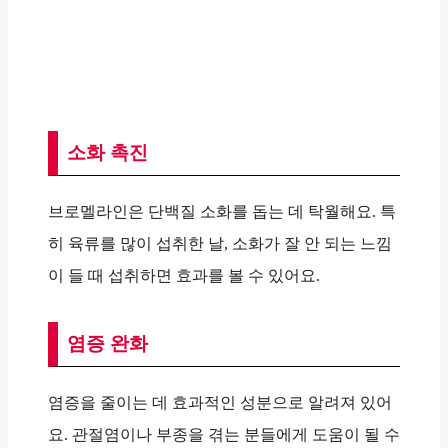
소화 촉진
브로멜라인은 단백질 소화를 돕는 데 탁월해요. 특
히 육류를 많이 섭취한 날, 소화가 잘 안 되는 느낌
이 들 때 섭취하면 효과를 볼 수 있어요.
염증 완화
염증을 줄이는 데 효과적인 성분으로 알려져 있어
요. 관절염이나 부종을 겪는 분들에게 도움이 될 수