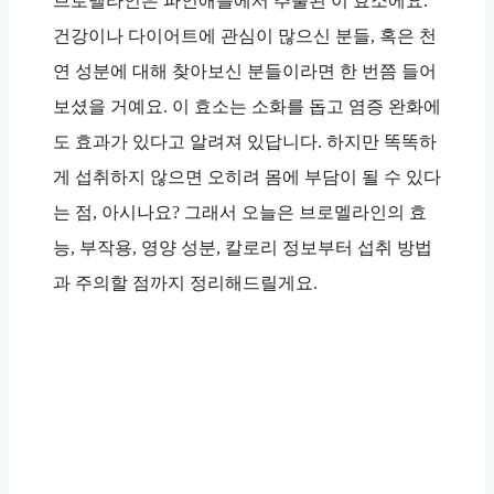
브로멜라인은 파인애플에서 추출된 이 효소에요.
건강이나 다이어트에 관심이 많으신 분들, 혹은 천
연 성분에 대해 찾아보신 분들이라면 한 번쯤 들어
보셨을 거예요. 이 효소는 소화를 돕고 염증 완화에
도 효과가 있다고 알려져 있답니다. 하지만 똑똑하
게 섭취하지 않으면 오히려 몸에 부담이 될 수 있다
는 점, 아시나요? 그래서 오늘은 브로멜라인의 효
능, 부작용, 영양 성분, 칼로리 정보부터 섭취 방법
과 주의할 점까지 정리해드릴게요.