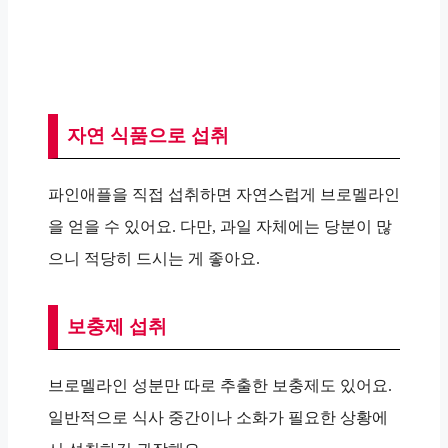
자연 식품으로 섭취
파인애플을 직접 섭취하면 자연스럽게 브로멜라인
을 얻을 수 있어요. 다만, 과일 자체에는 당분이 많
으니 적당히 드시는 게 좋아요.
보충제 섭취
브로멜라인 성분만 따로 추출한 보충제도 있어요.
일반적으로 식사 중간이나 소화가 필요한 상황에