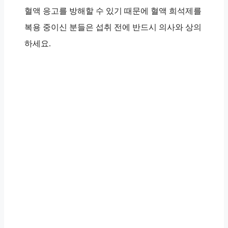
혈액 응고를 방해할 수 있기 때문에 혈액 희석제를
복용 중이신 분들은 섭취 전에 반드시 의사와 상의
하세요.