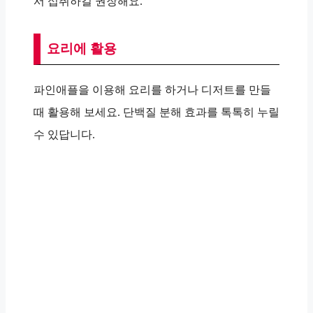
서 섭취하길 권장해요.
요리에 활용
파인애플을 이용해 요리를 하거나 디저트를 만들
때 활용해 보세요. 단백질 분해 효과를 톡톡히 누릴
수 있답니다.