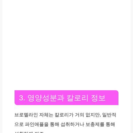
3. 영양성분과 칼로리 정보
브로멜라인 자체는 칼로리가 거의 없지만, 일반적
으로 파인애플을 통해 섭취하거나 보충제를 통해