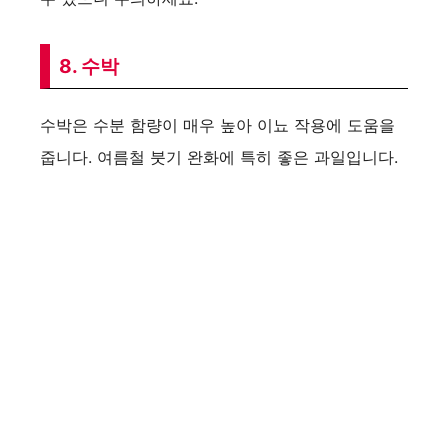
8. 수박
수박은 수분 함량이 매우 높아 이뇨 작용에 도움을
줍니다. 여름철 붓기 완화에 특히 좋은 과일입니다.