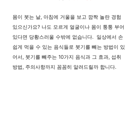
몸이 붓는 날, 아침에 거울을 보고 깜짝 놀란 경험
있으신가요? 나도 모르게 얼굴이나 몸이 퉁퉁 부어
있다면 당황스러울 수밖에 없습니다. 일상에서 손
쉽게 먹을 수 있는 음식들로 붓기를 빼는 방법이 있
어서, 붓기를 빼주는 10가지 음식과 그 효과, 섭취
방법, 주의사항까지 꼼꼼히 알려드릴까 합니다.