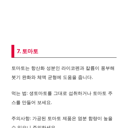
7. 토마토
토마토는 항산화 성분인 라이코펜과 칼륨이 풍부해
붓기 완화와 체액 균형에 도움을 줍니다.
먹는 법: 생토마토를 그대로 섭취하거나 토마토 주
스를 만들어 보세요.
주의사항: 가공된 토마토 제품은 염분 함량이 높을
수 있으니 주의하세요.