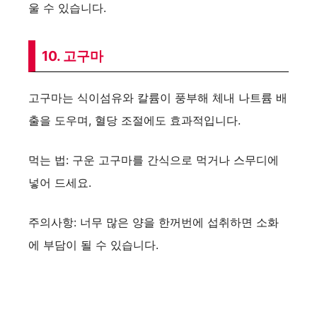
울 수 있습니다.
10. 고구마
고구마는 식이섬유와 칼륨이 풍부해 체내 나트륨 배
출을 도우며, 혈당 조절에도 효과적입니다.
먹는 법: 구운 고구마를 간식으로 먹거나 스무디에
넣어 드세요.
주의사항: 너무 많은 양을 한꺼번에 섭취하면 소화
에 부담이 될 수 있습니다.