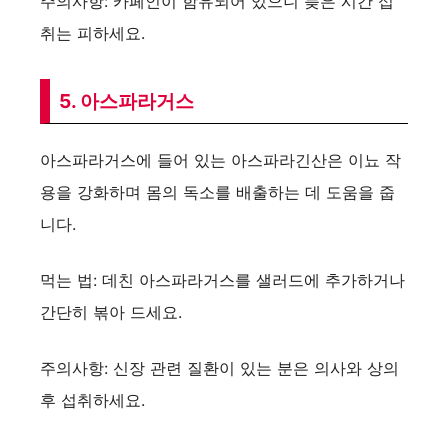
주의사항: 카페인이 함유되어 있으니 늦은 시간 섭
취는 피하세요.
5. 아스파라거스
아스파라거스에 들어 있는 아스파라긴산은 이뇨 작
용을 강화하며 몸의 독소를 배출하는 데 도움을 줍
니다.
먹는 법: 데친 아스파라거스를 샐러드에 추가하거나
간단히 볶아 드세요.
주의사항: 신장 관련 질환이 있는 분은 의사와 상의
후 섭취하세요.