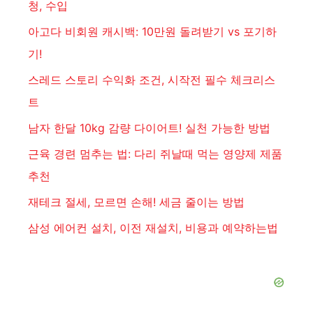
청, 수입
아고다 비회원 캐시백: 10만원 돌려받기 vs 포기하
기!
스레드 스토리 수익화 조건, 시작전 필수 체크리스
트
남자 한달 10kg 감량 다이어트! 실천 가능한 방법
근육 경련 멈추는 법: 다리 쥐날때 먹는 영양제 제품
추천
재테크 절세, 모르면 손해! 세금 줄이는 방법
삼성 에어컨 설치, 이전 재설치, 비용과 예약하는법