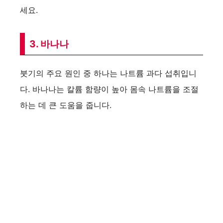
세요.
3. 바나나
붓기의 주요 원인 중 하나는 나트륨 과다 섭취입니
다. 바나나는 칼륨 함량이 높아 몸속 나트륨을 조절
하는 데 큰 도움을 줍니다.