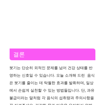
결론
붓기는 단순히 외적인 문제를 넘어 건강 상태를 반
영하는 신호일 수 있습니다. 오늘 소개해 드린 음식
은 붓기를 줄이는 데 탁월한 효과를 발휘하며, 일상
에서 손쉽게 실천할 수 있는 방법들입니다. 단, 과유
불급이라는 말처럼 각 음식의 섭취량과 주의사항을