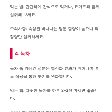
먹는 법: 간단하게 간식으로 먹거나, 요거트와 함께
섭취해 보세요.
주의사항: 숙성된 바나나는 당분 함량이 높으니 적
정량만 섭취하세요.
4. 녹차
녹차 속 카테킨 성분은 항산화 효과가 뛰어나며, 이
뇨 작용을 통해 붓기를 완화합니다.
먹는 법: 따뜻한 녹차를 하루 2–3잔 마시면 좋습니
다.