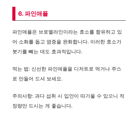
6. 파인애플
파인애플은 브로멜라인이라는 효소를 함유하고 있
어 소화를 돕고 염증을 완화합니다. 이러한 효소가
붓기를 빼는 데도 효과적입니다.
먹는 법: 신선한 파인애플을 디저트로 먹거나 주스
로 만들어 드셔 보세요.
주의사항: 과다 섭취 시 입안이 따가울 수 있으니 적
정량만 드시는 게 좋습니다.