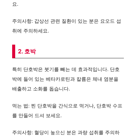
요.
주의사항: 갑상선 관련 질환이 있는 분은 요오드 섭
취에 주의하세요.
2. 호박
특히 단호박은 붓기를 빼는 데 효과적입니다. 단호
박에 들어 있는 베타카로틴과 칼륨은 체내 염분을
배출하고 소화를 돕습니다.
먹는 법: 찐 단호박을 간식으로 먹거나, 단호박 수프
를 만들어 드셔 보세요.
주의사항: 혈당이 높으신 분은 과량 섭취를 주의하