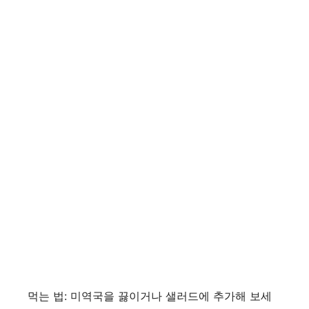
먹는 법: 미역국을 끓이거나 샐러드에 추가해 보세