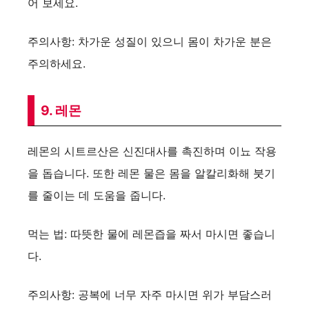
어 보세요.
주의사항: 차가운 성질이 있으니 몸이 차가운 분은
주의하세요.
9. 레몬
레몬의 시트르산은 신진대사를 촉진하며 이뇨 작용
을 돕습니다. 또한 레몬 물은 몸을 알칼리화해 붓기
를 줄이는 데 도움을 줍니다.
먹는 법: 따뜻한 물에 레몬즙을 짜서 마시면 좋습니
다.
주의사항: 공복에 너무 자주 마시면 위가 부담스러