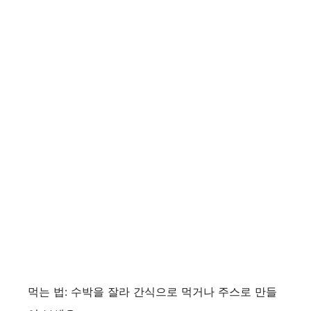
먹는 법: 수박을 잘라 간식으로 먹거나 주스로 만들