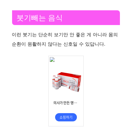
붓기빼는 음식
이런 붓기는 단순히 보기만 안 좋은 게 아니라 몸의
순환이 원활하지 않다는 신호일 수 있답니다.