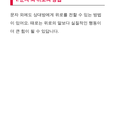
문자 외에도 상대방에게 위로를 전할 수 있는 방법
이 있어요. 때로는 위로의 말보다 실질적인 행동이
더 큰 힘이 될 수 있답니다.