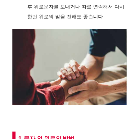
후 위로문자를 보내거나 따로 연락해서 다시
한번 위로의 말을 전해도 좋습니다.
1. 문자 외 위로의 방법