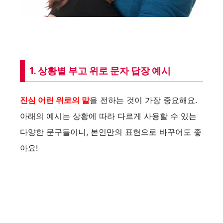
1. 상황별 부고 위로 문자 답장 예시
진심 어린 위로의 말
을 전하는 것이 가장 중요해요.
아래의 예시는 상황에 따라 다르게 사용할 수 있는
다양한 문구들이니, 본인만의 표현으로 바꾸어도 좋
아요!