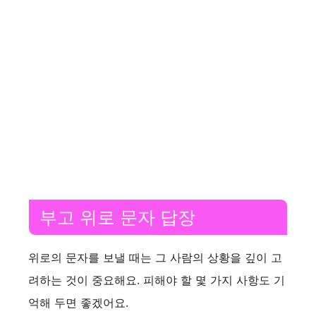
부고 위로 문자 답장
위로의 문자를 보낼 때는 그 사람의 상황을 깊이 고
려하는 것이 중요해요. 피해야 할 몇 가지 사항도 기
억해 두면 좋겠어요.