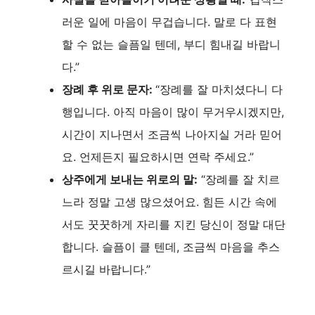
러운 일에 마음이 무겁습니다. 말로 다 표현
할 수 없는 슬픔일 텐데, 부디 힘내길 바랍니
다.”
장례 후 위로 문자:
“장례를 잘 마치셨다니 다
행입니다. 아직 마음이 많이 무거우시겠지만,
시간이 지나면서 조금씩 나아지실 거라 믿어
요. 언제든지 필요하시면 연락 주세요.”
상주에게 보내는 위로의 말:
“장례를 잘 치르
느라 정말 고생 많으셨어요. 힘든 시간 속에
서도 꿋꿋하게 자리를 지킨 당신이 정말 대단
합니다. 슬픔이 클 텐데, 조금씩 마음을 추스
르시길 바랍니다.”