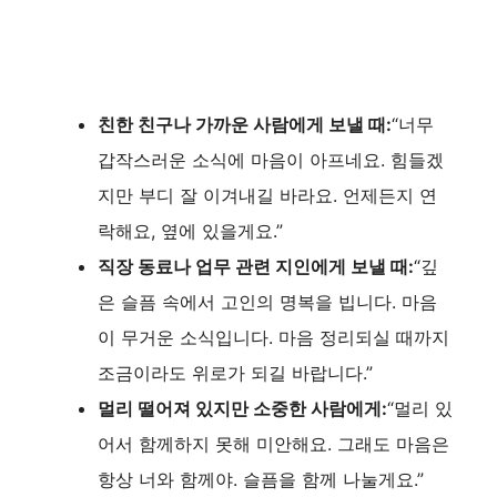
친한 친구나 가까운 사람에게 보낼 때:
“너무
갑작스러운 소식에 마음이 아프네요. 힘들겠
지만 부디 잘 이겨내길 바라요. 언제든지 연
락해요, 옆에 있을게요.”
직장 동료나 업무 관련 지인에게 보낼 때:
“깊
은 슬픔 속에서 고인의 명복을 빕니다. 마음
이 무거운 소식입니다. 마음 정리되실 때까지
조금이라도 위로가 되길 바랍니다.”
멀리 떨어져 있지만 소중한 사람에게:
“멀리 있
어서 함께하지 못해 미안해요. 그래도 마음은
항상 너와 함께야. 슬픔을 함께 나눌게요.”