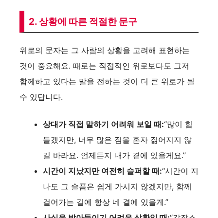
2. 상황에 따른 적절한 문구
위로의 문자는 그 사람의 상황을 고려해 표현하는
것이 중요해요. 때로는 직접적인 위로보다도 그저
함께하고 있다는 말을 전하는 것이 더 큰 위로가 될
수 있답니다.
상대가 직접 말하기 어려워 보일 때:
“많이 힘
들겠지만, 너무 많은 짐을 혼자 짊어지지 않
길 바라요. 언제든지 내가 곁에 있을게요.”
시간이 지났지만 여전히 슬퍼할 때:
“시간이 지
나도 그 슬픔은 쉽게 가시지 않겠지만, 함께
걸어가는 길에 항상 네 곁에 있을게.”
사실을 받아들이기 어려운 상황일 때:
“갑작스