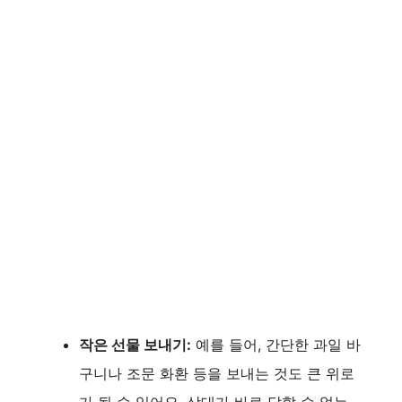
작은 선물 보내기:
예를 들어, 간단한 과일 바
구니나 조문 화환 등을 보내는 것도 큰 위로