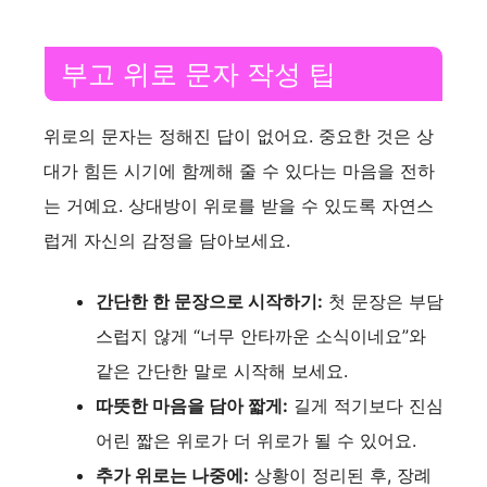
V
부고 위로 문자 작성 팁
i
위로의 문자는 정해진 답이 없어요. 중요한 것은 상
대가 힘든 시기에 함께해 줄 수 있다는 마음을 전하
d
는 거예요. 상대방이 위로를 받을 수 있도록 자연스
럽게 자신의 감정을 담아보세요.
e
간단한 한 문장으로 시작하기:
첫 문장은 부담
o
스럽지 않게 “너무 안타까운 소식이네요”와
같은 간단한 말로 시작해 보세요.
따뜻한 마음을 담아 짧게:
길게 적기보다 진심
어린 짧은 위로가 더 위로가 될 수 있어요.
추가 위로는 나중에:
상황이 정리된 후, 장례