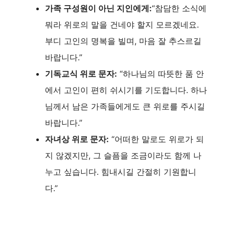
가족 구성원이 아닌 지인에게:
“참담한 소식에
뭐라 위로의 말을 건네야 할지 모르겠네요.
부디 고인의 명복을 빌며, 마음 잘 추스르길
바랍니다.”
기독교식 위로 문자:
“하나님의 따뜻한 품 안
에서 고인이 편히 쉬시기를 기도합니다. 하나
님께서 남은 가족들에게도 큰 위로를 주시길
바랍니다.”
자녀상 위로 문자:
“어떠한 말로도 위로가 되
지 않겠지만, 그 슬픔을 조금이라도 함께 나
누고 싶습니다. 힘내시길 간절히 기원합니
다.”