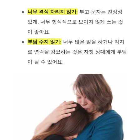
너무 격식 차리지 않기:
부고 문자는 진정성
있게, 너무 형식적으로 보이지 않게 쓰는 것
이 좋아요.
부담 주지 않기:
너무 많은 말을 하거나 억지
로 연락을 강요하는 것은 자칫 상대에게 부담
이 될 수 있어요.