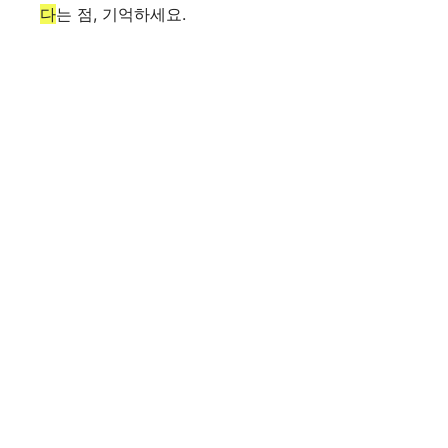
다
는 점, 기억하세요.