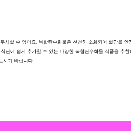
무시할 수 없어요. 복합탄수화물은 천천히 소화되어 혈당을 안
 식단에 쉽게 추가할 수 있는 다양한 복합탄수화물 식품을 추천
보시기 바랍니다.