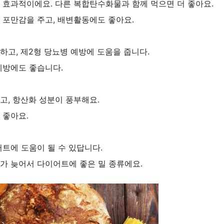
 효과적이에요. 다른 복합탄수화물과 함께 먹으면 더 좋아요.
 포만감을 주고, 배변활동에도 좋아요.
하고, 제2형 당뇨병 예방에 도움을 줍니다.
예방에도 좋습니다.
고, 항산화 성분이 풍부해요.
 좋아요.
어트에 도움이 될 수 있답니다.
화가 늦어서 다이어트에 좋은 밀 종류에요.