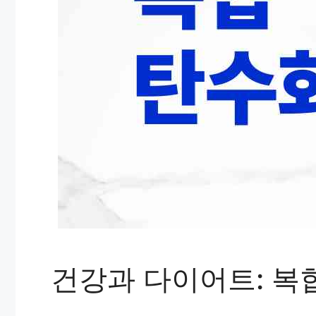
건강과 다이어트: 복