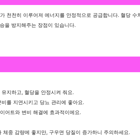
가 천천히 이루어져 에너지를 안정적으로 공급합니다. 혈당 수
상승을 방지해주는 장점이 있습니다.
 유지하고, 혈당을 안정시켜 줘요.
분비를 지연시키고 당뇨 관리에 좋아요.
다이어트와 변비 해결에 효과적이에요.
많아 체중 감량에 좋지만, 구우면 당질이 증가하니 주의하세요.