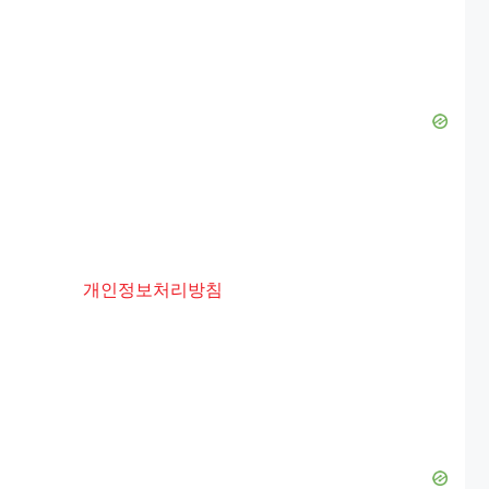
개인정보처리방침