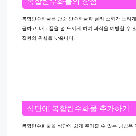
복합탄수화물의 장점
복합탄수화물은 단순 탄수화물과 달리 소화가 느리게
급하고, 배고픔을 덜 느끼게 하여 과식을 예방할 수 
질환의 위험을 낮춥니다.
식단에 복합탄수화물 추가하기
복합탄수화물을 식단에 쉽게 추가할 수 있는 방법은 