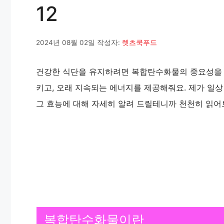
12
2024년 08월 02일
작성자:
렛츠쿡푸드
건강한 식단을 유지하려면 복합탄수화물의 중요성을 
키고, 오래 지속되는 에너지를 제공해줘요. 제가 일상
그 효능에 대해 자세히 알려 드릴테니까 천천히 읽어
복합탄수화물이란