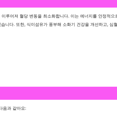
 이루어져 혈당 변동을 최소화합니다. 이는 에너지를 안정적으
있습니다. 또한, 식이섬유가 풍부해 소화기 건강을 개선하고, 심
다음과 같아요: