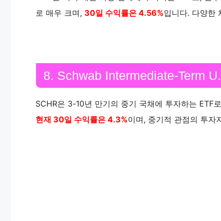
로 매우 크며,
30일 수익률은 4.56%
입니다. 다양한
8. Schwab Intermediate-Term U
SCHR은 3-10년 만기의 중기 국채에 투자하는 ET
현재 30일 수익률은 4.3%
이며, 중기적 관점의 투자