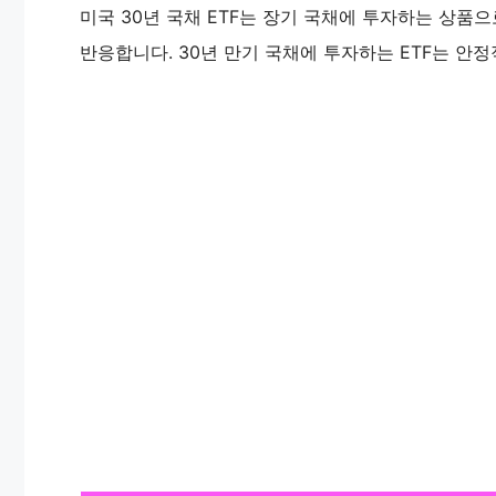
미국 30년 국채 ETF는 장기 국채에 투자하는 상품
반응합니다. 30년 만기 국채에 투자하는 ETF는 안