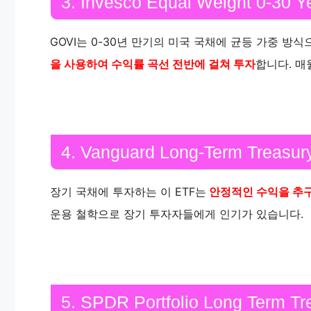
3. Invesco Equal Weight 0-30 Y
GOVI는 0-30년 만기의 미국 국채에 균등 가중 방식
을 사용하여 수익률 곡선 전반에 걸쳐 투자
합니다. 
4. Vanguard Long-Term Treasur
장기 국채에 투자하는 이 ETF는
안정적인 수익을 추
운용 철학으로 장기 투자자들에게 인기가 있습니다.
5. SPDR Portfolio Long Term T