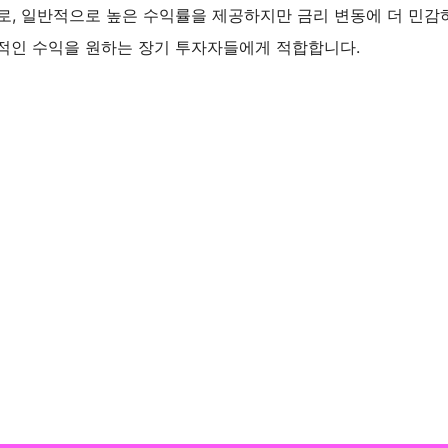
으로, 일반적으로 높은 수익률을 제공하지만 금리 변동에 더 민감
정적인 수익을 원하는 장기 투자자들에게 적합합니다.