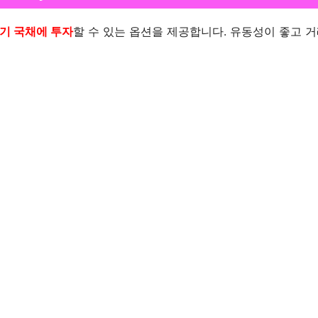
기 국채에 투자
할 수 있는 옵션을 제공합니다. 유동성이 좋고 거