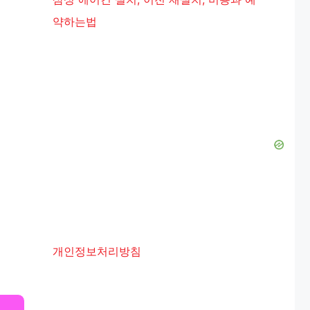
약하는법
개인정보처리방침