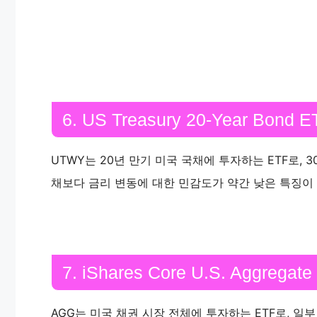
6. US Treasury 20-Year Bond 
UTWY는 20년 만기 미국 국채에 투자하는 ETF로, 
채보다 금리 변동에 대한 민감도가 약간 낮은 특징이
7. iShares Core U.S. Aggregat
AGG는 미국 채권 시장 전체에 투자하는 ETF로, 일