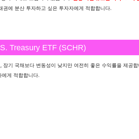
 채권에 분산 투자하고 싶은 투자자에게 적합합니다.
.S. Treasury ETF (SCHR)
F로, 장기 국채보다 변동성이 낮지만 여전히 좋은 수익률을 제공합
자에게 적합합니다.