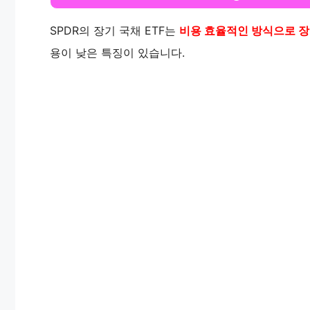
SPDR의 장기 국채 ETF는
비용 효율적인 방식으로 장
용이 낮은 특징이 있습니다.