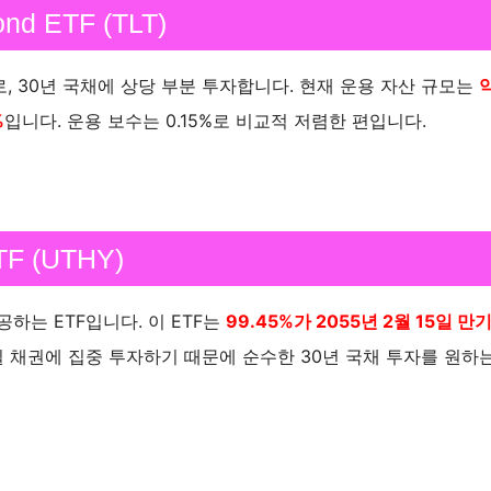
ond ETF (TLT)
F로, 30년 국채에 상당 부분 투자합니다. 현재 운용 자산 규모는
%
입니다. 운용 보수는 0.15%로 비교적 저렴한 편입니다.
ETF (UTHY)
하는 ETF입니다. 이 ETF는
99.45%가 2055년 2월 15일 만기
일 채권에 집중 투자하기 때문에 순수한 30년 국채 투자를 원하