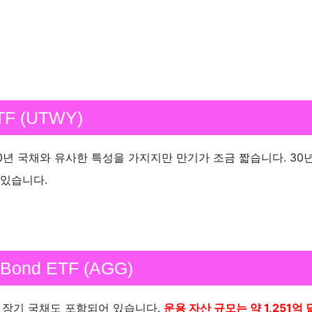
ETF (UTWY)
30년 국채와 유사한 특성을 가지지만 만기가 조금 짧습니다. 30
 있습니다.
e Bond ETF (AGG)
부 장기 국채도 포함되어 있습니다.
운용 자산 규모는 약 1,251억