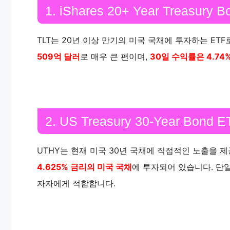
1. iShares 20+ Year Treasury B
TLT는 20년 이상 만기의 미국 국채에 투자하는 ET
509억 달러
로 매우 큰 편이며,
30일 수익률은 4.74
2. US Treasury 30-Year Bond 
UTHY는 현재 미국 30년 국채에 직접적인 노출을 제공
4.625% 금리의 미국 국채
에 투자되어 있습니다. 단
자자에게 적합합니다.