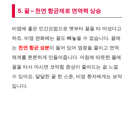
5. 꿀 – 천연 항균제로 면역력 상승
비염에 좋은 민간요법으로 옛부터 꿀을 타 마셨다고
하죠. 비염 완화에는 꿀도 빼놓을 수 없습니다. 꿀에
는
천연 항균 성분
이 들어 있어 염증을 줄이고 면역
체계를 튼튼하게 만들어줍니다. 아침에 따뜻한 물에
꿀을 타서 마시면 코막힘 증상이 줄어드는 걸 느낄
수 있어요. 달달한 꿀 한 스푼, 비염 환자에게는 보약
입니다.