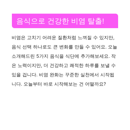
음식으로 건강한 비염 탈출!
비염은 고치기 어려운 질환처럼 느껴질 수 있지만,
음식 선택 하나로도 큰 변화를 만들 수 있어요. 오늘
소개해드린 5가지 음식을 식단에 추가해보세요. 작
은 노력이지만, 더 건강하고 쾌적한 하루를 보낼 수
있을 겁니다. 비염 완화는 꾸준한 실천에서 시작됩
니다. 오늘부터 바로 시작해보는 건 어떨까요?