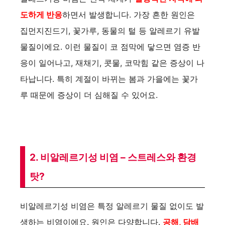
도하게 반응
하면서 발생합니다. 가장 흔한 원인은
집먼지진드기, 꽃가루, 동물의 털 등 알레르기 유발
물질이에요. 이런 물질이 코 점막에 닿으면 염증 반
응이 일어나고, 재채기, 콧물, 코막힘 같은 증상이 나
타납니다. 특히 계절이 바뀌는 봄과 가을에는 꽃가
루 때문에 증상이 더 심해질 수 있어요.
2. 비알레르기성 비염 – 스트레스와 환경
탓?
비알레르기성 비염은 특정 알레르기 물질 없이도 발
생하는 비염이에요. 원인은 다양합니다.
공해, 담배