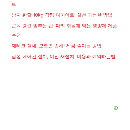
트
남자 한달 10kg 감량 다이어트! 실천 가능한 방법
근육 경련 멈추는 법: 다리 쥐날때 먹는 영양제 제품
추천
재테크 절세, 모르면 손해! 세금 줄이는 방법
삼성 에어컨 설치, 이전 재설치, 비용과 예약하는법