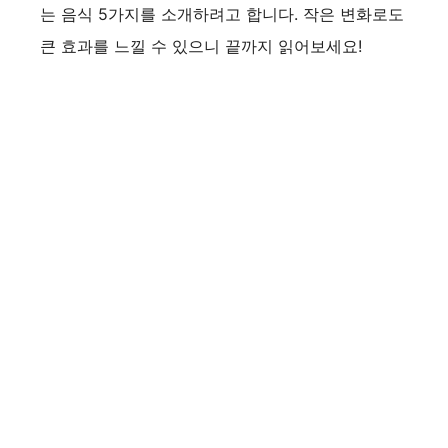
는 음식 5가지를 소개하려고 합니다. 작은 변화로도
큰 효과를 느낄 수 있으니 끝까지 읽어보세요!