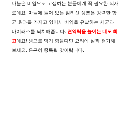
마늘은 비염으로 고생하는 분들에게 꼭 필요한 식재
료예요. 마늘에 들어 있는 알리신 성분은 강력한 항
균 효과를 가지고 있어서 비염을 유발하는 세균과
바이러스를 퇴치해줍니다.
면역력을 높이는 데도 최
고
예요! 생으로 먹기 힘들다면 요리에 살짝 첨가해
보세요. 은근히 중독될 맛이랍니다.