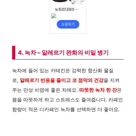
i
d
e
4. 녹차 – 알레르기 완화의 비밀 병기
o
녹차에 들어 있는 카테킨은 강력한 항산화 물질
로,
알레르기 반응을 줄이고 코 점막의 건강
을 지켜
주는 만성 비염에 좋은 차에요.
따뜻한 녹차 한 잔
은
몸을 따뜻하게 하고 스트레스도 줄여줍니다. 카페인
함량이 적은 디카페인 녹차를 선택하면 더 좋아요.