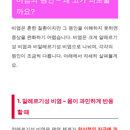
까요?
비염은 흔한 질환이지만 그 원인을 이해하지 못하면
증상을 완화하기 어렵습니다. 비염은 크게 알레르기
성 비염과 비알레르기성 비염으로 나뉘며, 각각의
원인이 조금씩 다릅니다. 아래에서 자세히 살펴볼게
요.
1. 알레르기성 비염 – 몸이 과민하게 반응
할 때
알레르기성 비염은 면역 체계가
일상적인 자극에 과