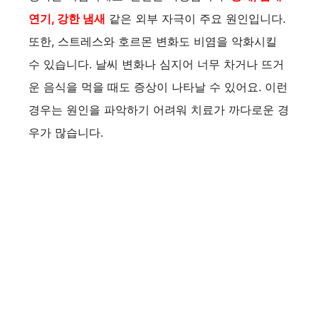
연기, 강한 냄새
같은 외부 자극이 주요 원인입니다.
또한, 스트레스와 호르몬 변화도 비염을 악화시킬
수 있습니다. 날씨 변화나 심지어 너무 차거나 뜨거
운 음식을 먹을 때도 증상이 나타날 수 있어요. 이런
경우는 원인을 파악하기 어려워 치료가 까다로운 경
우가 많습니다.