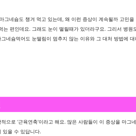
 마그네슘도 챙겨 먹고 있는데, 왜 이런 증상이 계속될까 고민을 
먹는 편인데요. 그래도 눈이 떨릴때가 있더라구요. 그리서 병원
 마그네슘먹어도 눈떨림이 멈추지 않는 이유와 그 대처 방법에 대
면
학적으로 ‘근육연축’이라고 해요. 많은 사람들이 이 증상을 마그
 있을 수 있답니다.