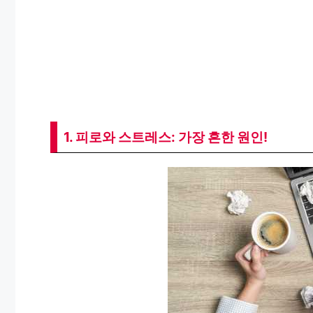
1. 피로와 스트레스: 가장 흔한 원인!