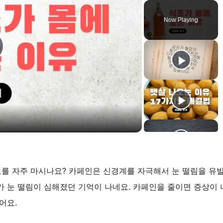
Now Playing
음료를 자주 마시나요? 카페인은 신경계를 자극해서 눈 떨림을 유
가 눈 떨림이 심해졌던 기억이 나네요. 카페인을 줄이면 증상이
어요.