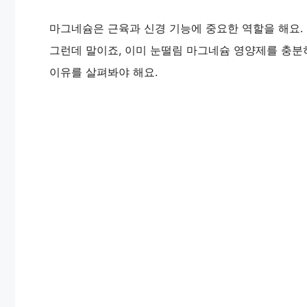
마그네슘은 근육과 신경 기능에 중요한 역할을 해요. 
그런데 말이죠, 이미 눈떨림 마그네슘 영양제를 충분
이유를 살펴봐야 해요.