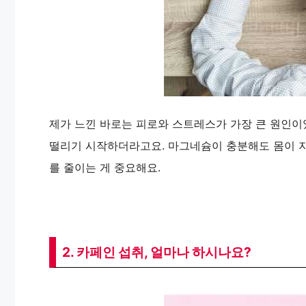
제가 느낀 바로는 피로와 스트레스가 가장 큰 원인이었
떨리기 시작하더라고요. 마그네슘이 충분해도 몸이 지치
를 줄이는 게 중요해요.
2. 카페인 섭취, 얼마나 하시나요?