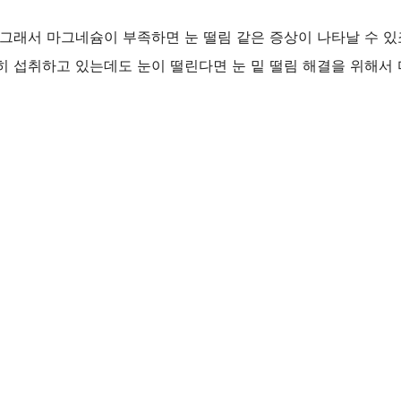
그래서 마그네슘이 부족하면 눈 떨림 같은 증상이 나타날 수 있
히 섭취하고 있는데도 눈이 떨린다면 눈 밑 떨림 해결을 위해서