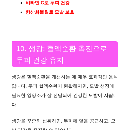
비타민 C로 두피 건강
항산화물질로 모발 보호
10. 생강: 혈액순환 촉진으로
두피 건강 유지
생강은 혈액순환을 개선하는 데 매우 효과적인 음식
입니다. 두피 혈액순환이 원활해지면, 모발 성장에
필요한 영양소가 잘 전달되어 건강한 모발이 자랍니
다.
생강을 꾸준히 섭취하면, 두피에 열을 공급하고, 모