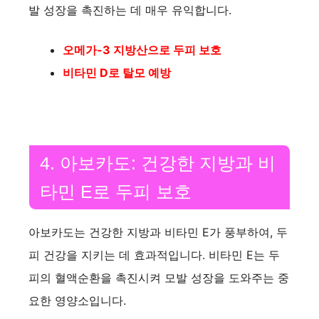
발 성장을 촉진하는 데 매우 유익합니다.
오메가-3 지방산으로 두피 보호
비타민 D로 탈모 예방
4. 아보카도: 건강한 지방과 비
타민 E로 두피 보호
아보카도는 건강한 지방과 비타민 E가 풍부하여, 두
피 건강을 지키는 데 효과적입니다. 비타민 E는 두
피의 혈액순환을 촉진시켜 모발 성장을 도와주는 중
요한 영양소입니다.