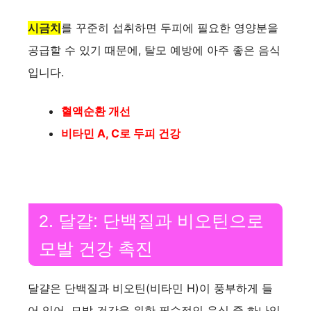
시금치
를 꾸준히 섭취하면 두피에 필요한 영양분을
공급할 수 있기 때문에, 탈모 예방에 아주 좋은 음식
입니다.
혈액순환 개선
비타민 A, C로 두피 건강
2. 달걀: 단백질과 비오틴으로
모발 건강 촉진
달걀은 단백질과 비오틴(비타민 H)이 풍부하게 들
어 있어, 모발 건강을 위한 필수적인 음식 중 하나입