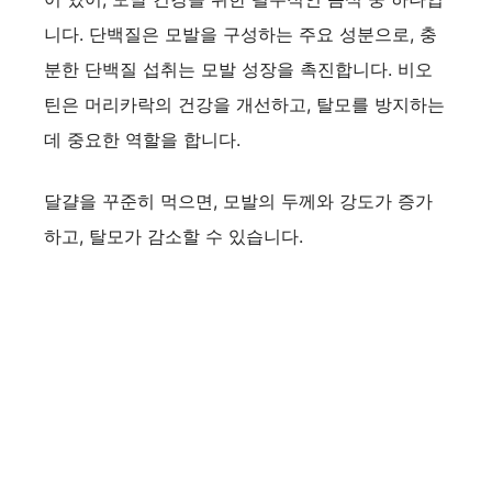
니다. 단백질은 모발을 구성하는 주요 성분으로, 충
분한 단백질 섭취는 모발 성장을 촉진합니다. 비오
틴은 머리카락의 건강을 개선하고, 탈모를 방지하는
데 중요한 역할을 합니다.
달걀을 꾸준히 먹으면, 모발의 두께와 강도가 증가
하고, 탈모가 감소할 수 있습니다.