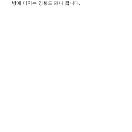
방에 미치는 영향도 꽤나 큽니다.