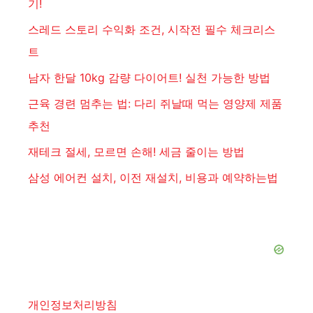
기!
스레드 스토리 수익화 조건, 시작전 필수 체크리스
트
남자 한달 10kg 감량 다이어트! 실천 가능한 방법
근육 경련 멈추는 법: 다리 쥐날때 먹는 영양제 제품
추천
재테크 절세, 모르면 손해! 세금 줄이는 방법
삼성 에어컨 설치, 이전 재설치, 비용과 예약하는법
개인정보처리방침