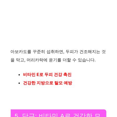
아보카도를 꾸준히 섭취하면, 두피가 건조해지는 것
을 막고, 머리카락에 윤기를 더할 수 있습니다.
비타민 E로 두피 건강 촉진
건강한 지방으로 탈모 예방
5. 당근: 비타민 A로 건강한 모