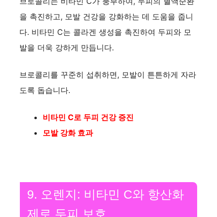
브로콜리는 비타민 C가 풍부하여, 두피의 혈액순환
을 촉진하고, 모발 건강을 강화하는 데 도움을 줍니
다. 비타민 C는 콜라겐 생성을 촉진하여 두피와 모
발을 더욱 강하게 만듭니다.
브로콜리를 꾸준히 섭취하면, 모발이 튼튼하게 자라
도록 돕습니다.
비타민 C로 두피 건강 증진
모발 강화 효과
9. 오렌지: 비타민 C와 항산화
제로 두피 보호