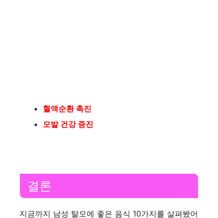
혈액순환 촉진
모발 건강 증진
결론
지금까지 남성 탈모에 좋은 음식 10가지를 살펴봤어