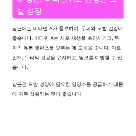
발 성장
당근에는 비타민 A가 풍부하여, 두피와 모발 건강에
좋습니다. 비타민 A는 세포 재생을 촉진시키고, 두
피의 유분 밸런스를 맞추는 데 도움을 줍니다. 이로
인해, 두피의 건강을 유지하고, 탈모를 예방할 수 있
습니다.
당근은 모발 성장에 필요한 영양소를 공급하기 때문
에 자주 섭취하는 것이 좋습니다.