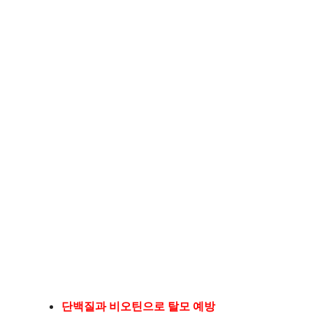
단백질과 비오틴으로 탈모 예방