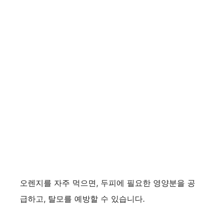
오렌지를 자주 먹으면, 두피에 필요한 영양분을 공
급하고, 탈모를 예방할 수 있습니다.