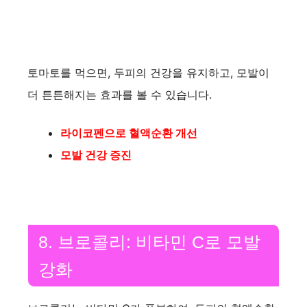
토마토를 먹으면, 두피의 건강을 유지하고, 모발이
더 튼튼해지는 효과를 볼 수 있습니다.
라이코펜으로 혈액순환 개선
모발 건강 증진
8. 브로콜리: 비타민 C로 모발
강화