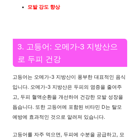
모발 강도 향상
3. 고등어: 오메가-3 지방산으
로 두피 건강
고등어는 오메가-3 지방산이 풍부한 대표적인 음식
입니다. 오메가-3 지방산은 두피의 염증을 줄여주
고, 두피 혈액순환을 개선하여 건강한 모발 성장을
돕습니다. 또한 고등어에 포함된 비타민 D는 탈모
예방에 효과적인 것으로 알려져 있습니다.
고등어를 자주 먹으면, 두피에 수분을 공급하고, 모