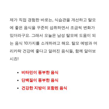
제가 직접 경험한 바로는, 식습관을 개선하고 탈모
에 좋은 음식을 꾸준히 섭취하면서 조금씩 변화가
있더라구요. 그래서 오늘은 남성 탈모에 도움이 되
는 음식 10가지를 소개하려고 해요. 탈모 예방과 머
리카락 건강에 좋다고 알려진 음식들, 함께 알아보
시죠!
비타민이 풍부한 음식
단백질이 풍부한 음식
건강한 지방이 포함된 음식