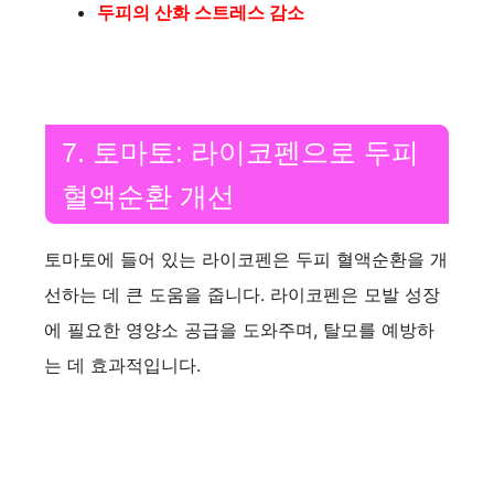
두피의 산화 스트레스 감소
7. 토마토: 라이코펜으로 두피
혈액순환 개선
토마토에 들어 있는 라이코펜은 두피 혈액순환을 개
선하는 데 큰 도움을 줍니다. 라이코펜은 모발 성장
에 필요한 영양소 공급을 도와주며, 탈모를 예방하
는 데 효과적입니다.