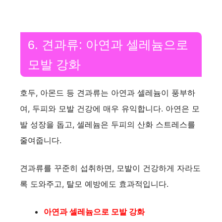
6. 견과류: 아연과 셀레늄으로
모발 강화
호두, 아몬드 등 견과류는 아연과 셀레늄이 풍부하
여, 두피와 모발 건강에 매우 유익합니다. 아연은 모
발 성장을 돕고, 셀레늄은 두피의 산화 스트레스를
줄여줍니다.
견과류를 꾸준히 섭취하면, 모발이 건강하게 자라도
록 도와주고, 탈모 예방에도 효과적입니다.
아연과 셀레늄으로 모발 강화