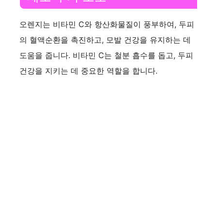
오렌지는 비타민 C와 항산화물질이 풍부하여, 두피
의 혈액순환을 촉진하고, 모발 건강을 유지하는 데
도움을 줍니다. 비타민 C는 철분 흡수를 돕고, 두피
건강을 지키는 데 중요한 역할을 합니다.