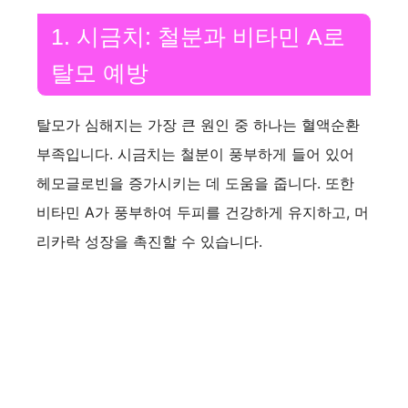
1. 시금치: 철분과 비타민 A로
탈모 예방
탈모가 심해지는 가장 큰 원인 중 하나는 혈액순환
부족입니다. 시금치는 철분이 풍부하게 들어 있어
헤모글로빈을 증가시키는 데 도움을 줍니다. 또한
비타민 A가 풍부하여 두피를 건강하게 유지하고, 머
리카락 성장을 촉진할 수 있습니다.