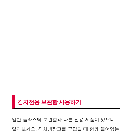
김치전용 보관함 사용하기
일반 플라스틱 보관함과 다른 전용 제품이 있으니
알아보세요. 김치냉장고를 구입할 때 함께 들어있는