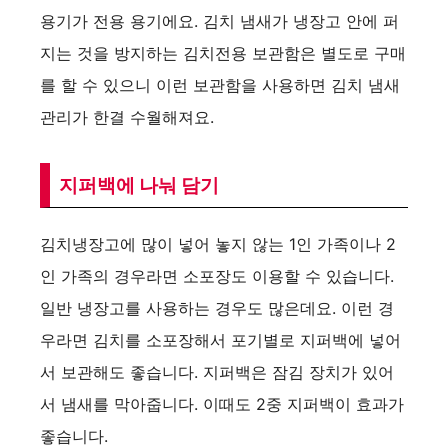
용기가 전용 용기에요. 김치 냄새가 냉장고 안에 퍼
지는 것을 방지하는 김치전용 보관함은 별도로 구매
를 할 수 있으니 이런 보관함을 사용하면 김치 냄새
관리가 한결 수월해져요.
지퍼백에 나눠 담기
김치냉장고에 많이 넣어 놓지 않는 1인 가족이나 2
인 가족의 경우라면 소포장도 이용할 수 있습니다.
일반 냉장고를 사용하는 경우도 많은데요. 이런 경
우라면 김치를 소포장해서 포기별로 지퍼백에 넣어
서 보관해도 좋습니다. 지퍼백은 잠김 장치가 있어
서 냄새를 막아줍니다. 이때도 2중 지퍼백이 효과가
좋습니다.