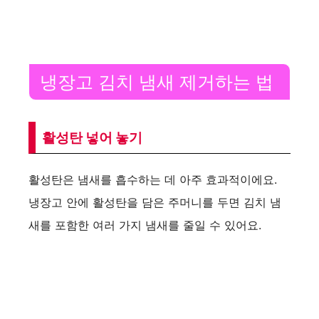
냉장고 김치 냄새 제거하는 법
활성탄 넣어 놓기
활성탄은 냄새를 흡수하는 데 아주 효과적이에요.
냉장고 안에 활성탄을 담은 주머니를 두면 김치 냄
새를 포함한 여러 가지 냄새를 줄일 수 있어요.