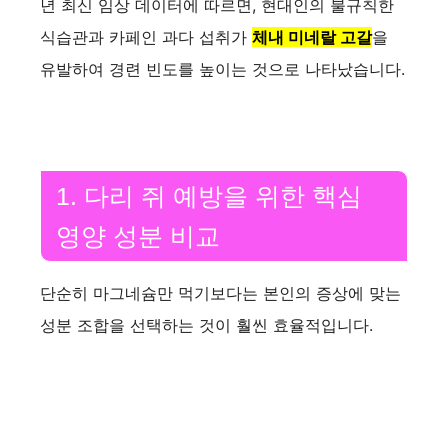
년 최신 임상 데이터에 따르면, 현대인의 불규칙한
식습관과 카페인 과다 섭취가
체내 미네랄 고갈
을
유발하여 경련 빈도를 높이는 것으로 나타났습니다.
1. 다리 쥐 예방을 위한 핵심
영양 성분 비교
단순히 마그네슘만 먹기보다는 본인의 증상에 맞는
성분 조합을 선택하는 것이 훨씬 효율적입니다.