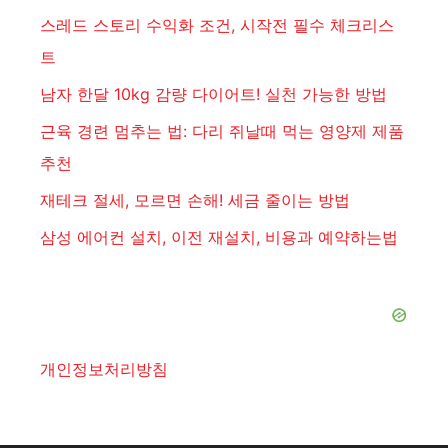
스레드 스토리 수익화 조건, 시작전 필수 체크리스
트
남자 한달 10kg 감량 다이어트! 실천 가능한 방법
근육 경련 멈추는 법: 다리 쥐날때 먹는 영양제 제품
추천
재테크 절세, 모르면 손해! 세금 줄이는 방법
삼성 에어컨 설치, 이전 재설치, 비용과 예약하는법
개인정보처리방침