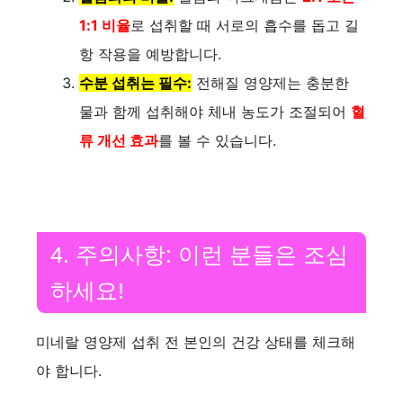
1:1 비율
로 섭취할 때 서로의 흡수를 돕고 길
항 작용을 예방합니다.
수분 섭취는 필수:
전해질 영양제는 충분한
물과 함께 섭취해야 체내 농도가 조절되어
혈
류 개선 효과
를 볼 수 있습니다.
4. 주의사항: 이런 분들은 조심
하세요!
미네랄 영양제 섭취 전 본인의 건강 상태를 체크해
야 합니다.