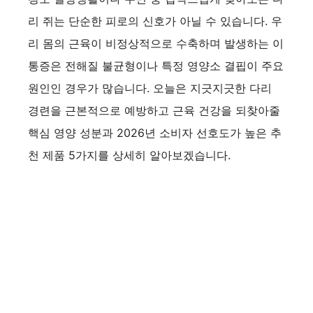
리 쥐는 단순한 피로의 신호가 아닐 수 있습니다. 우
리 몸의 근육이 비정상적으로 수축하며 발생하는 이
통증은 전해질 불균형이나 특정 영양소 결핍이 주요
원인인 경우가 많습니다. 오늘은 지긋지긋한 다리
경련을 근본적으로 예방하고 근육 건강을 되찾아줄
핵심 영양 성분과 2026년 소비자 선호도가 높은 추
천 제품 5가지를 상세히 알아보겠습니다.